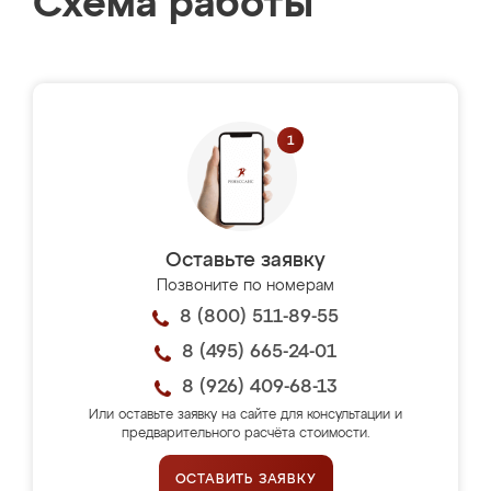
Схема работы
Оставьте заявку
Позвоните по номерам
8 (800) 511-89-55
8 (495) 665-24-01
8 (926) 409-68-13
Или оставьте заявку на сайте для консультации и
предварительного расчёта стоимости.
ОСТАВИТЬ ЗАЯВКУ