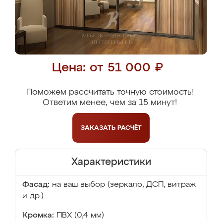
Цена: от 51 000 ₽
Поможем рассчитать точную стоимость!
Ответим менее, чем за 15 минут!
ЗАКАЗАТЬ
РАСЧЁТ
Характеристики
Фасад:
на ваш выбор (зеркало, ДСП, витраж
и др.)
Кромка:
ПВХ (0,4 мм)