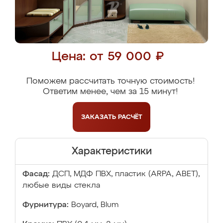
Цена: от 59 000 ₽
Поможем рассчитать точную стоимость!
Ответим менее, чем за 15 минут!
ЗАКАЗАТЬ
РАСЧЁТ
Характеристики
Фасад:
ДСП, МДФ ПВХ, пластик (ARPA, ABET),
любые виды стекла
Фурнитура:
Boyard, Blum