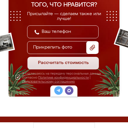
ТОГО, ЧТО НРАВИТСЯ?
Присылайте — сделаем также или
лучше!
Прикрепить фото
Рассчитать стоимость
Я соглашаюсь на передачу персональных данных
согласно
Политике конфиденциальности
|
Пользовательскому соглашению