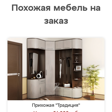
Похожая мебель на
заказ
Прихожая "Традиция"