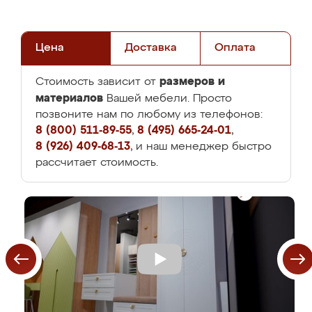
Цена
Доставка
Оплата
размеров и
Стоимость зависит от
материалов
Вашей мебели. Просто
позвоните нам по любому из телефонов:
8 (800) 511-89-55
,
8 (495) 665-24-01
,
8 (926) 409-68-13
, и наш менеджер быстро
рассчитает стоимость.