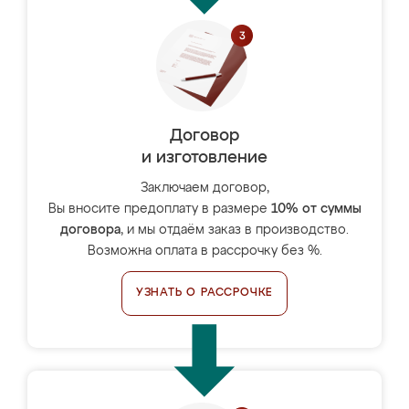
Договор
и изготовление
Заключаем договор,
Вы вносите предоплату в размере
10% от суммы
договора
, и мы отдаём заказ в производство.
Возможна оплата в рассрочку без %.
УЗНАТЬ О РАССРОЧКЕ