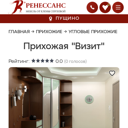
0
ПУЩИНО
ГЛАВНАЯ
→
ПРИХОЖИЕ
→
УГЛОВЫЕ ПРИХОЖИЕ
Прихожая "Визит"
Рейтинг:
0.0
(
0
голосов)