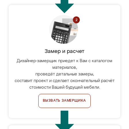
Замер и расчет
Дизайнер-замерщик приедет к Вам с каталогом
материалов,
проведёт детальные замеры,
составит проект и сделает окончательный расчёт
стоимости Вашей будущей мебели.
ВЫЗВАТЬ ЗАМЕРЩИКА