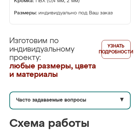
Кромка:
ПВХ (0,4 мм, 2 мм)
Размеры:
индивидуально под Ваш заказ
Изготовим по
УЗНАТЬ
индивидуальному
ПОДРОБНОСТИ
проекту:
любые размеры, цвета
и материалы
Часто задаваемые вопросы
▼
Схема работы