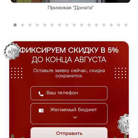
Прихожая "Доната"
ФИКСИРУЕМ СКИДКУ В 5%
ДО КОНЦА АВГУСТА
Оставьте заявку сейчас, скидка
сохранится.
Желаемый бюджет
Отправить