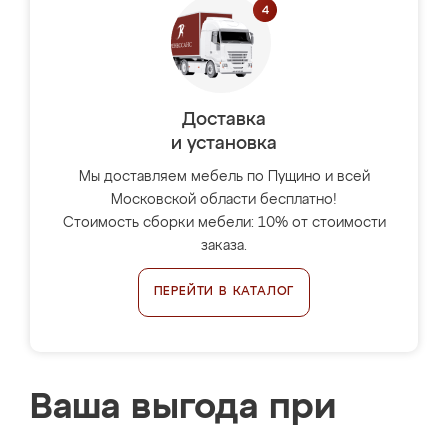
Доставка
и установка
Мы доставляем мебель по Пущино и всей
Московской области бесплатно!
Стоимость сборки мебели: 10% от стоимости
заказа.
ПЕРЕЙТИ В КАТАЛОГ
Ваша выгода при