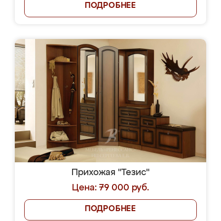
ПОДРОБНЕЕ
Прихожая "Тезис"
Цена: 79 000 руб.
ПОДРОБНЕЕ