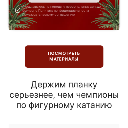
Я соглашаюсь на передачу персональных данных
согласно
Политике конфиденциальности
|
Пользовательскому соглашению
ПОСМОТРЕТЬ
МАТЕРИАЛЫ
Держим планку
серьезнее, чем чемпионы
по фигурному катанию