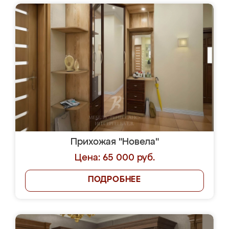
Прихожая "Новела"
Цена: 65 000 руб.
ПОДРОБНЕЕ