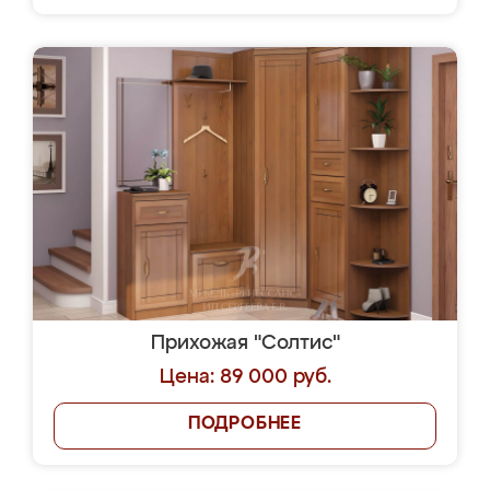
Прихожая "Солтис"
Цена: 89 000 руб.
ПОДРОБНЕЕ