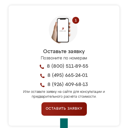
Оставьте заявку
Позвоните по номерам
8 (800) 511-89-55
8 (495) 665-24-01
8 (926) 409-68-13
Или оставьте заявку на сайте для консультации и
предварительного расчёта стоимости.
ОСТАВИТЬ ЗАЯВКУ