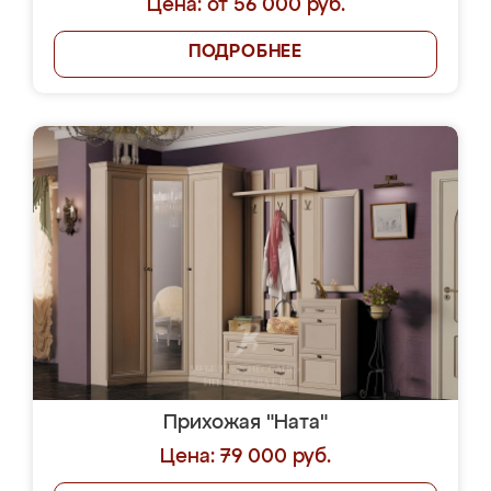
Цена: от 56 000 руб.
ПОДРОБНЕЕ
Прихожая "Ната"
Цена: 79 000 руб.