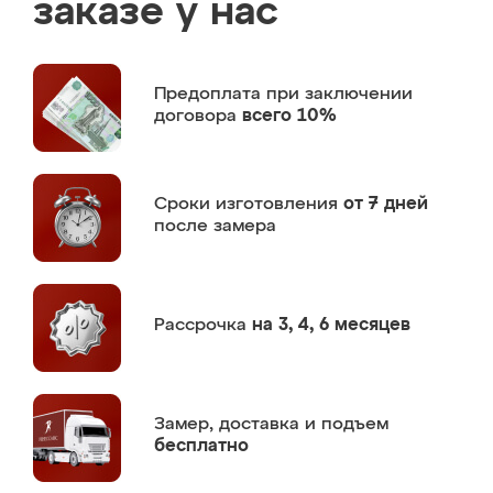
заказе у нас
Предоплата
при заключении
договора
всего 10%
Сроки изготовления
от 7 дней
после замера
Рассрочка
на 3, 4, 6 месяцев
Замер,
доставка и подъем
бесплатно