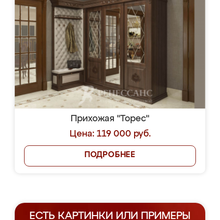
Прихожая "Торес"
Цена: 119 000 руб.
ПОДРОБНЕЕ
ЕСТЬ КАРТИНКИ ИЛИ ПРИМЕРЫ