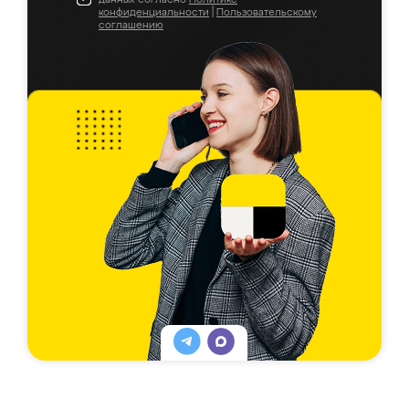
конфиденциальности
|
Пользовательскому
соглашению