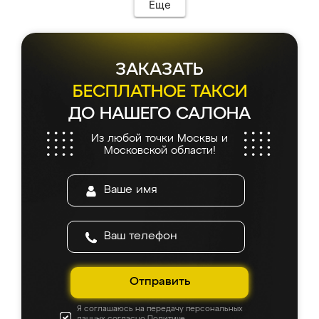
Еще
ЗАКАЗАТЬ
БЕСПЛАТНОЕ ТАКСИ
ДО НАШЕГО САЛОНА
Из любой точки Москвы и
Московской области!
Отправить
Я соглашаюсь на передачу персональных
данных согласно
Политике