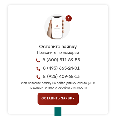
Оставьте заявку
Позвоните по номерам
8 (800) 511-89-55
8 (495) 665-24-01
8 (926) 409-68-13
Или оставьте заявку на сайте для консультации и
предварительного расчёта стоимости.
ОСТАВИТЬ ЗАЯВКУ