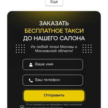
Еще
ЗАКАЗАТЬ
БЕСПЛАТНОЕ ТАКСИ
ДО НАШЕГО САЛОНА
Из любой точки Москвы и
Московской области!
Отправить
Я соглашаюсь на передачу персональных
данных согласно
Политике