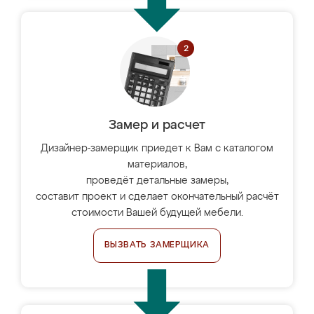
Замер и расчет
Дизайнер-замерщик приедет к Вам с каталогом
материалов,
проведёт детальные замеры,
составит проект и сделает окончательный расчёт
стоимости Вашей будущей мебели.
ВЫЗВАТЬ ЗАМЕРЩИКА