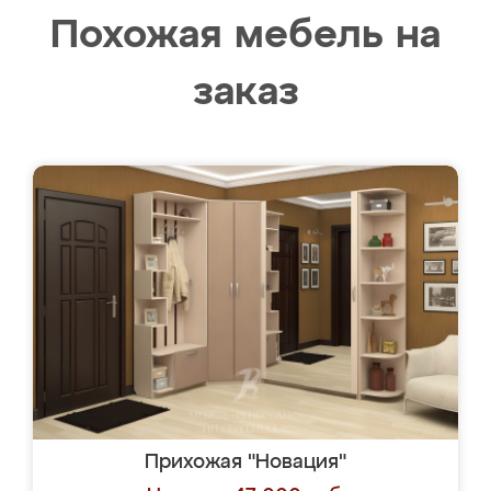
Похожая мебель на
заказ
Прихожая "Новация"