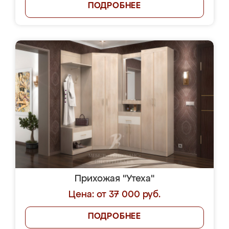
ПОДРОБНЕЕ
Прихожая "Утеха"
Цена: от 37 000 руб.
ПОДРОБНЕЕ