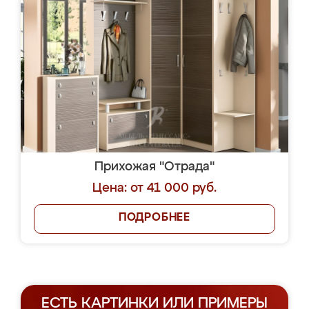
Прихожая "Отрада"
Цена: от 41 000 руб.
ПОДРОБНЕЕ
ЕСТЬ КАРТИНКИ ИЛИ ПРИМЕРЫ