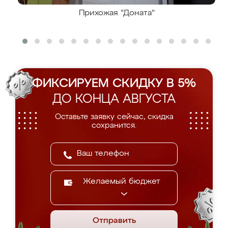
Прихожая "Доната"
ФИКСИРУЕМ СКИДКУ В 5%
ДО КОНЦА АВГУСТА
Оставьте заявку сейчас, скидка
сохранится.
Желаемый бюджет
Отправить