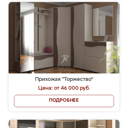
Прихожая "Торжество"
Цена: от 46 000 руб.
ПОДРОБНЕЕ