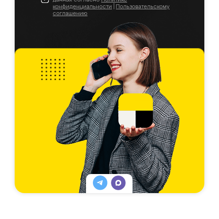
конфиденциальности
|
Пользовательскому
соглашению