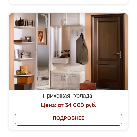
Прихожая "Услада"
Цена: от 34 000 руб.
ПОДРОБНЕЕ