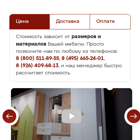
Цена
Доставка
Оплата
размеров и
Стоимость зависит от
материалов
Вашей мебели. Просто
позвоните нам по любому из телефонов:
8 (800) 511-89-55
,
8 (495) 665-24-01
,
8 (926) 409-68-13
, и наш менеджер быстро
рассчитает стоимость.