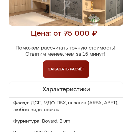
Цена: от 75 000 ₽
Поможем рассчитать точную стоимость!
Ответим менее, чем за 15 минут!
ЗАКАЗАТЬ
РАСЧЁТ
Характеристики
Фасад:
ДСП, МДФ ПВХ, пластик (ARPA, ABET),
любые виды стекла
Фурнитура:
Boyard, Blum