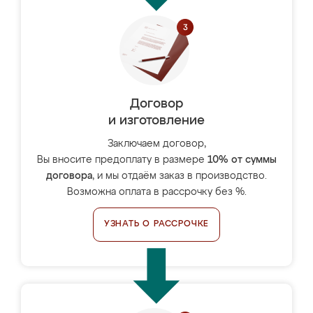
Договор
и изготовление
Заключаем договор,
Вы вносите предоплату в размере
10% от суммы
договора
, и мы отдаём заказ в производство.
Возможна оплата в рассрочку без %.
УЗНАТЬ О РАССРОЧКЕ