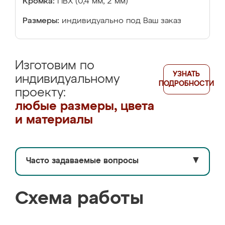
Кромка:
ПВХ (0,4 мм, 2 мм)
Размеры:
индивидуально под Ваш заказ
Изготовим по
УЗНАТЬ
индивидуальному
ПОДРОБНОСТИ
проекту:
любые размеры, цвета
и материалы
Часто задаваемые вопросы
▼
Схема работы