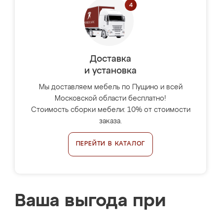
Доставка
и установка
Мы доставляем мебель по Пущино и всей
Московской области бесплатно!
Стоимость сборки мебели: 10% от стоимости
заказа.
ПЕРЕЙТИ В КАТАЛОГ
Ваша выгода при