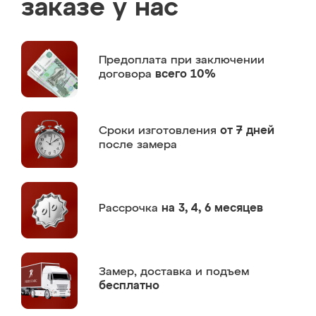
заказе у нас
Предоплата
при заключении
договора
всего 10%
Сроки изготовления
от 7 дней
после замера
Рассрочка
на 3, 4, 6 месяцев
Замер,
доставка и подъем
бесплатно