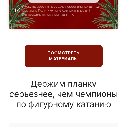
Я соглашаюсь на передачу персональных данных
согласно
Политике конфиденциальности
|
Пользовательскому соглашению
ПОСМОТРЕТЬ
МАТЕРИАЛЫ
Держим планку
серьезнее, чем чемпионы
по фигурному катанию