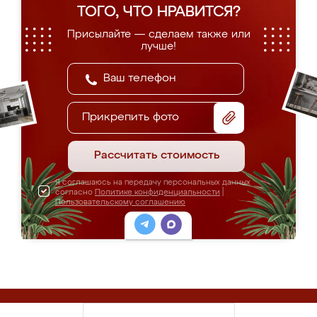
ТОГО, ЧТО НРАВИТСЯ?
Присылайте — сделаем также или
лучше!
Прикрепить фото
Рассчитать стоимость
Я соглашаюсь на передачу персональных данных
согласно
Политике конфиденциальности
|
Пользовательскому соглашению