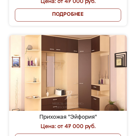
Цена: от 47 000 руб.
ПОДРОБНЕЕ
Прихожая "Эйфория"
Цена: от 47 000 руб.