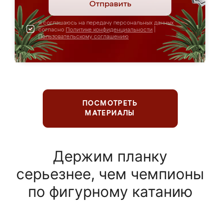
Отправить
Я соглашаюсь на передачу персональных данных
согласно
Политике конфиденциальности
|
Пользовательскому соглашению
ПОСМОТРЕТЬ
МАТЕРИАЛЫ
Держим планку
серьезнее, чем чемпионы
по фигурному катанию