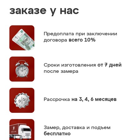
заказе у нас
Предоплата
при заключении
договора
всего 10%
Сроки изготовления
от 7 дней
после замера
Рассрочка
на 3, 4, 6 месяцев
Замер,
доставка и подъем
бесплатно