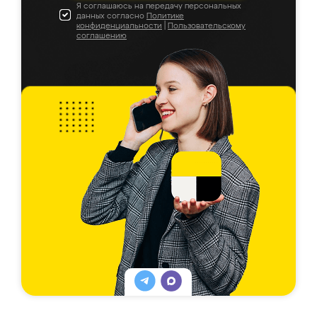
Я соглашаюсь на передачу персональных
данных согласно
Политике
конфиденциальности
|
Пользовательскому
соглашению