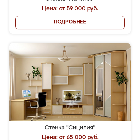
Цена: от 59 000 руб.
ПОДРОБНЕЕ
Стенка "Сицилия"
Цена: от 65 000 руб.