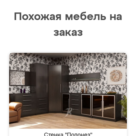
Похожая мебель на
заказ
Стенка "Полонез"