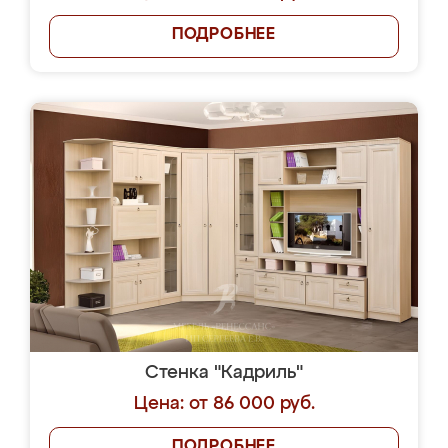
ПОДРОБНЕЕ
Стенка "Кадриль"
Цена: от 86 000 руб.
ПОДРОБНЕЕ