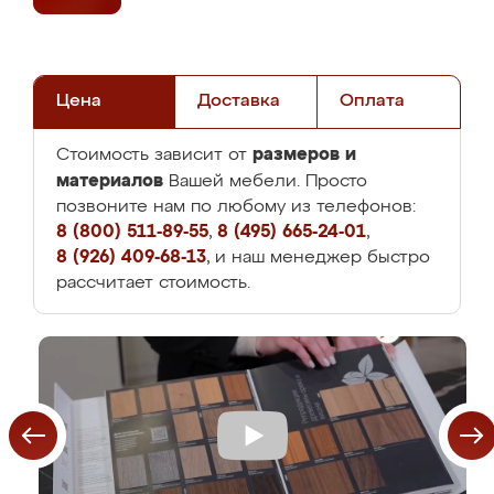
Цена
Доставка
Оплата
размеров и
Стоимость зависит от
материалов
Вашей мебели. Просто
позвоните нам по любому из телефонов:
8 (800) 511-89-55
,
8 (495) 665-24-01
,
8 (926) 409-68-13
, и наш менеджер быстро
рассчитает стоимость.