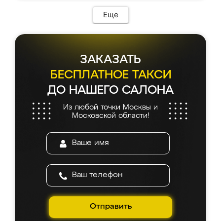
Еще
ЗАКАЗАТЬ
БЕСПЛАТНОЕ ТАКСИ
ДО НАШЕГО САЛОНА
Из любой точки Москвы и
Московской области!
Отправить