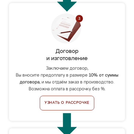
Договор
и изготовление
Заключаем договор,
Вы вносите предоплату в размере
10% от суммы
договора
, и мы отдаём заказ в производство.
Возможна оплата в рассрочку без %.
УЗНАТЬ О РАССРОЧКЕ