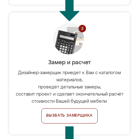
Замер и расчет
Дизайнер-замерщик приедет к Вам с каталогом
материалов,
проведёт детальные замеры,
составит проект и сделает окончательный расчёт
стоимости Вашей будущей мебели.
ВЫЗВАТЬ ЗАМЕРЩИКА