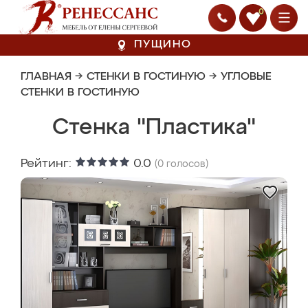
0
ПУЩИНО
ГЛАВНАЯ
→
СТЕНКИ В ГОСТИНУЮ
→
УГЛОВЫЕ
СТЕНКИ В ГОСТИНУЮ
Стенка "Пластика"
Рейтинг:
0.0
(
0
голосов)