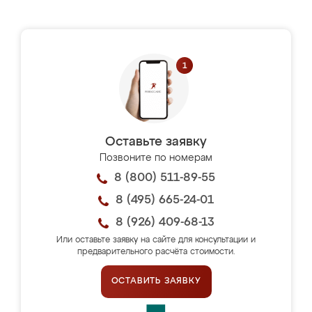
Оставьте заявку
Позвоните по номерам
8 (800) 511-89-55
8 (495) 665-24-01
8 (926) 409-68-13
Или оставьте заявку на сайте для консультации и
предварительного расчёта стоимости.
ОСТАВИТЬ ЗАЯВКУ