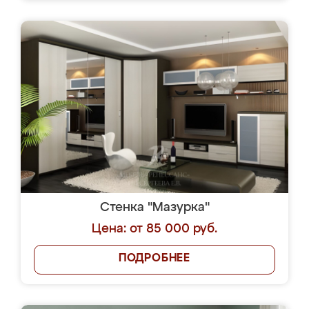
Стенка "Мазурка"
Цена: от 85 000 руб.
ПОДРОБНЕЕ