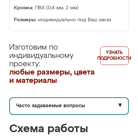
Кромка:
ПВХ (0,4 мм, 2 мм)
Размеры:
индивидуально под Ваш заказ
Изготовим по
УЗНАТЬ
индивидуальному
ПОДРОБНОСТИ
проекту:
любые размеры, цвета
и материалы
Часто задаваемые вопросы
▼
Схема работы