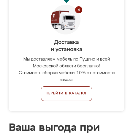
Доставка
и установка
Мы доставляем мебель по Пущино и всей
Московской области бесплатно!
Стоимость сборки мебели: 10% от стоимости
заказа.
ПЕРЕЙТИ В КАТАЛОГ
Ваша выгода при