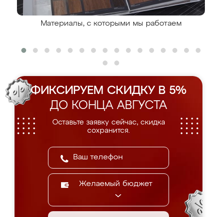
Материалы, с которыми мы работаем
ФИКСИРУЕМ СКИДКУ В 5%
ДО КОНЦА АВГУСТА
Оставьте заявку сейчас, скидка
сохранится.
Желаемый бюджет