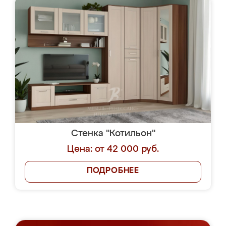
Стенка "Котильон"
Цена: от 42 000 руб.
ПОДРОБНЕЕ