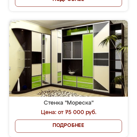
Стенка "Мореска"
Цена: от 75 000 руб.
ПОДРОБНЕЕ