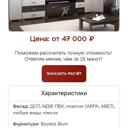
Цена: от 47 000 ₽
Поможем рассчитать точную стоимость!
Ответим менее, чем за 15 минут!
ЗАКАЗАТЬ
РАСЧЁТ
Характеристики
Фасад:
ДСП, МДФ ПВХ, пластик (ARPA, ABET),
любые виды стекла
Фурнитура:
Boyard, Blum