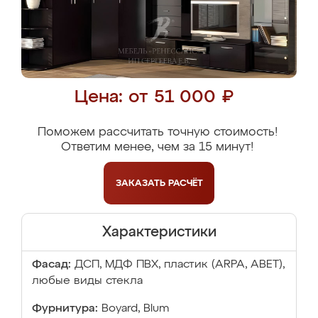
Цена: от 51 000 ₽
Поможем рассчитать точную стоимость!
Ответим менее, чем за 15 минут!
ЗАКАЗАТЬ
РАСЧЁТ
Характеристики
Фасад:
ДСП, МДФ ПВХ, пластик (ARPA, ABET),
любые виды стекла
Фурнитура:
Boyard, Blum