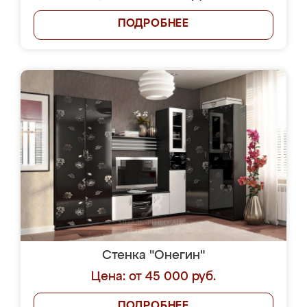
ПОДРОБНЕЕ
Стенка "Онегин"
Цена: от 45 000 руб.
ПОДРОБНЕЕ