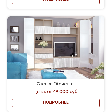
Стенка "Ариетта"
Цена: от 49 000 руб.
ПОДРОБНЕЕ