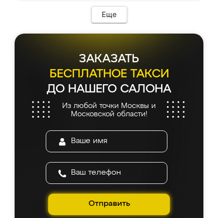
Еще
ЗАКАЗАТЬ
БЕСПЛАТНОЕ ТАКСИ
ДО НАШЕГО САЛОНА
Из любой точки Москвы и
Московской области!
Отправить