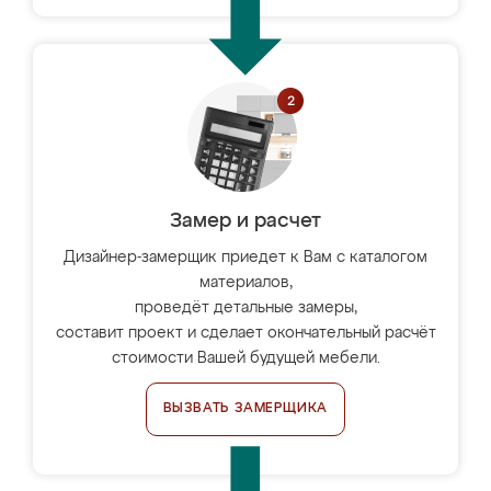
Замер и расчет
Дизайнер-замерщик приедет к Вам с каталогом
материалов,
проведёт детальные замеры,
составит проект и сделает окончательный расчёт
стоимости Вашей будущей мебели.
ВЫЗВАТЬ ЗАМЕРЩИКА