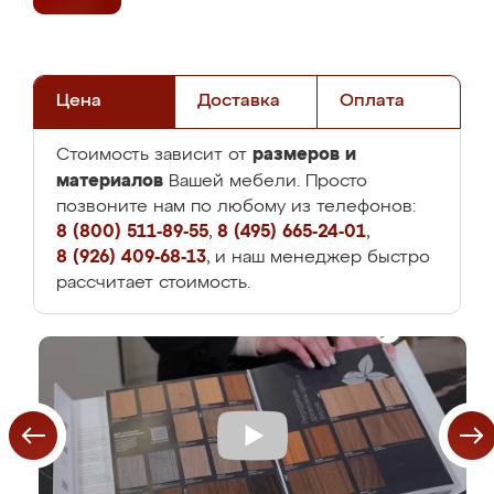
Цена
Доставка
Оплата
размеров и
Стоимость зависит от
материалов
Вашей мебели. Просто
позвоните нам по любому из телефонов:
8 (800) 511-89-55
,
8 (495) 665-24-01
,
8 (926) 409-68-13
, и наш менеджер быстро
рассчитает стоимость.