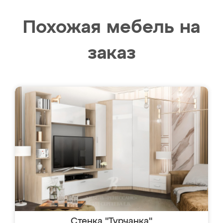
Похожая мебель на
заказ
Стенка "Турчанка"