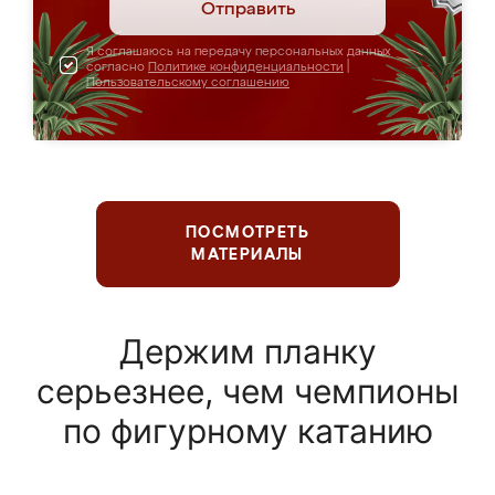
Отправить
Я соглашаюсь на передачу персональных данных
согласно
Политике конфиденциальности
|
Пользовательскому соглашению
ПОСМОТРЕТЬ
МАТЕРИАЛЫ
Держим планку
серьезнее, чем чемпионы
по фигурному катанию