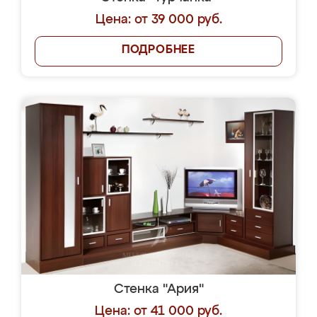
Цена: от 39 000 руб.
ПОДРОБНЕЕ
Стенка "Ария"
Цена: от 41 000 руб.