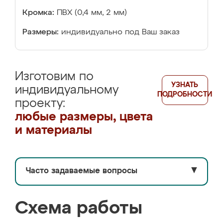
Кромка:
ПВХ (0,4 мм, 2 мм)
Размеры:
индивидуально под Ваш заказ
Изготовим по
УЗНАТЬ
индивидуальному
ПОДРОБНОСТИ
проекту:
любые размеры, цвета
и материалы
Часто задаваемые вопросы
▼
Схема работы