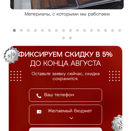
Материалы, с которыми мы работаем
ФИКСИРУЕМ СКИДКУ В 5%
ДО КОНЦА АВГУСТА
Оставьте заявку сейчас, скидка
сохранится.
Желаемый бюджет