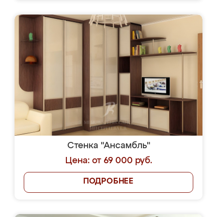
Стенка "Ансамбль"
Цена: от 69 000 руб.
ПОДРОБНЕЕ