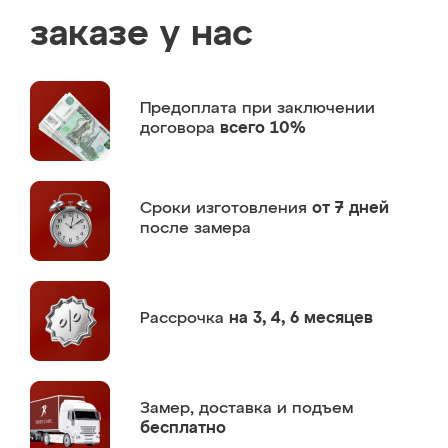
заказе у нас
Предоплата
при заключении
договора
всего 10%
Сроки изготовления
от 7 дней
после замера
Рассрочка
на 3, 4, 6 месяцев
Замер,
доставка и подъем
бесплатно