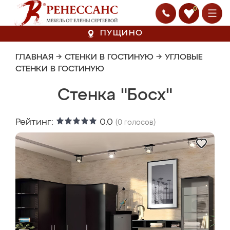
0
ПУЩИНО
ГЛАВНАЯ
→
СТЕНКИ В ГОСТИНУЮ
→
УГЛОВЫЕ
СТЕНКИ В ГОСТИНУЮ
Стенка "Босх"
Рейтинг:
0.0
(
0
голосов)