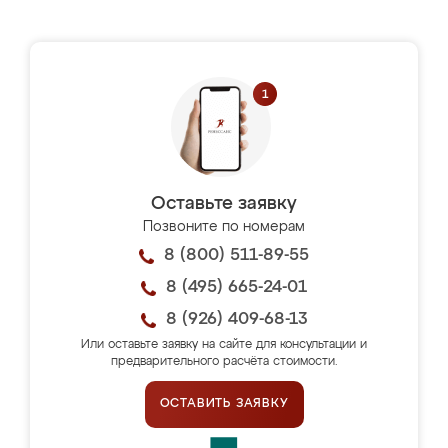
Оставьте заявку
Позвоните по номерам
8 (800) 511-89-55
8 (495) 665-24-01
8 (926) 409-68-13
Или оставьте заявку на сайте для консультации и
предварительного расчёта стоимости.
ОСТАВИТЬ ЗАЯВКУ