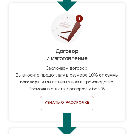
Договор
и изготовление
Заключаем договор,
Вы вносите предоплату в размере
10% от суммы
договора
, и мы отдаём заказ в производство.
Возможна оплата в рассрочку без %.
УЗНАТЬ О РАССРОЧКЕ