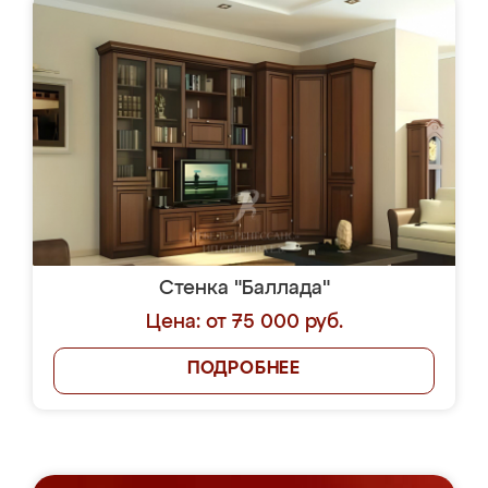
Стенка "Баллада"
Цена: от 75 000 руб.
ПОДРОБНЕЕ