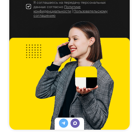
Я соглашаюсь на передачу персональных
данных согласно
Политике
конфиденциальности
|
Пользовательскому
соглашению