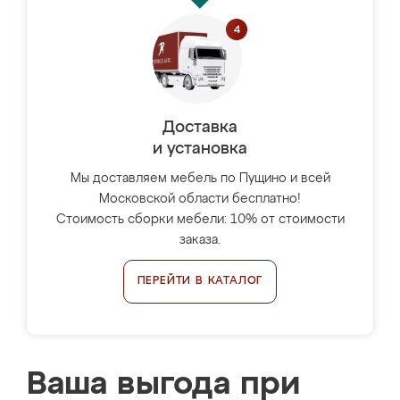
Доставка
и установка
Мы доставляем мебель по Пущино и всей
Московской области бесплатно!
Стоимость сборки мебели: 10% от стоимости
заказа.
ПЕРЕЙТИ В КАТАЛОГ
Ваша выгода при