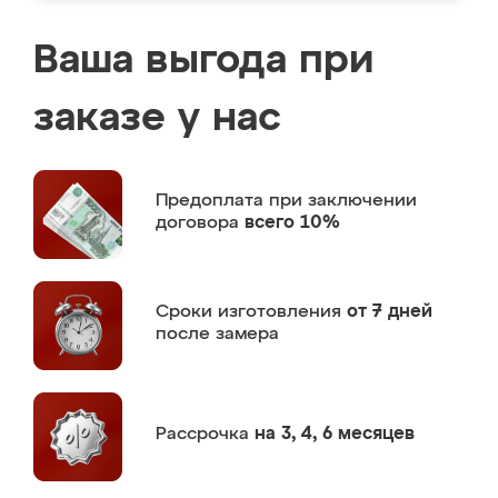
Ваша выгода при
заказе у нас
Предоплата
при заключении
договора
всего 10%
Сроки изготовления
от 7 дней
после замера
Рассрочка
на 3, 4, 6 месяцев