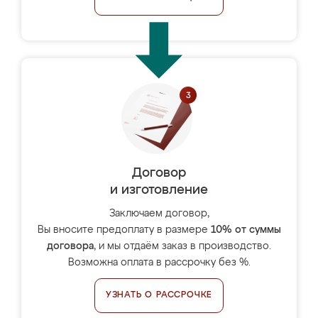
Договор
и изготовление
Заключаем договор,
Вы вносите предоплату в размере
10% от суммы
договора
, и мы отдаём заказ в производство.
Возможна оплата в рассрочку без %.
УЗНАТЬ О РАССРОЧКЕ