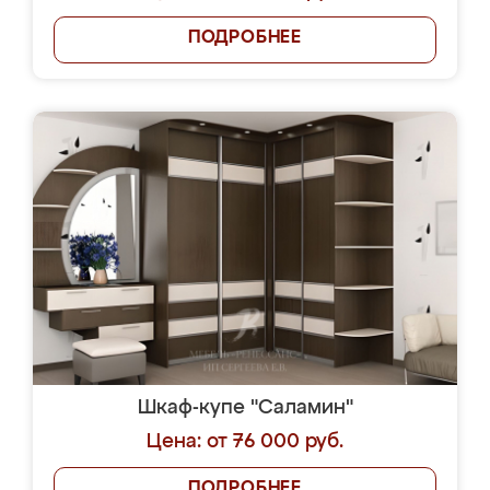
ПОДРОБНЕЕ
Шкаф-купе "Саламин"
Цена: от 76 000 руб.
ПОДРОБНЕЕ