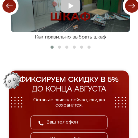
Как правильно выбрать шкаф
ФИКСИРУЕМ СКИДКУ В 5%
ДО КОНЦА АВГУСТА
Оставьте заявку сейчас, скидка
сохранится.