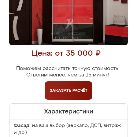
Цена: от 35 000 ₽
Поможем рассчитать точную стоимость!
Ответим менее, чем за 15 минут!
ЗАКАЗАТЬ
РАСЧЁТ
Характеристики
Фасад:
на ваш выбор (зеркало, ДСП, витраж
и др.)