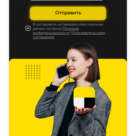
Отправить
Я соглашаюсь на передачу персональных
данных согласно
Политике
конфиденциальности
|
Пользовательскому
соглашению