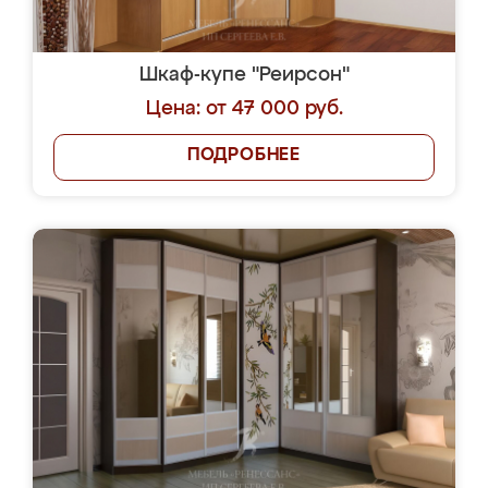
Шкаф-купе "Реирсон"
Цена: от 47 000 руб.
ПОДРОБНЕЕ