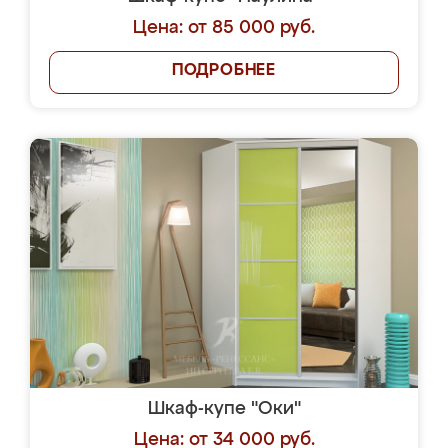
Цена: от 85 000 руб.
ПОДРОБНЕЕ
Шкаф-купе "Оки"
Цена: от 34 000 руб.