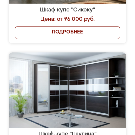
Шкаф-купе "Сикоку"
Цена: от 76 000 руб.
ПОДРОБНЕЕ
Шкаф-купе "Паулина"