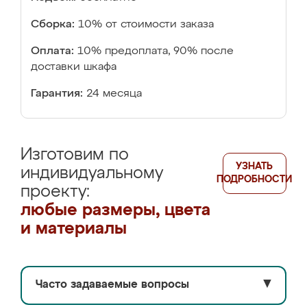
Сборка:
10% от стоимости заказа
Оплата:
10% предоплата, 90% после
доставки шкафа
Гарантия:
24 месяца
Изготовим по
УЗНАТЬ
индивидуальному
ПОДРОБНОСТИ
проекту:
любые размеры, цвета
и материалы
Часто задаваемые вопросы
▼