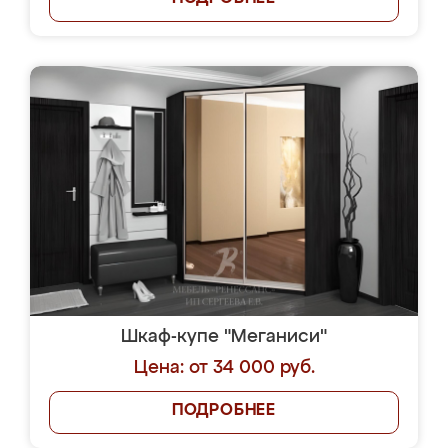
Шкаф-купе "Меганиси"
Цена: от 34 000 руб.
ПОДРОБНЕЕ