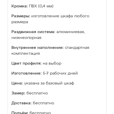
Кромка:
ПВХ (0,4 мм)
Размеры:
изготовление шкафа любого
размера
Раздвижная система:
алюминиевая,
нижнеопорная
Внутреннее наполнение:
стандартная
комплектация
Цвет профиля:
на выбор
Изготовление:
5-7 рабочих дней
Цена:
указана за базовый шкаф
Замер:
бесплатно
Доставка:
бесплатно
Подъём:
бесплатно