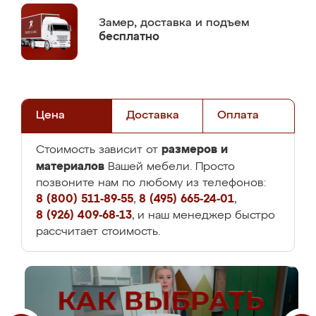
Замер,
доставка и подъем
бесплатно
Цена
Доставка
Оплата
размеров и
Стоимость зависит от
материалов
Вашей мебели. Просто
позвоните нам по любому из телефонов:
8 (800) 511-89-55
,
8 (495) 665-24-01
,
8 (926) 409-68-13
, и наш менеджер быстро
рассчитает стоимость.