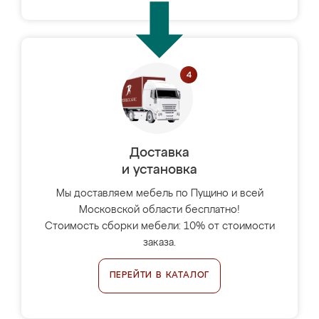
Доставка
и установка
Мы доставляем мебель по Пущино и всей
Московской области бесплатно!
Стоимость сборки мебели: 10% от стоимости
заказа.
ПЕРЕЙТИ В КАТАЛОГ