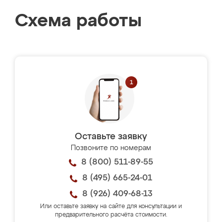
Схема работы
Оставьте заявку
Позвоните по номерам
8 (800) 511-89-55
8 (495) 665-24-01
8 (926) 409-68-13
Или оставьте заявку на сайте для консультации и
предварительного расчёта стоимости.