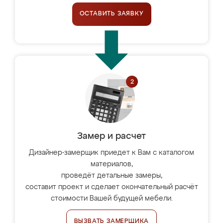
ОСТАВИТЬ ЗАЯВКУ
Замер и расчет
Дизайнер-замерщик приедет к Вам с каталогом
материалов,
проведёт детальные замеры,
составит проект и сделает окончательный расчёт
стоимости Вашей будущей мебели.
ВЫЗВАТЬ ЗАМЕРЩИКА