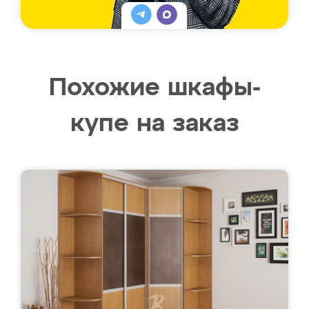
Похожие шкафы-
купе на заказ