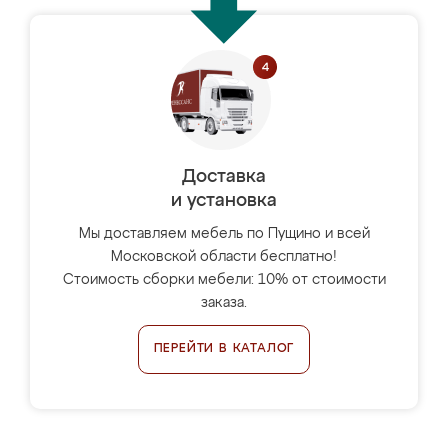
Доставка
и установка
Мы доставляем мебель по Пущино и всей
Московской области бесплатно!
Стоимость сборки мебели: 10% от стоимости
заказа.
ПЕРЕЙТИ В КАТАЛОГ