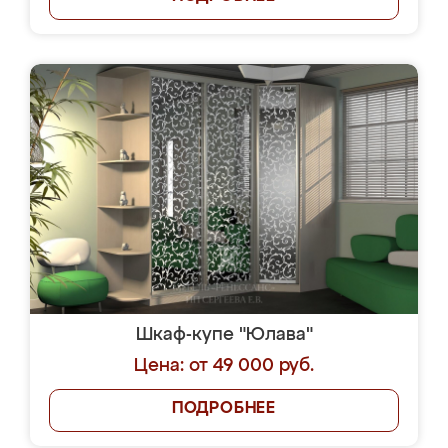
Шкаф-купе "Юлава"
Цена: от 49 000 руб.
ПОДРОБНЕЕ