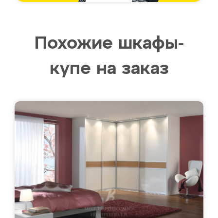
Похожие шкафы-
купе на заказ