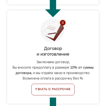
Договор
и изготовление
Заключаем договор,
Вы вносите предоплату в размере
10% от суммы
договора
, и мы отдаём заказ в производство.
Возможна оплата в рассрочку без %.
УЗНАТЬ О РАССРОЧКЕ