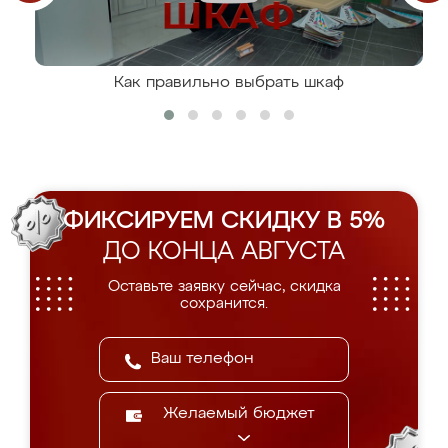
Как правильно выбрать шкаф
ФИКСИРУЕМ СКИДКУ В 5%
ДО КОНЦА АВГУСТА
Оставьте заявку сейчас, скидка
сохранится.
Желаемый бюджет