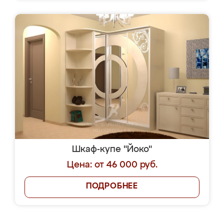
Шкаф-купе "Йоко"
Цена: от 46 000 руб.
ПОДРОБНЕЕ