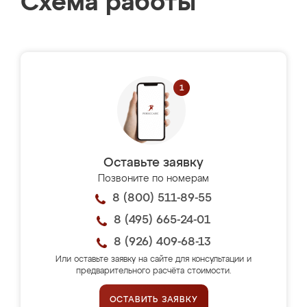
Схема работы
Оставьте заявку
Позвоните по номерам
8 (800) 511-89-55
8 (495) 665-24-01
8 (926) 409-68-13
Или оставьте заявку на сайте для консультации и
предварительного расчёта стоимости.
ОСТАВИТЬ ЗАЯВКУ