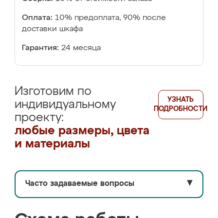
Оплата:
10% предоплата, 90% после
доставки шкафа
Гарантия:
24 месяца
Изготовим по
УЗНАТЬ
индивидуальному
ПОДРОБНОСТИ
проекту:
любые размеры, цвета
и материалы
Часто задаваемые вопросы
▼