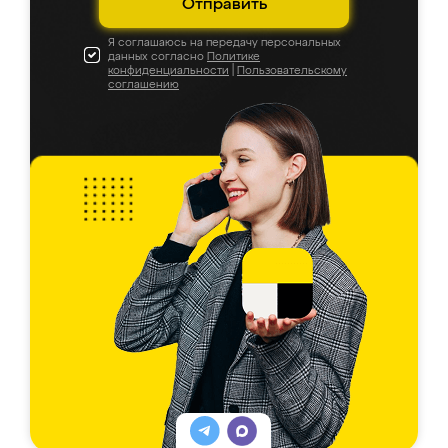
Отправить
Я соглашаюсь на передачу персональных
данных согласно
Политике
конфиденциальности
|
Пользовательскому
соглашению