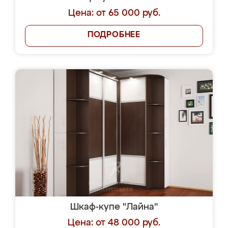
Цена: от 65 000 руб.
ПОДРОБНЕЕ
Шкаф-купе "Лайна"
Цена: от 48 000 руб.