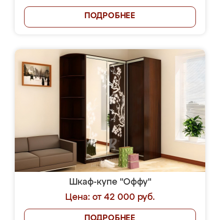
ПОДРОБНЕЕ
Шкаф-купе "Оффу"
Цена: от 42 000 руб.
ПОДРОБНЕЕ