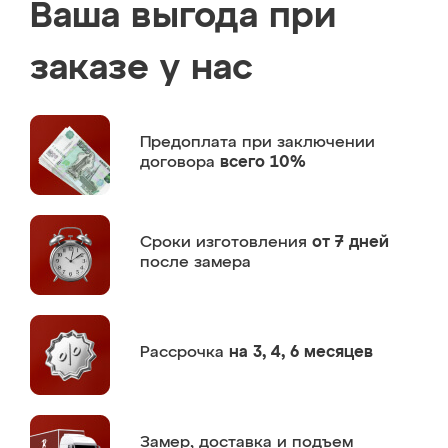
Ваша выгода при
заказе у нас
Предоплата
при заключении
договора
всего 10%
Сроки изготовления
от 7 дней
после замера
Рассрочка
на 3, 4, 6 месяцев
Замер,
доставка и подъем