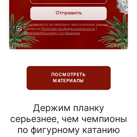
Отправить
Я соглашаюсь на передачу персональных данных
согласно
Политике конфиденциальности
|
Пользовательскому соглашению
ПОСМОТРЕТЬ
МАТЕРИАЛЫ
Держим планку
серьезнее, чем чемпионы
по фигурному катанию