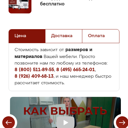
бесплатно
Цена
Доставка
Оплата
размеров и
Стоимость зависит от
материалов
Вашей мебели. Просто
позвоните нам по любому из телефонов:
8 (800) 511-89-55
,
8 (495) 665-24-01
,
8 (926) 409-68-13
, и наш менеджер быстро
рассчитает стоимость.