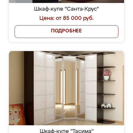
Шкаф-купе "Санта-Крус"
Цена: от 85 000 руб.
ПОДРОБНЕЕ
Шкаф-купе "Тасима"