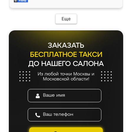
мебель за качественную работу!
Еще
ЗАКАЗАТЬ
БЕСПЛАТНОЕ ТАКСИ
ДО НАШЕГО САЛОНА
Из любой точки Москвы и
Московской области!