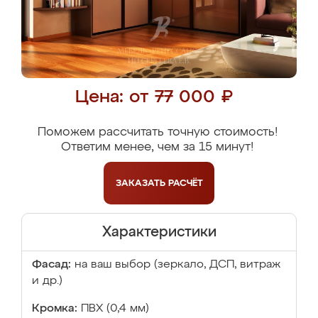
Цена: от 77 000 ₽
Поможем рассчитать точную стоимость!
Ответим менее, чем за 15 минут!
ЗАКАЗАТЬ
РАСЧЁТ
Характеристики
Фасад:
на ваш выбор (зеркало, ДСП, витраж
и др.)
Кромка:
ПВХ (0,4 мм)