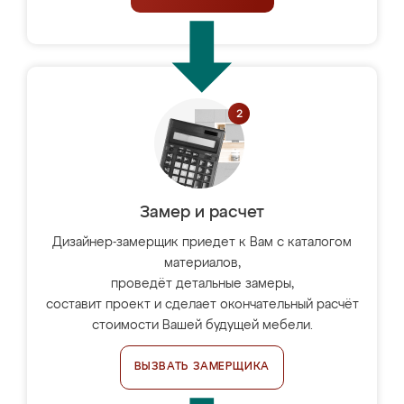
Замер и расчет
Дизайнер-замерщик приедет к Вам с каталогом
материалов,
проведёт детальные замеры,
составит проект и сделает окончательный расчёт
стоимости Вашей будущей мебели.
ВЫЗВАТЬ ЗАМЕРЩИКА