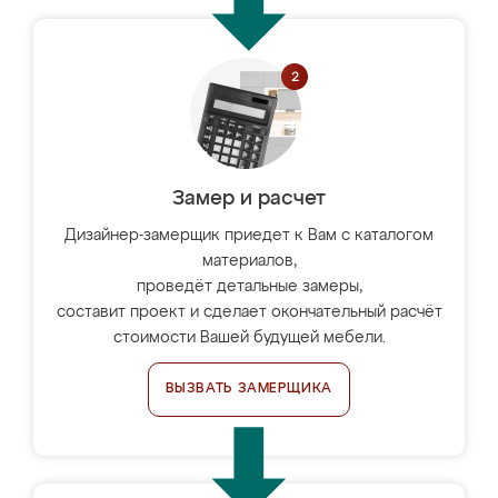
Замер и расчет
Дизайнер-замерщик приедет к Вам с каталогом
материалов,
проведёт детальные замеры,
составит проект и сделает окончательный расчёт
стоимости Вашей будущей мебели.
ВЫЗВАТЬ ЗАМЕРЩИКА