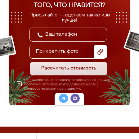
ТОГО, ЧТО НРАВИТСЯ?
Присылайте — сделаем также или
лучше!
Прикрепить фото
Рассчитать стоимость
Я соглашаюсь на передачу персональных данных
согласно
Политике конфиденциальности
|
Пользовательскому соглашению