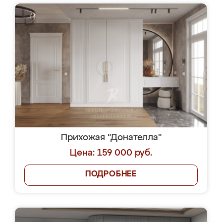
Прихожая "Донателла"
Цена: 159 000 руб.
ПОДРОБНЕЕ