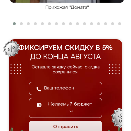
Прихожая "Доната"
ФИКСИРУЕМ СКИДКУ В 5%
ДО КОНЦА АВГУСТА
Оставьте заявку сейчас, скидка
сохранится.
Желаемый бюджет
Отправить