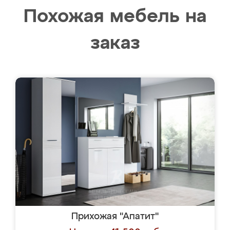
Похожая мебель на
заказ
Прихожая "Апатит"