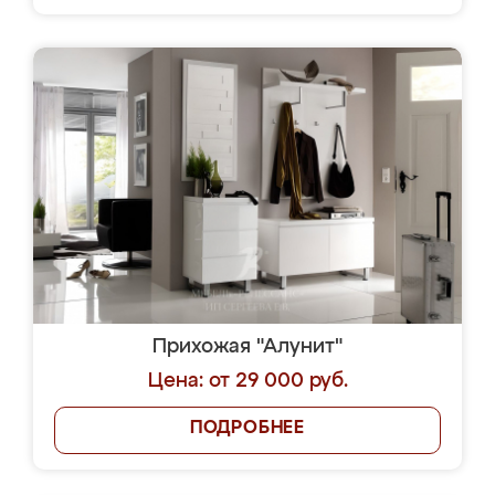
Прихожая "Алунит"
Цена: от 29 000 руб.
ПОДРОБНЕЕ