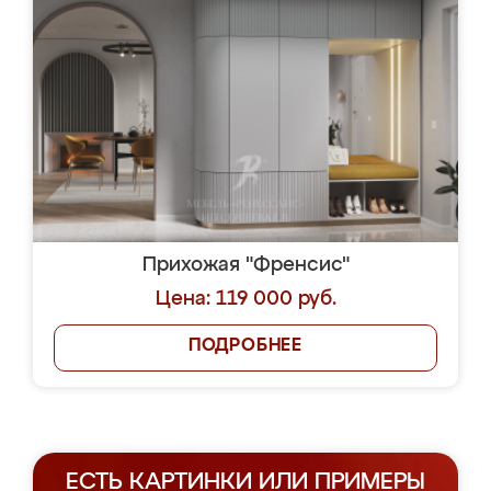
Прихожая "Френсис"
Цена: 119 000 руб.
ПОДРОБНЕЕ
ЕСТЬ КАРТИНКИ ИЛИ ПРИМЕРЫ