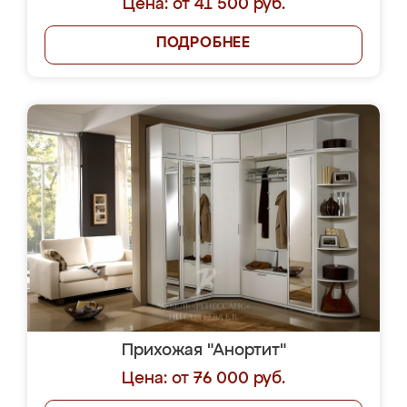
Цена: от 41 500 руб.
ПОДРОБНЕЕ
Прихожая "Анортит"
Цена: от 76 000 руб.