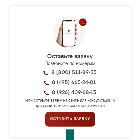
Оставьте заявку
Позвоните по номерам
8 (800) 511-89-55
8 (495) 665-24-01
8 (926) 409-68-13
Или оставьте заявку на сайте для консультации и
предварительного расчёта стоимости.
ОСТАВИТЬ ЗАЯВКУ