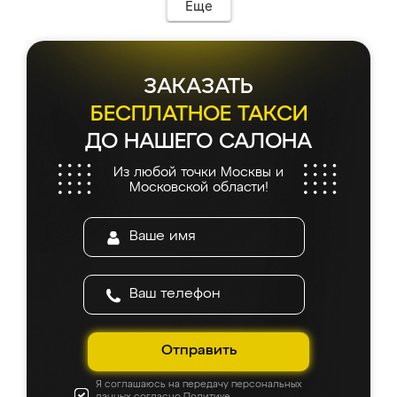
Еще
ЗАКАЗАТЬ
БЕСПЛАТНОЕ ТАКСИ
ДО НАШЕГО САЛОНА
Из любой точки Москвы и
Московской области!
Отправить
Я соглашаюсь на передачу персональных
данных согласно
Политике