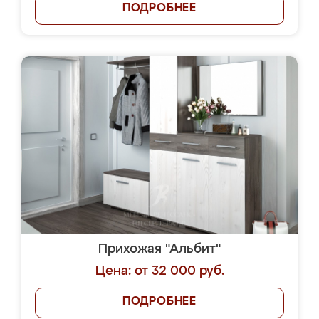
ПОДРОБНЕЕ
Прихожая "Альбит"
Цена: от 32 000 руб.
ПОДРОБНЕЕ