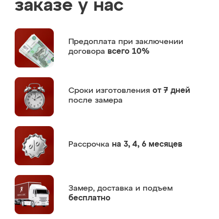
заказе у нас
Предоплата
при заключении
договора
всего 10%
Сроки изготовления
от 7 дней
после замера
Рассрочка
на 3, 4, 6 месяцев
Замер,
доставка и подъем
бесплатно