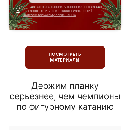
Я соглашаюсь на передачу персональных данных
согласно
Политике конфиденциальности
|
Пользовательскому соглашению
ПОСМОТРЕТЬ
МАТЕРИАЛЫ
Держим планку
серьезнее, чем чемпионы
по фигурному катанию