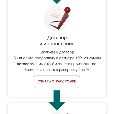
Договор
и изготовление
Заключаем договор,
Вы вносите предоплату в размере
10% от суммы
договора
, и мы отдаём заказ в производство.
Возможна оплата в рассрочку без %.
УЗНАТЬ О РАССРОЧКЕ