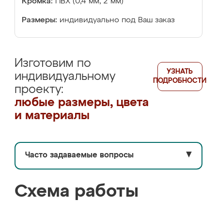
Кромка:
ПВХ (0,4 мм, 2 мм)
Размеры:
индивидуально под Ваш заказ
Изготовим по
УЗНАТЬ
индивидуальному
ПОДРОБНОСТИ
проекту:
любые размеры, цвета
и материалы
Часто задаваемые вопросы
▼
Схема работы