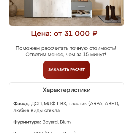
Цена: от 31 000 ₽
Поможем рассчитать точную стоимость!
Ответим менее, чем за 15 минут!
ЗАКАЗАТЬ
РАСЧЁТ
Характеристики
Фасад:
ДСП, МДФ ПВХ, пластик (ARPA, ABET),
любые виды стекла
Фурнитура:
Boyard, Blum