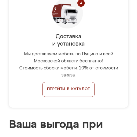
Доставка
и установка
Мы доставляем мебель по Пущино и всей
Московской области бесплатно!
Стоимость сборки мебели: 10% от стоимости
заказа.
ПЕРЕЙТИ В КАТАЛОГ
Ваша выгода при