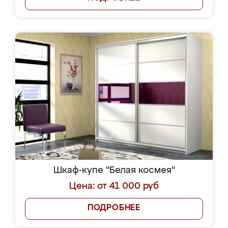
Шкаф-купе "Белая космея"
Цена: от 41 000 руб
ПОДРОБНЕЕ