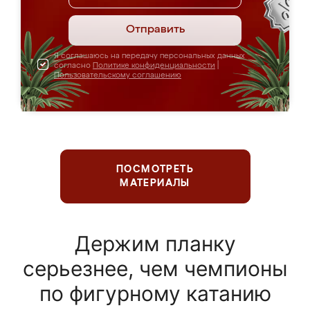
Отправить
Я соглашаюсь на передачу персональных данных
согласно
Политике конфиденциальности
|
Пользовательскому соглашению
ПОСМОТРЕТЬ
МАТЕРИАЛЫ
Держим планку
серьезнее, чем чемпионы
по фигурному катанию