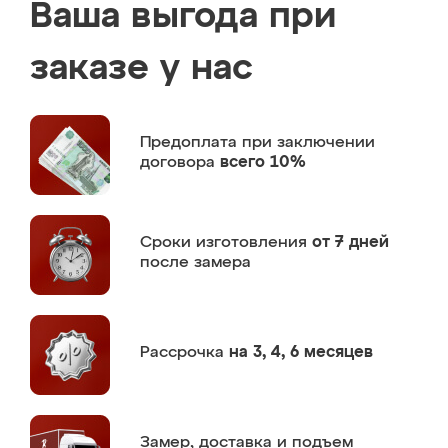
Ваша выгода при
заказе у нас
Предоплата
при заключении
договора
всего 10%
Сроки изготовления
от 7 дней
после замера
Рассрочка
на 3, 4, 6 месяцев
Замер,
доставка и подъем