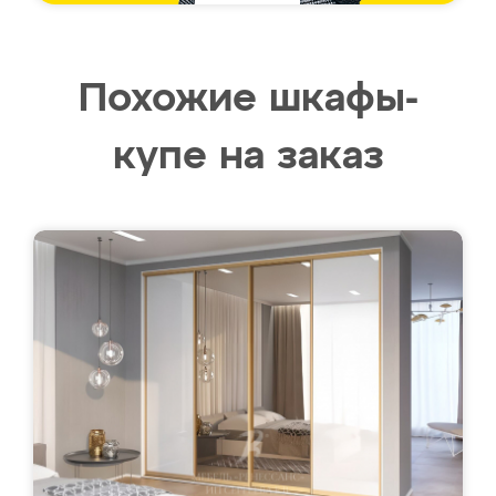
Похожие шкафы-
купе на заказ