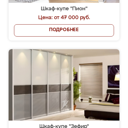
Шкаф-купе "Пион"
Цена: от 47 000 руб.
ПОДРОБНЕЕ
Шкаф-купе "Зефир"