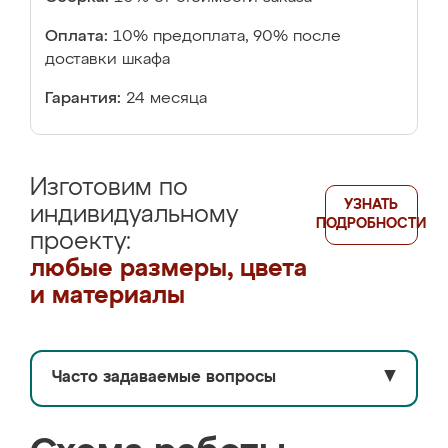
Оплата:
10% предоплата, 90% после
доставки шкафа
Гарантия:
24 месяца
Изготовим по
УЗНАТЬ
индивидуальному
ПОДРОБНОСТИ
проекту:
любые размеры, цвета
и материалы
Часто задаваемые вопросы
▼