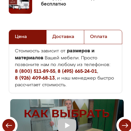
бесплатно
Цена
Доставка
Оплата
размеров и
Стоимость зависит от
материалов
Вашей мебели. Просто
позвоните нам по любому из телефонов:
8 (800) 511-89-55
,
8 (495) 665-24-01
,
8 (926) 409-68-13
, и наш менеджер быстро
рассчитает стоимость.