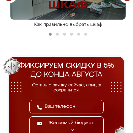
Как правильно выбрать шкаф
ФИКСИРУЕМ СКИДКУ В 5%
ДО КОНЦА АВГУСТА
Оставьте заявку сейчас, скидка
сохранится.
Желаемый бюджет