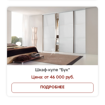
Шкаф-купе "Бук"
Цена: от 46 000 руб.
ПОДРОБНЕЕ