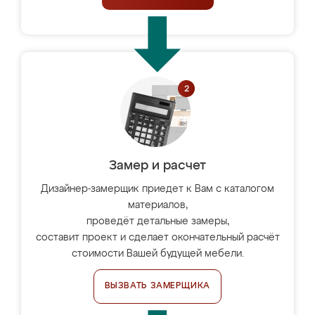
Замер и расчет
Дизайнер-замерщик приедет к Вам с каталогом
материалов,
проведёт детальные замеры,
составит проект и сделает окончательный расчёт
стоимости Вашей будущей мебели.
ВЫЗВАТЬ ЗАМЕРЩИКА