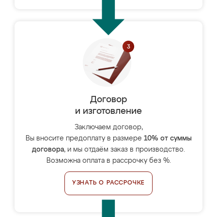
Договор
и изготовление
Заключаем договор,
Вы вносите предоплату в размере
10% от суммы
договора
, и мы отдаём заказ в производство.
Возможна оплата в рассрочку без %.
УЗНАТЬ О РАССРОЧКЕ