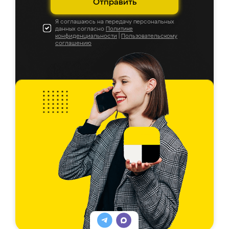
Отправить
Я соглашаюсь на передачу персональных
данных согласно
Политике
конфиденциальности
|
Пользовательскому
соглашению