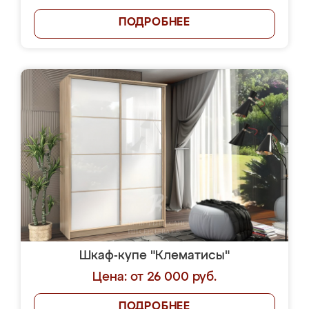
ПОДРОБНЕЕ
Шкаф-купе "Клематисы"
Цена: от 26 000 руб.
ПОДРОБНЕЕ