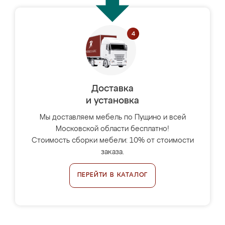
Доставка
и установка
Мы доставляем мебель по Пущино и всей
Московской области бесплатно!
Стоимость сборки мебели: 10% от стоимости
заказа.
ПЕРЕЙТИ В КАТАЛОГ