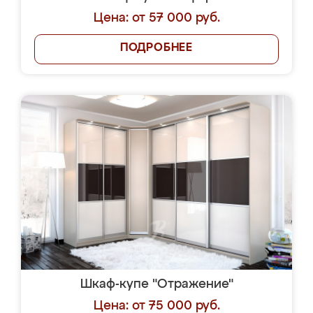
Цена: от 57 000 руб.
ПОДРОБНЕЕ
Шкаф-купе "Отражение"
Цена: от 75 000 руб.