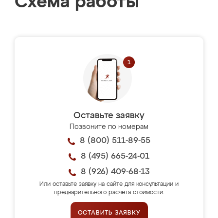
Схема работы
Оставьте заявку
Позвоните по номерам
8 (800) 511-89-55
8 (495) 665-24-01
8 (926) 409-68-13
Или оставьте заявку на сайте для консультации и
предварительного расчёта стоимости.
ОСТАВИТЬ ЗАЯВКУ