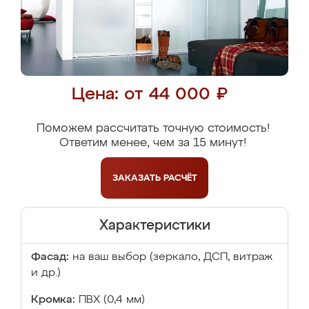
Цена: от 44 000 ₽
Поможем рассчитать точную стоимость!
Ответим менее, чем за 15 минут!
ЗАКАЗАТЬ
РАСЧЁТ
Характеристики
Фасад:
на ваш выбор (зеркало, ДСП, витраж
и др.)
Кромка:
ПВХ (0,4 мм)