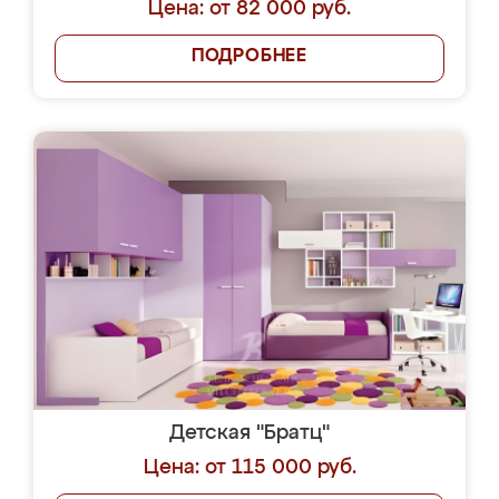
Цена: от 82 000 руб.
ПОДРОБНЕЕ
Детская "Братц"
Цена: от 115 000 руб.