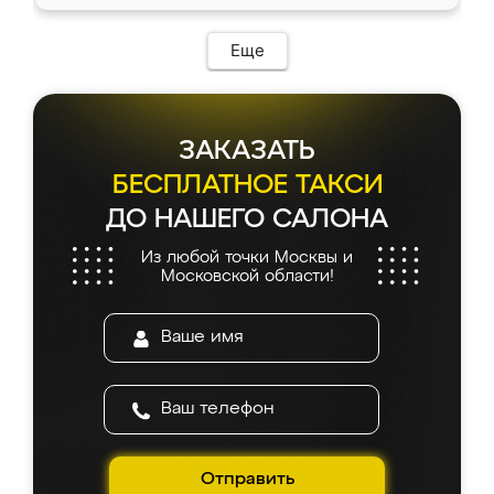
Еще
ЗАКАЗАТЬ
БЕСПЛАТНОЕ ТАКСИ
ДО НАШЕГО САЛОНА
Из любой точки Москвы и
Московской области!
Отправить