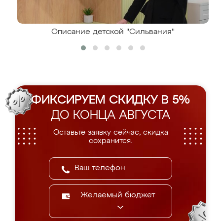
Описание детской "Сильвания"
ФИКСИРУЕМ СКИДКУ В 5%
ДО КОНЦА АВГУСТА
Оставьте заявку сейчас, скидка
сохранится.
Желаемый бюджет