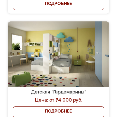
ПОДРОБНЕЕ
Детская "Гардемарины"
Цена: от 74 000 руб.
ПОДРОБНЕЕ