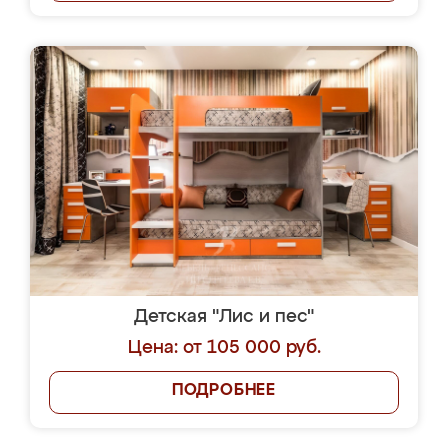
Детская "Лис и пес"
Цена: от 105 000 руб.
ПОДРОБНЕЕ