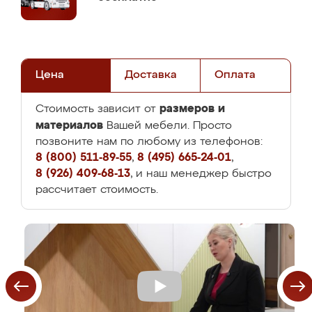
Цена
Доставка
Оплата
размеров и
Стоимость зависит от
материалов
Вашей мебели. Просто
позвоните нам по любому из телефонов:
8 (800) 511-89-55
,
8 (495) 665-24-01
,
8 (926) 409-68-13
, и наш менеджер быстро
рассчитает стоимость.