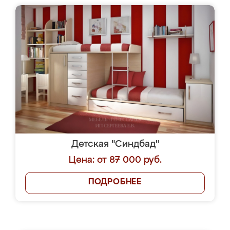
Детская "Синдбад"
Цена: от 87 000 руб.
ПОДРОБНЕЕ