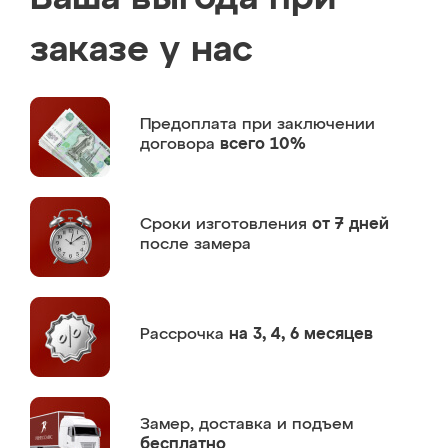
заказе у нас
Предоплата
при заключении
договора
всего 10%
Сроки изготовления
от 7 дней
после замера
Рассрочка
на 3, 4, 6 месяцев
Замер,
доставка и подъем
бесплатно