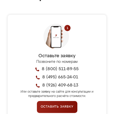
Оставьте заявку
Позвоните по номерам
8 (800) 511-89-55
8 (495) 665-24-01
8 (926) 409-68-13
Или оставьте заявку на сайте для консультации и
предварительного расчёта стоимости.
ОСТАВИТЬ ЗАЯВКУ