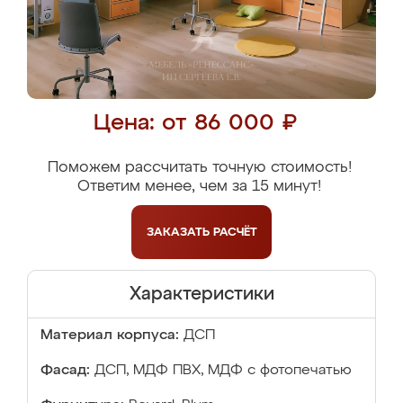
Цена: от 86 000 ₽
Поможем рассчитать точную стоимость!
Ответим менее, чем за 15 минут!
ЗАКАЗАТЬ
РАСЧЁТ
Характеристики
Материал корпуса:
ДСП
Фасад:
ДСП, МДФ ПВХ, МДФ с фотопечатью