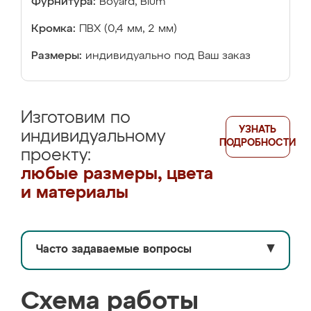
Фурнитура:
Boyard, Blum
Кромка:
ПВХ (0,4 мм, 2 мм)
Размеры:
индивидуально под Ваш заказ
Изготовим по
УЗНАТЬ
индивидуальному
ПОДРОБНОСТИ
проекту:
любые размеры, цвета
и материалы
Часто задаваемые вопросы
▼
Схема работы