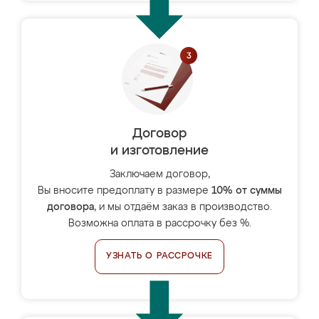
Договор
и изготовление
Заключаем договор,
Вы вносите предоплату в размере
10% от суммы
договора
, и мы отдаём заказ в производство.
Возможна оплата в рассрочку без %.
УЗНАТЬ О РАССРОЧКЕ