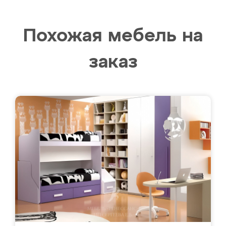
Похожая мебель на
заказ