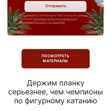
Отправить
Я соглашаюсь на передачу персональных данных
согласно
Политике конфиденциальности
|
Пользовательскому соглашению
ПОСМОТРЕТЬ
МАТЕРИАЛЫ
Держим планку
серьезнее, чем чемпионы
по фигурному катанию