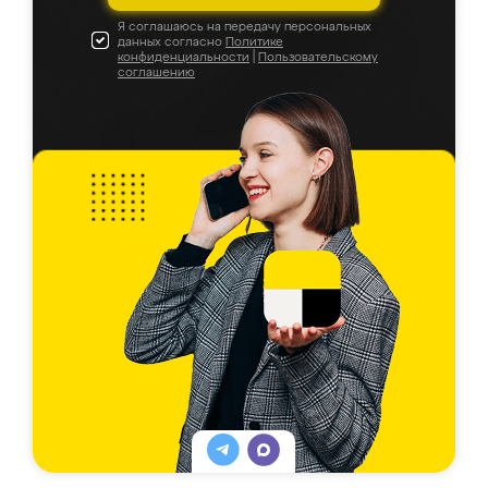
Я соглашаюсь на передачу персональных
данных согласно
Политике
конфиденциальности
|
Пользовательскому
соглашению