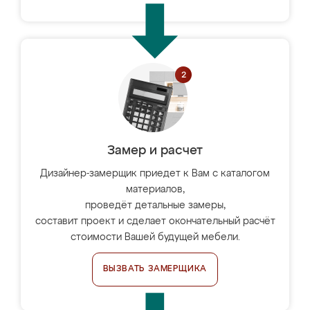
Замер и расчет
Дизайнер-замерщик приедет к Вам с каталогом
материалов,
проведёт детальные замеры,
составит проект и сделает окончательный расчёт
стоимости Вашей будущей мебели.
ВЫЗВАТЬ ЗАМЕРЩИКА