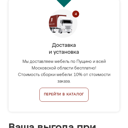
Доставка
и установка
Мы доставляем мебель по Пущино и всей
Московской области бесплатно!
Стоимость сборки мебели: 10% от стоимости
заказа.
ПЕРЕЙТИ В КАТАЛОГ
Ваша выгода при