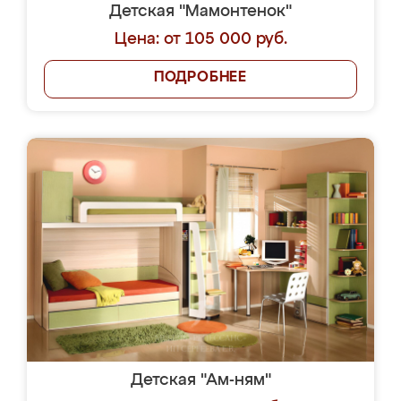
Детская "Мамонтенок"
Цена: от 105 000 руб.
ПОДРОБНЕЕ
Детская "Ам-ням"