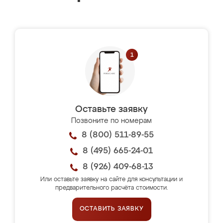
Оставьте заявку
Позвоните по номерам
8 (800) 511-89-55
8 (495) 665-24-01
8 (926) 409-68-13
Или оставьте заявку на сайте для консультации и
предварительного расчёта стоимости.
ОСТАВИТЬ ЗАЯВКУ