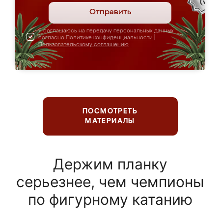
Отправить
Я соглашаюсь на передачу персональных данных
согласно
Политике конфиденциальности
|
Пользовательскому соглашению
ПОСМОТРЕТЬ
МАТЕРИАЛЫ
Держим планку
серьезнее, чем чемпионы
по фигурному катанию