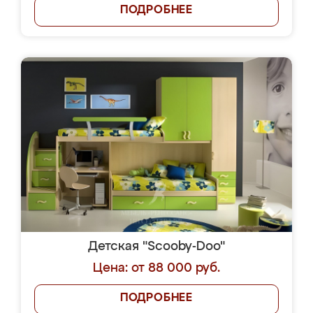
ПОДРОБНЕЕ
Детская "Scooby-Doo"
Цена: от 88 000 руб.
ПОДРОБНЕЕ