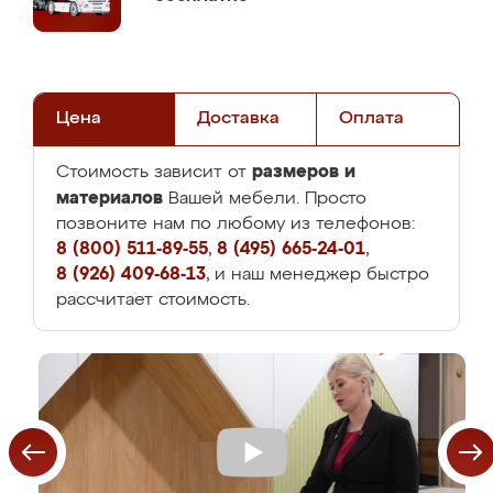
Цена
Доставка
Оплата
размеров и
Стоимость зависит от
материалов
Вашей мебели. Просто
позвоните нам по любому из телефонов:
8 (800) 511-89-55
,
8 (495) 665-24-01
,
8 (926) 409-68-13
, и наш менеджер быстро
рассчитает стоимость.