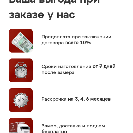
заказе у нас
Предоплата
при заключении
договора
всего 10%
Сроки изготовления
от 7 дней
после замера
Рассрочка
на 3, 4, 6 месяцев
Замер,
доставка и подъем
бесплатно