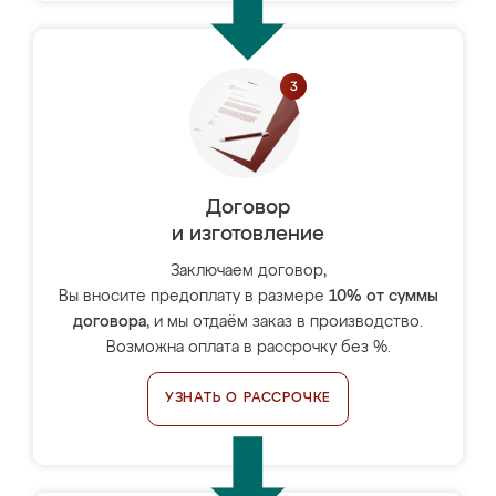
Договор
и изготовление
Заключаем договор,
Вы вносите предоплату в размере
10% от суммы
договора
, и мы отдаём заказ в производство.
Возможна оплата в рассрочку без %.
УЗНАТЬ О РАССРОЧКЕ