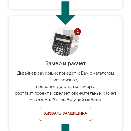
Замер и расчет
Дизайнер-замерщик приедет к Вам с каталогом
материалов,
проведёт детальные замеры,
составит проект и сделает окончательный расчёт
стоимости Вашей будущей мебели.
ВЫЗВАТЬ ЗАМЕРЩИКА