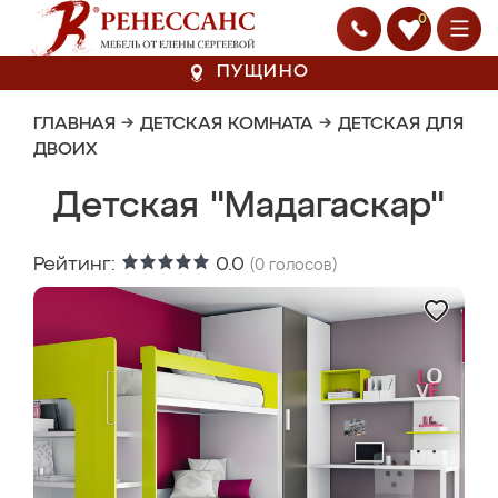
0
ПУЩИНО
ГЛАВНАЯ
→
ДЕТСКАЯ КОМНАТА
→
ДЕТСКАЯ ДЛЯ
ДВОИХ
Детская "Мадагаскар"
Рейтинг:
0.0
(
0
голосов)