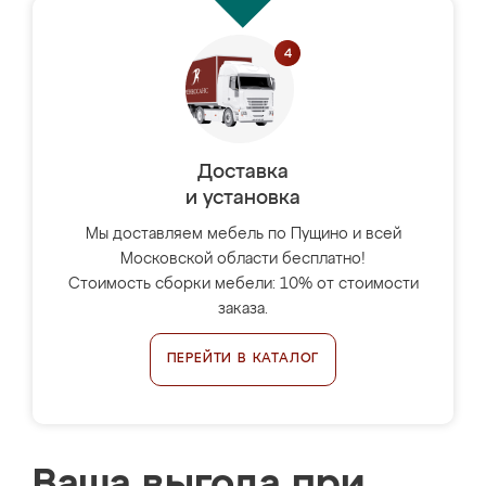
Доставка
и установка
Мы доставляем мебель по Пущино и всей
Московской области бесплатно!
Стоимость сборки мебели: 10% от стоимости
заказа.
ПЕРЕЙТИ В КАТАЛОГ
Ваша выгода при