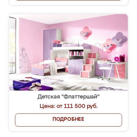
Детская "Флаттершай"
Цена: от 111 500 руб.
ПОДРОБНЕЕ