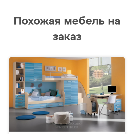
Похожая мебель на
заказ