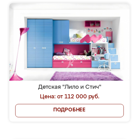
Детская "Лило и Стич"
Цена: от 112 000 руб.
ПОДРОБНЕЕ