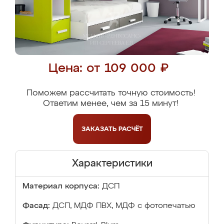
Цена: от 109 000 ₽
Поможем рассчитать точную стоимость!
Ответим менее, чем за 15 минут!
ЗАКАЗАТЬ
РАСЧЁТ
Характеристики
Материал корпуса:
ДСП
Фасад:
ДСП, МДФ ПВХ, МДФ с фотопечатью