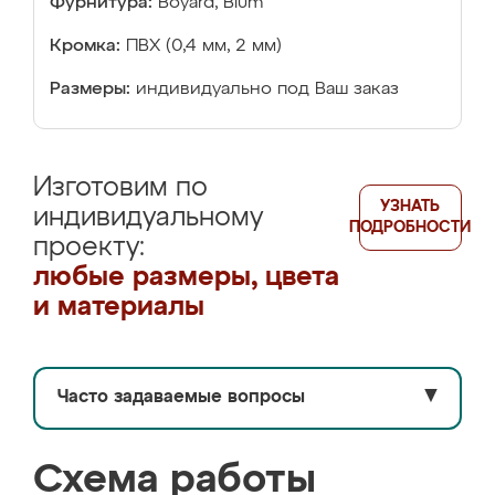
Фурнитура:
Boyard, Blum
Кромка:
ПВХ (0,4 мм, 2 мм)
Размеры:
индивидуально под Ваш заказ
Изготовим по
УЗНАТЬ
индивидуальному
ПОДРОБНОСТИ
проекту:
любые размеры, цвета
и материалы
Часто задаваемые вопросы
▼
Схема работы