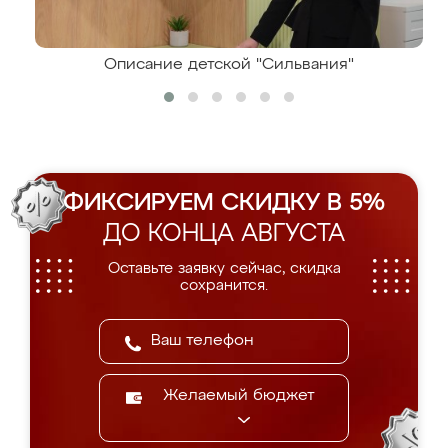
Описание детской "Сильвания"
ФИКСИРУЕМ СКИДКУ В 5%
ДО КОНЦА АВГУСТА
Оставьте заявку сейчас, скидка
сохранится.
Желаемый бюджет