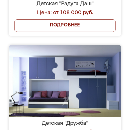
Детская "Радуга Дэш"
Цена: от 108 000 руб.
ПОДРОБНЕЕ
Детская "Дружба"