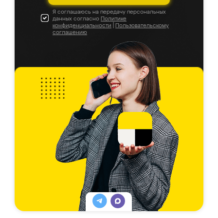
Я соглашаюсь на передачу персональных
данных согласно
Политике
конфиденциальности
|
Пользовательскому
соглашению