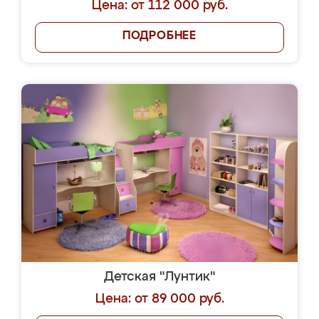
Цена: от 112 000 руб.
ПОДРОБНЕЕ
Детская "Лунтик"
Цена: от 89 000 руб.