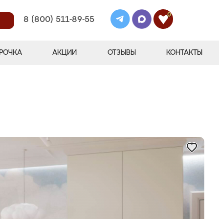
0
8 (800) 511-89-55
РОЧКА
АКЦИИ
ОТЗЫВЫ
КОНТАКТЫ