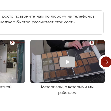
Просто позвоните нам по любому из телефонов:
енеджер быстро рассчитает стоимость.
етской
Материалы, с которыми мы
работаем