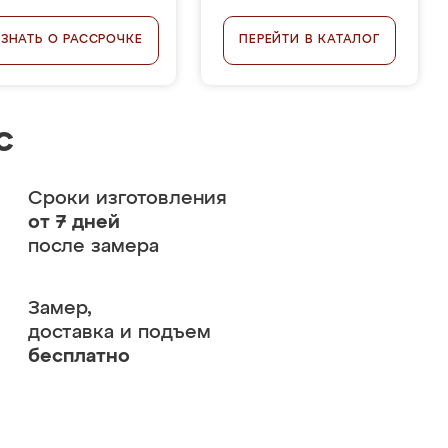
УЗНАТЬ О РАССРОЧКЕ
ПЕРЕЙТИ В КАТАЛОГ
с
Сроки изготовления
от 7 дней
после замера
Замер,
доставка и подъем
бесплатно