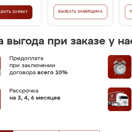
ВЫЗВАТЬ ЗАМЕРЩИКА
АВИТЬ ЗАЯВКУ
 выгода при заказе у на
Предоплата
при заключении
договора
всего 10%
Рассрочка
на 3, 4, 6 месяцев