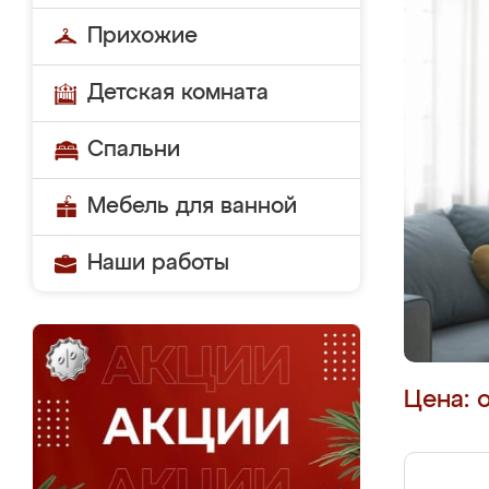
Прихожие
Детская комната
Спальни
Мебель для ванной
Наши работы
Цена: 