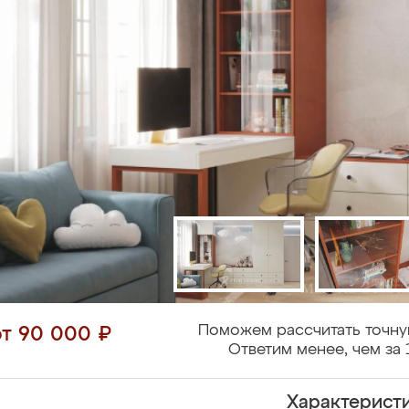
Поможем рассчитать точну
от 90 000 ₽
Ответим менее, чем за 
Характерист