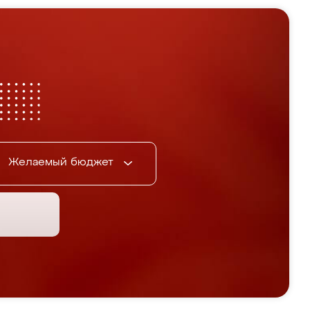
Желаемый бюджет