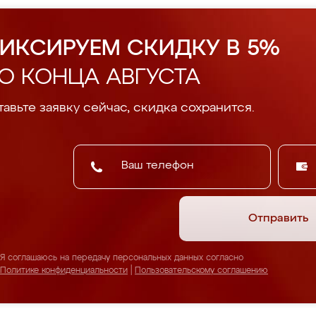
ИКСИРУЕМ СКИДКУ В 5%
О КОНЦА АВГУСТА
авьте заявку сейчас, скидка сохранится.
Отправить
Я соглашаюсь на передачу персональных данных согласно
Политике конфиденциальности
|
Пользовательскому соглашению