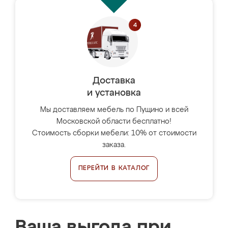
Доставка
и установка
Мы доставляем мебель по Пущино и всей
Московской области бесплатно!
Стоимость сборки мебели: 10% от стоимости
заказа.
ПЕРЕЙТИ В КАТАЛОГ
Ваша выгода при