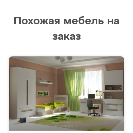
Похожая мебель на
заказ