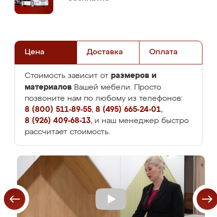
Цена
Доставка
Оплата
размеров и
Стоимость зависит от
материалов
Вашей мебели. Просто
позвоните нам по любому из телефонов:
8 (800) 511-89-55
,
8 (495) 665-24-01
,
8 (926) 409-68-13
, и наш менеджер быстро
рассчитает стоимость.