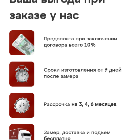
заказе у нас
Предоплата
при заключении
договора
всего 10%
Сроки изготовления
от 7 дней
после замера
Рассрочка
на 3, 4, 6 месяцев
Замер,
доставка и подъем
бесплатно