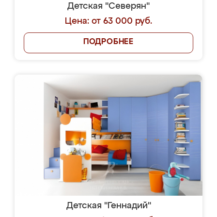
Детская "Северян"
Цена: от 63 000 руб.
ПОДРОБНЕЕ
Детская "Геннадий"