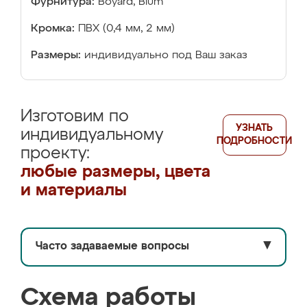
Фурнитура:
Boyard, Blum
Кромка:
ПВХ (0,4 мм, 2 мм)
Размеры:
индивидуально под Ваш заказ
Изготовим по
УЗНАТЬ
индивидуальному
ПОДРОБНОСТИ
проекту:
любые размеры, цвета
и материалы
Часто задаваемые вопросы
▼
Схема работы