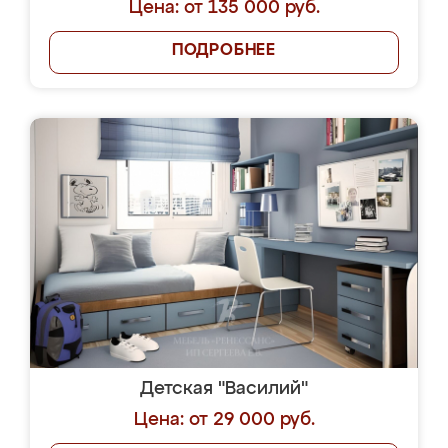
Цена: от 135 000 руб.
ПОДРОБНЕЕ
Детская "Василий"
Цена: от 29 000 руб.