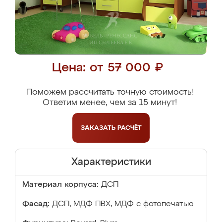
Цена: от 57 000 ₽
Поможем рассчитать точную стоимость!
Ответим менее, чем за 15 минут!
ЗАКАЗАТЬ
РАСЧЁТ
Характеристики
Материал корпуса:
ДСП
Фасад:
ДСП, МДФ ПВХ, МДФ с фотопечатью