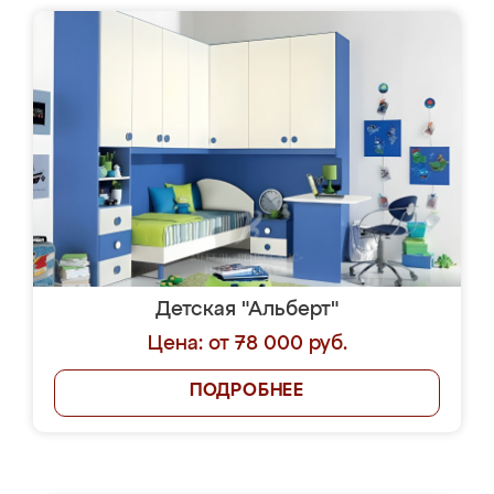
Детская "Альберт"
Цена: от 78 000 руб.
ПОДРОБНЕЕ