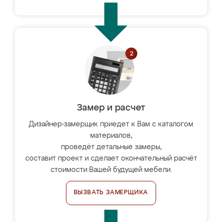
Замер и расчет
Дизайнер-замерщик приедет к Вам с каталогом
материалов,
проведёт детальные замеры,
составит проект и сделает окончательный расчёт
стоимости Вашей будущей мебели.
ВЫЗВАТЬ ЗАМЕРЩИКА