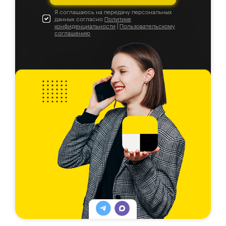
Я соглашаюсь на передачу персональных
данных согласно
Политике
конфиденциальности
|
Пользовательскому
соглашению