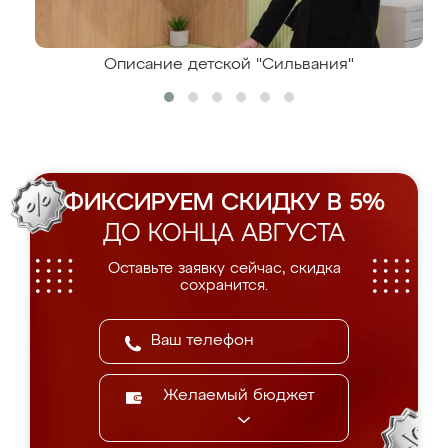
Описание детской "Сильвания"
ФИКСИРУЕМ СКИДКУ В 5%
ДО КОНЦА АВГУСТА
Оставьте заявку сейчас, скидка
сохранится.
Желаемый бюджет