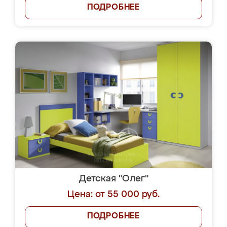
ПОДРОБНЕЕ
Детская "Олег"
Цена: от 55 000 руб.
ПОДРОБНЕЕ