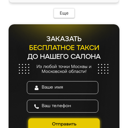
Еще
ЗАКАЗАТЬ
БЕСПЛАТНОЕ ТАКСИ
ДО НАШЕГО САЛОНА
Из любой точки Москвы и
Московской области!
Отправить