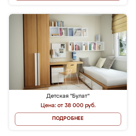
Детская "Булат"
Цена: от 38 000 руб.
ПОДРОБНЕЕ