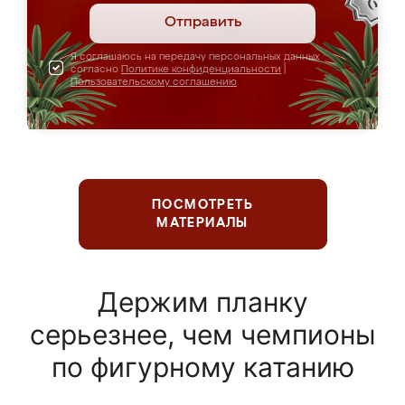
Отправить
Я соглашаюсь на передачу персональных данных
согласно
Политике конфиденциальности
|
Пользовательскому соглашению
ПОСМОТРЕТЬ
МАТЕРИАЛЫ
Держим планку
серьезнее, чем чемпионы
по фигурному катанию