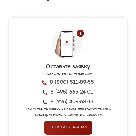
Оставьте заявку
Позвоните по номерам
8 (800) 511-89-55
8 (495) 665-24-01
8 (926) 409-68-13
Или оставьте заявку на сайте для консультации и
предварительного расчёта стоимости.
ОСТАВИТЬ ЗАЯВКУ