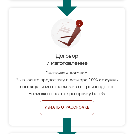
Договор
и изготовление
Заключаем договор,
Вы вносите предоплату в размере
10% от суммы
договора
, и мы отдаём заказ в производство.
Возможна оплата в рассрочку без %.
УЗНАТЬ О РАССРОЧКЕ