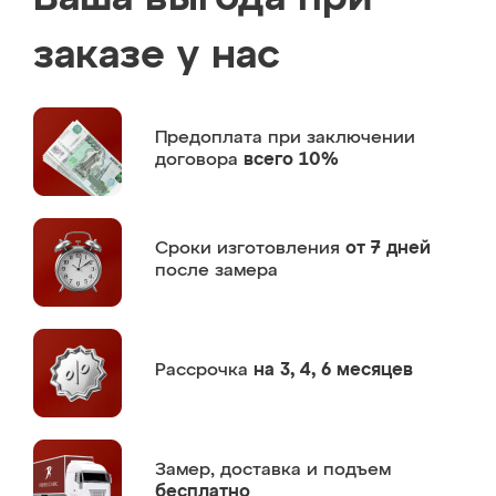
заказе у нас
Предоплата
при заключении
договора
всего 10%
Сроки изготовления
от 7 дней
после замера
Рассрочка
на 3, 4, 6 месяцев
Замер,
доставка и подъем
бесплатно