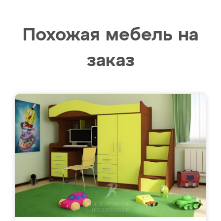
Похожая мебель на
заказ