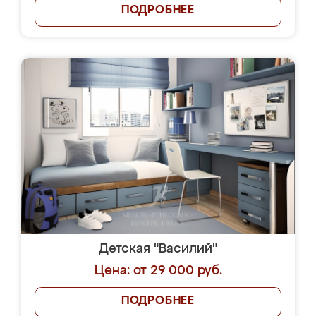
ПОДРОБНЕЕ
Детская "Василий"
Цена: от 29 000 руб.
ПОДРОБНЕЕ