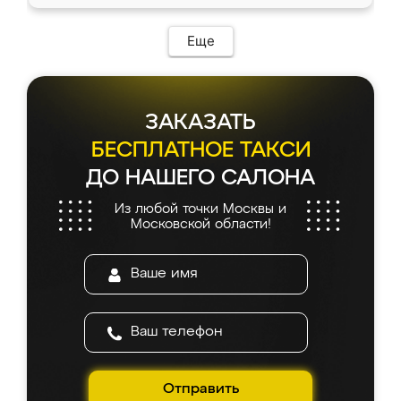
Еще
ЗАКАЗАТЬ
БЕСПЛАТНОЕ ТАКСИ
ДО НАШЕГО САЛОНА
Из любой точки Москвы и
Московской области!
Отправить