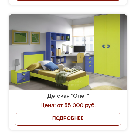
Детская "Олег"
Цена: от 55 000 руб.
ПОДРОБНЕЕ