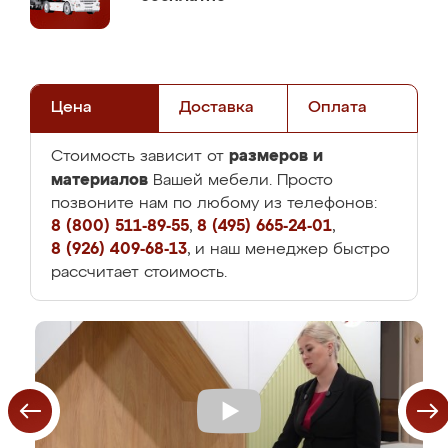
Цена
Доставка
Оплата
размеров и
Стоимость зависит от
материалов
Вашей мебели. Просто
позвоните нам по любому из телефонов:
8 (800) 511-89-55
,
8 (495) 665-24-01
,
8 (926) 409-68-13
, и наш менеджер быстро
рассчитает стоимость.