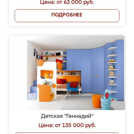
Цена: от 63 000 руб.
ПОДРОБНЕЕ
Детская "Геннадий"
Цена: от 135 000 руб.