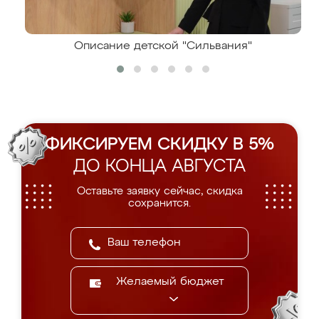
Описание детской "Сильвания"
ФИКСИРУЕМ СКИДКУ В 5%
ДО КОНЦА АВГУСТА
Оставьте заявку сейчас, скидка
сохранится.
Желаемый бюджет