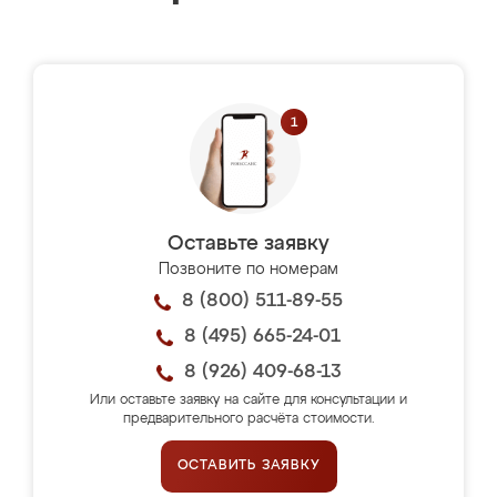
Оставьте заявку
Позвоните по номерам
8 (800) 511-89-55
8 (495) 665-24-01
8 (926) 409-68-13
Или оставьте заявку на сайте для консультации и
предварительного расчёта стоимости.
ОСТАВИТЬ ЗАЯВКУ