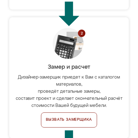
Замер и расчет
Дизайнер-замерщик приедет к Вам с каталогом
материалов,
проведёт детальные замеры,
составит проект и сделает окончательный расчёт
стоимости Вашей будущей мебели.
ВЫЗВАТЬ ЗАМЕРЩИКА