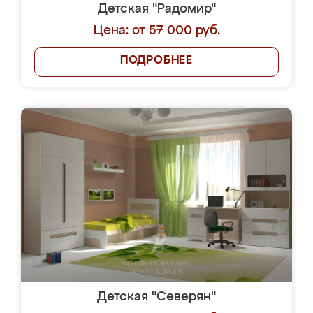
Детская "Радомир"
Цена: от 57 000 руб.
ПОДРОБНЕЕ
Детская "Северян"