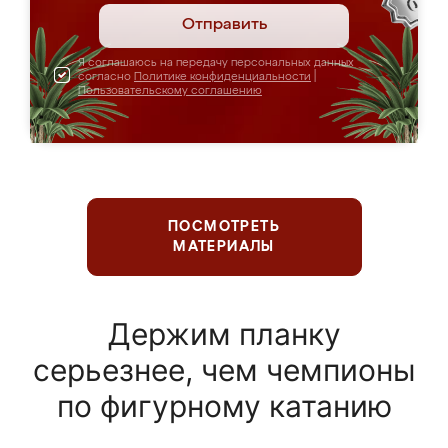
Отправить
Я соглашаюсь на передачу персональных данных
согласно
Политике конфиденциальности
|
Пользовательскому соглашению
ПОСМОТРЕТЬ
МАТЕРИАЛЫ
Держим планку
серьезнее, чем чемпионы
по фигурному катанию