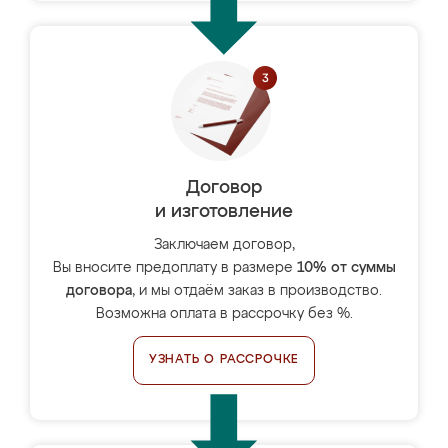
Договор
и изготовление
Заключаем договор,
Вы вносите предоплату в размере
10% от суммы
договора
, и мы отдаём заказ в производство.
Возможна оплата в рассрочку без %.
УЗНАТЬ О РАССРОЧКЕ