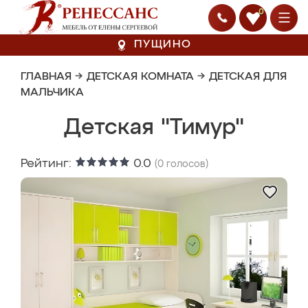
0
ПУЩИНО
ГЛАВНАЯ
→
ДЕТСКАЯ КОМНАТА
→
ДЕТСКАЯ ДЛЯ
МАЛЬЧИКА
Детская "Тимур"
Рейтинг:
0.0
(
0
голосов)