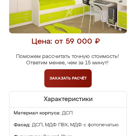
Цена: от 59 000 ₽
Поможем рассчитать точную стоимость!
Ответим менее, чем за 15 минут!
ЗАКАЗАТЬ
РАСЧЁТ
Характеристики
Материал корпуса:
ДСП
Фасад:
ДСП, МДФ ПВХ, МДФ с фотопечатью