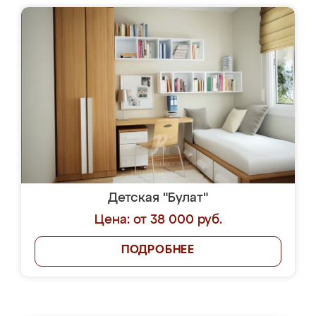
Детская "Булат"
Цена: от 38 000 руб.
ПОДРОБНЕЕ