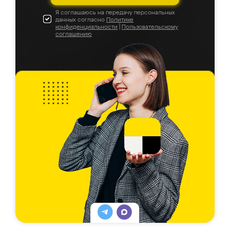
Я соглашаюсь на передачу персональных
данных согласно
Политике
конфиденциальности
|
Пользовательскому
соглашению