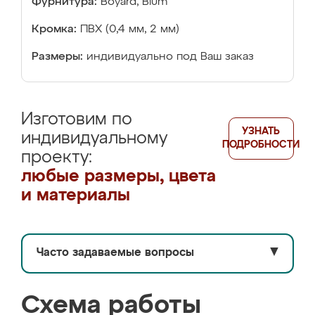
Фурнитура:
Boyard, Blum
Кромка:
ПВХ (0,4 мм, 2 мм)
Размеры:
индивидуально под Ваш заказ
Изготовим по
УЗНАТЬ
индивидуальному
ПОДРОБНОСТИ
проекту:
любые размеры, цвета
и материалы
Часто задаваемые вопросы
▼
Схема работы