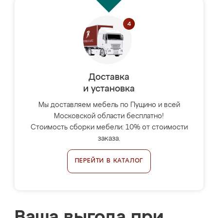
Доставка
и установка
Мы доставляем мебель по Пущино и всей
Московской области бесплатно!
Стоимость сборки мебели: 10% от стоимости
заказа.
ПЕРЕЙТИ В КАТАЛОГ
Ваша выгода при