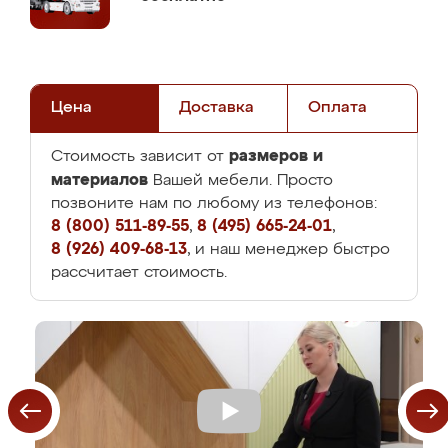
Цена
Доставка
Оплата
размеров и
Стоимость зависит от
материалов
Вашей мебели. Просто
позвоните нам по любому из телефонов:
8 (800) 511-89-55
,
8 (495) 665-24-01
,
8 (926) 409-68-13
, и наш менеджер быстро
рассчитает стоимость.