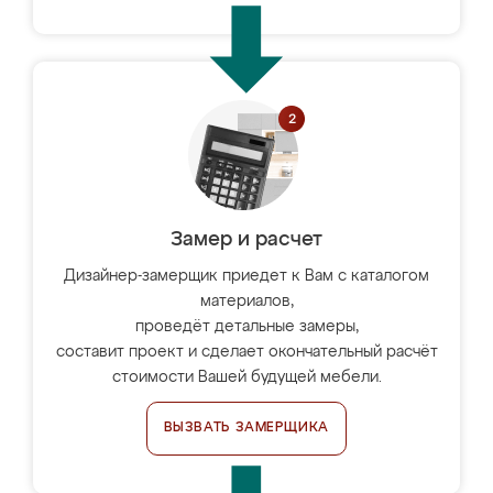
Замер и расчет
Дизайнер-замерщик приедет к Вам с каталогом
материалов,
проведёт детальные замеры,
составит проект и сделает окончательный расчёт
стоимости Вашей будущей мебели.
ВЫЗВАТЬ ЗАМЕРЩИКА