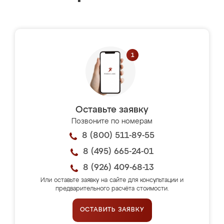
Оставьте заявку
Позвоните по номерам
8 (800) 511-89-55
8 (495) 665-24-01
8 (926) 409-68-13
Или оставьте заявку на сайте для консультации и
предварительного расчёта стоимости.
ОСТАВИТЬ ЗАЯВКУ