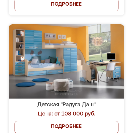
ПОДРОБНЕЕ
Детская "Радуга Дэш"
Цена: от 108 000 руб.
ПОДРОБНЕЕ