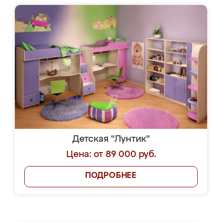
Детская "Лунтик"
Цена: от 89 000 руб.
ПОДРОБНЕЕ