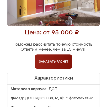
Цена: от 95 000 ₽
Поможем рассчитать точную стоимость!
Ответим менее, чем за 15 минут!
ЗАКАЗАТЬ
РАСЧЁТ
Характеристики
Материал корпуса:
ДСП
Фасад:
ДСП, МДФ ПВХ, МДФ с фотопечатью