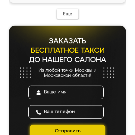
Еще
ЗАКАЗАТЬ
БЕСПЛАТНОЕ ТАКСИ
ДО НАШЕГО САЛОНА
Из любой точки Москвы и
Московской области!
Отправить