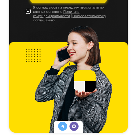
Я соглашаюсь на передачу персональных
данных согласно
Политике
конфиденциальности
|
Пользовательскому
соглашению