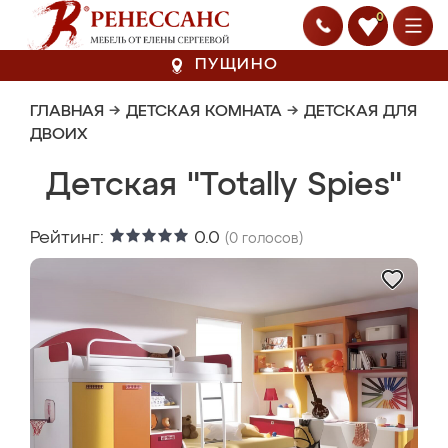
0
ПУЩИНО
ГЛАВНАЯ
→
ДЕТСКАЯ КОМНАТА
→
ДЕТСКАЯ ДЛЯ
ДВОИХ
Детская "Totally Spies"
Рейтинг:
0.0
(
0
голосов)