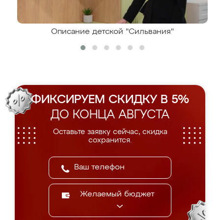
Описание детской "Сильвания"
ФИКСИРУЕМ СКИДКУ В 5%
ДО КОНЦА АВГУСТА
Оставьте заявку сейчас, скидка
сохранится.
Желаемый бюджет