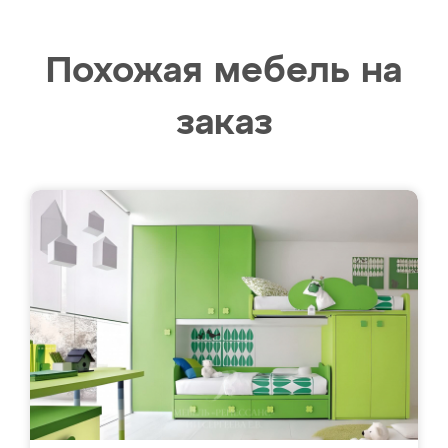
Похожая мебель на
заказ