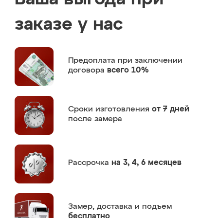
заказе у нас
Предоплата
при заключении
договора
всего 10%
Сроки изготовления
от 7 дней
после замера
Рассрочка
на 3, 4, 6 месяцев
Замер,
доставка и подъем
бесплатно