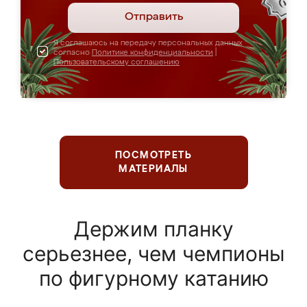
Отправить
Я соглашаюсь на передачу персональных данных
согласно
Политике конфиденциальности
|
Пользовательскому соглашению
ПОСМОТРЕТЬ
МАТЕРИАЛЫ
Держим планку
серьезнее, чем чемпионы
по фигурному катанию