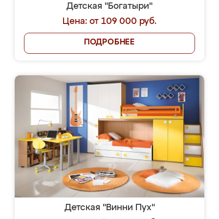
Детская "Богатыри"
Цена: от 109 000 руб.
ПОДРОБНЕЕ
Детская "Винни Пух"