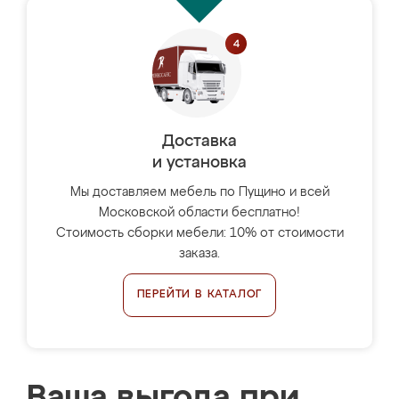
Доставка
и установка
Мы доставляем мебель по Пущино и всей
Московской области бесплатно!
Стоимость сборки мебели: 10% от стоимости
заказа.
ПЕРЕЙТИ В КАТАЛОГ
Ваша выгода при