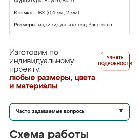
Фурнитура:
Boyard, Blum
Кромка:
ПВХ (0,4 мм, 2 мм)
Размеры:
индивидуально под Ваш заказ
Изготовим по
УЗНАТЬ
индивидуальному
ПОДРОБНОСТИ
проекту:
любые размеры, цвета
и материалы
Часто задаваемые вопросы
▼
Схема работы