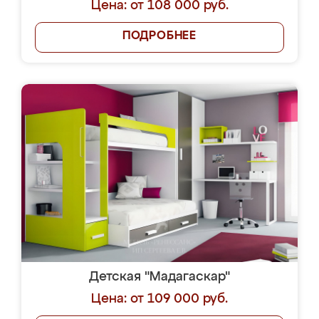
Цена: от 108 000 руб.
ПОДРОБНЕЕ
Детская "Мадагаскар"
Цена: от 109 000 руб.