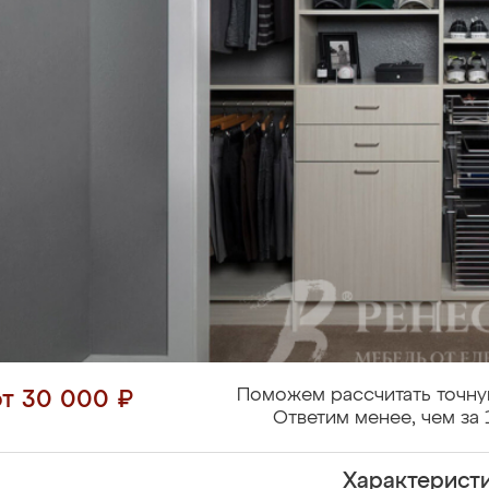
Поможем рассчитать точну
от 30 000 ₽
Ответим менее, чем за 
Характерист