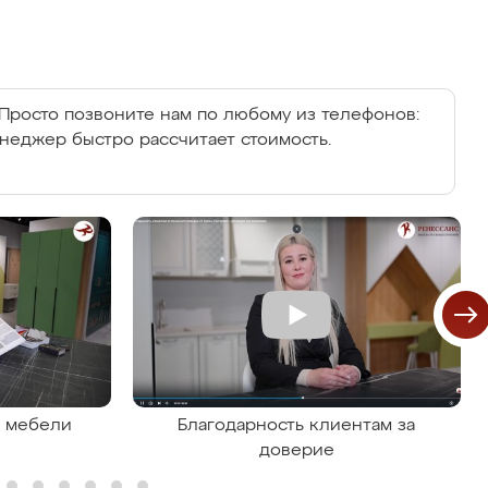
Просто позвоните нам по любому из телефонов:
енеджер быстро рассчитает стоимость.
я мебели
Благодарность клиентам за
доверие