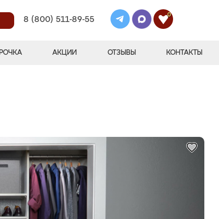
0
8 (800) 511-89-55
РОЧКА
АКЦИИ
ОТЗЫВЫ
КОНТАКТЫ