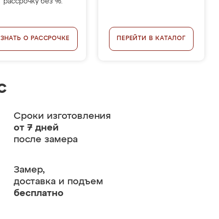
рассрочку без %.
УЗНАТЬ О РАССРОЧКЕ
ПЕРЕЙТИ В КАТАЛОГ
с
Сроки изготовления
от 7 дней
после замера
Замер,
доставка и подъем
бесплатно