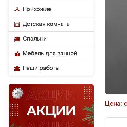
Прихожие
Детская комната
Спальни
Мебель для ванной
Наши работы
Цена: 