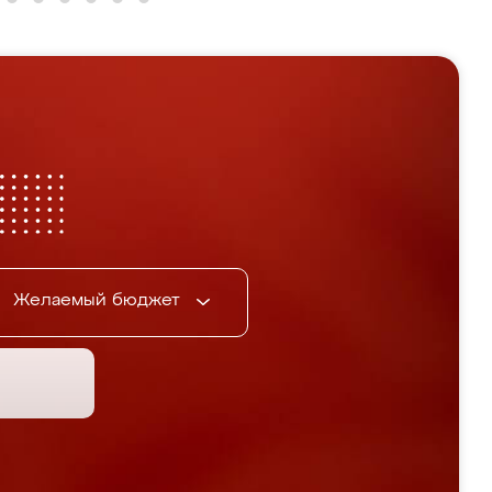
Желаемый бюджет