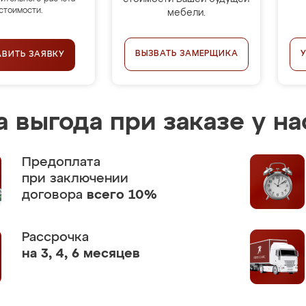
стоимости.
мебели.
ВЫЗВАТЬ ЗАМЕРЩИКА
АВИТЬ ЗАЯВКУ
 выгода при заказе у на
Предоплата
при заключении
договора
всего 10%
Рассрочка
на 3, 4, 6 месяцев