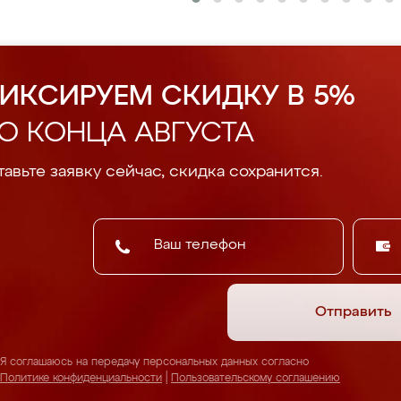
ИКСИРУЕМ СКИДКУ В 5%
О КОНЦА АВГУСТА
авьте заявку сейчас, скидка сохранится.
Отправить
Я соглашаюсь на передачу персональных данных согласно
Политике конфиденциальности
|
Пользовательскому соглашению