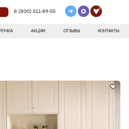
0
8 (800) 511-89-55
РОЧКА
АКЦИИ
ОТЗЫВЫ
КОНТАКТЫ