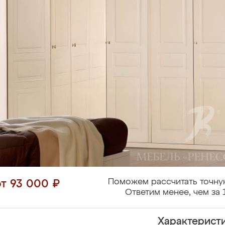
Поможем рассчитать точну
от 93 000 ₽
Ответим менее, чем за 
Характерист