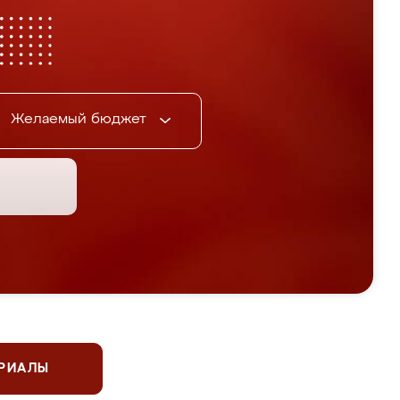
Желаемый бюджет
ЕРИАЛЫ