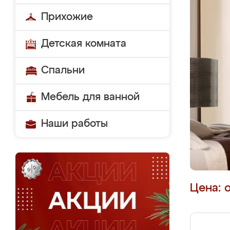
Прихожие
Детская комната
Спальни
Мебель для ванной
Наши работы
Цена: 