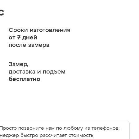
с
Сроки изготовления
от 7 дней
после замера
Замер,
доставка и подъем
бесплатно
Просто позвоните нам по любому из телефонов:
енеджер быстро рассчитает стоимость.