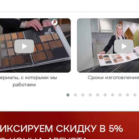
ериалы, с которыми мы
Сроки изготовлени
работаем
ИКСИРУЕМ СКИДКУ В 5%