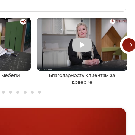
я мебели
Благодарность клиентам за
доверие