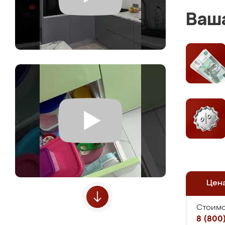
Ваша
Цен
Стоимо
8 (800)