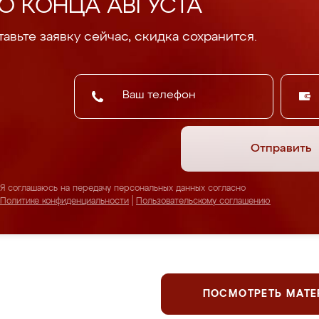
О КОНЦА АВГУСТА
авьте заявку сейчас, скидка сохранится.
Отправить
Я соглашаюсь на передачу персональных данных согласно
Политике конфиденциальности
|
Пользовательскому соглашению
ПОСМОТРЕТЬ МАТ