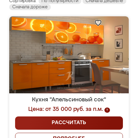
Сортировка:
По популярности
Сначала дешевле
Сначала дороже
Кухня "Апельсиновый сок"
Цена: от 35 000 руб. за п.м.
?
РАССЧИТАТЬ