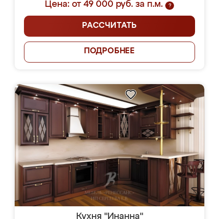
Цена: от 49 000 руб. за п.м.
?
РАССЧИТАТЬ
ПОДРОБНЕЕ
Кухня "Инанна"