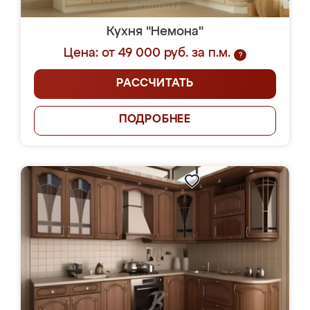
Кухня "Немона"
Цена: от 49 000 руб. за п.м.
?
РАССЧИТАТЬ
ПОДРОБНЕЕ