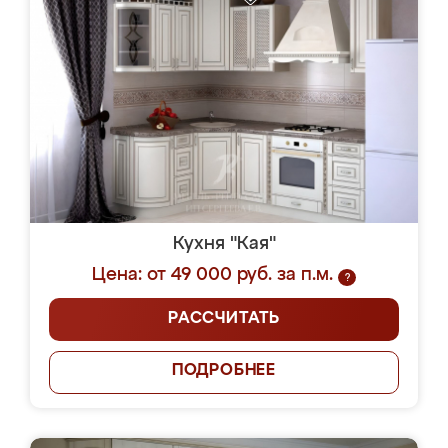
Кухня "Кая"
Цена: от 49 000 руб. за п.м.
?
РАССЧИТАТЬ
ПОДРОБНЕЕ