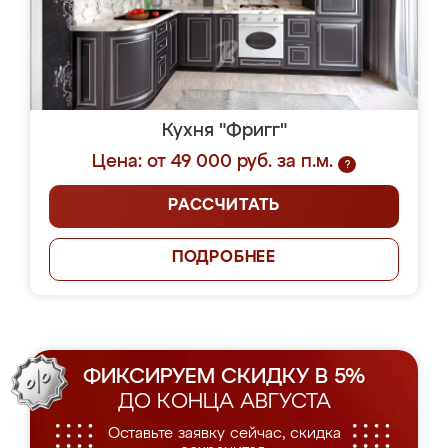
Кухня "Фригг"
Цена: от 49 000 руб. за п.м.
?
РАССЧИТАТЬ
ПОДРОБНЕЕ
ФИКСИРУЕМ СКИДКУ В 5%
ДО КОНЦА АВГУСТА
Оставьте заявку сейчас, скидка