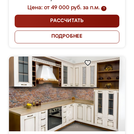
Цена: от 49 000 руб. за п.м.
?
РАССЧИТАТЬ
ПОДРОБНЕЕ