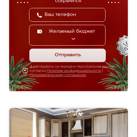
сохранится.
Желаемый бюджет
Отправить
Я соглашаюсь на передачу персональных данных
согласно
Политике конфиденциальности
|
Пользовательскому соглашению