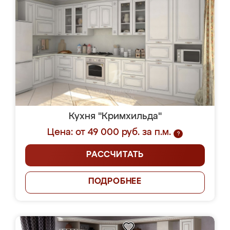
Кухня "Кримхильда"
Цена: от 49 000 руб. за п.м.
?
РАССЧИТАТЬ
ПОДРОБНЕЕ