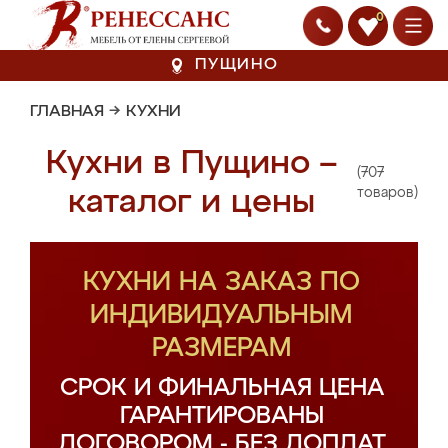
0
ПУЩИНО
ГЛАВНАЯ
→
КУХНИ
Кухни в Пущино –
(707
каталог и цены
товаров)
КУХНИ НА ЗАКАЗ ПО
ИНДИВИДУАЛЬНЫМ
РАЗМЕРАМ
СРОК И ФИНАЛЬНАЯ ЦЕНА
ГАРАНТИРОВАНЫ
ДОГОВОРОМ - БЕЗ ДОПЛАТ