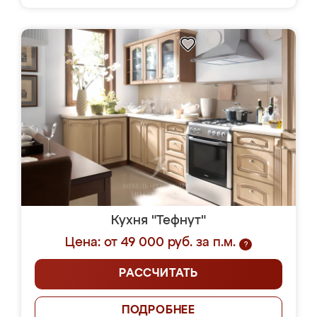
Кухня "Тефнут"
Цена: от 49 000 руб. за п.м.
?
РАССЧИТАТЬ
ПОДРОБНЕЕ