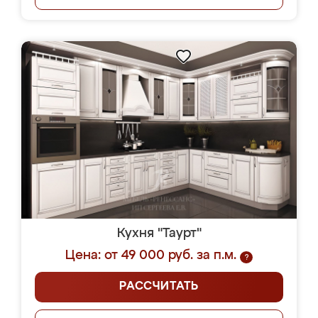
Кухня "Таурт"
Цена: от 49 000 руб. за п.м.
?
РАССЧИТАТЬ