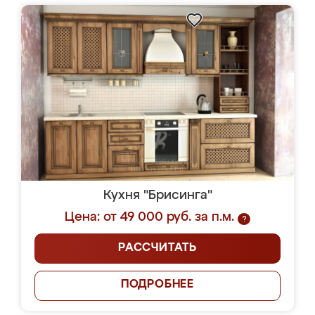
Кухня "Брисинга"
Цена: от 49 000 руб. за п.м.
?
РАССЧИТАТЬ
ПОДРОБНЕЕ