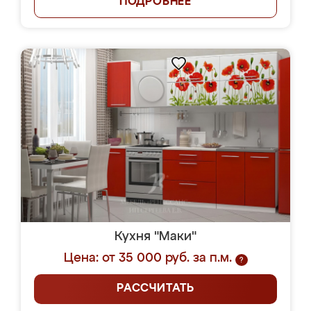
ПОДРОБНЕЕ
Кухня "Маки"
Цена: от 35 000 руб. за п.м.
?
РАССЧИТАТЬ