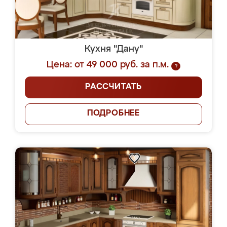
Кухня "Дану"
Цена: от 49 000 руб. за п.м.
?
РАССЧИТАТЬ
ПОДРОБНЕЕ