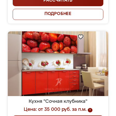
РАССЧИТАТЬ
ПОДРОБНЕЕ
Кухня "Сочная клубника"
Цена: от 35 000 руб. за п.м.
?