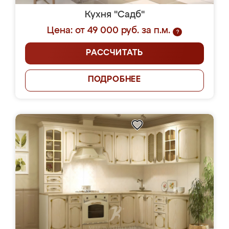
Кухня "Садб"
Цена: от 49 000 руб. за п.м.
?
РАССЧИТАТЬ
ПОДРОБНЕЕ