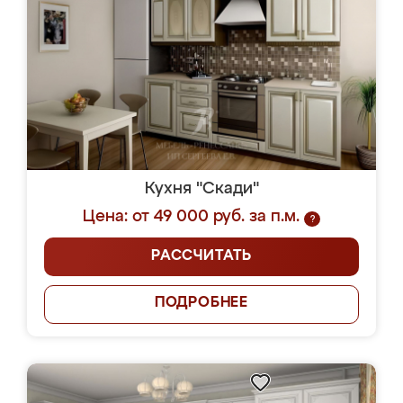
Кухня "Скади"
Цена: от 49 000 руб. за п.м.
?
РАССЧИТАТЬ
ПОДРОБНЕЕ