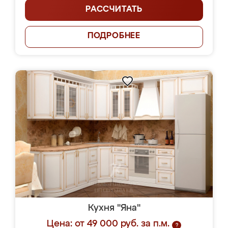
РАССЧИТАТЬ
ПОДРОБНЕЕ
Кухня "Яна"
Цена: от 49 000 руб. за п.м.
?