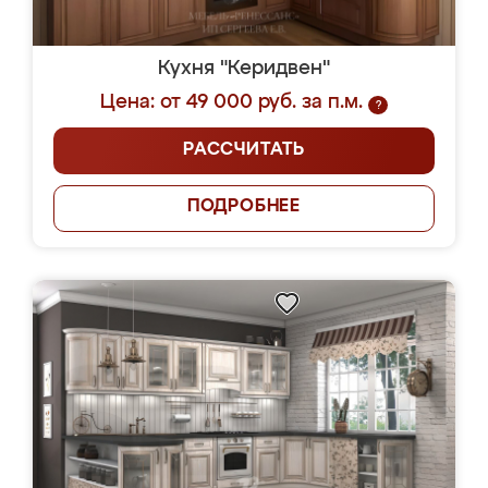
Кухня "Керидвен"
Цена: от 49 000 руб. за п.м.
?
РАССЧИТАТЬ
ПОДРОБНЕЕ