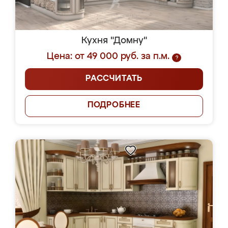
Кухня "Домну"
Цена: от 49 000 руб. за п.м.
?
РАССЧИТАТЬ
ПОДРОБНЕЕ