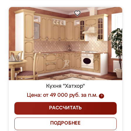
Кухня "Хатхор"
Цена: от 49 000 руб. за п.м.
?
РАССЧИТАТЬ
ПОДРОБНЕЕ