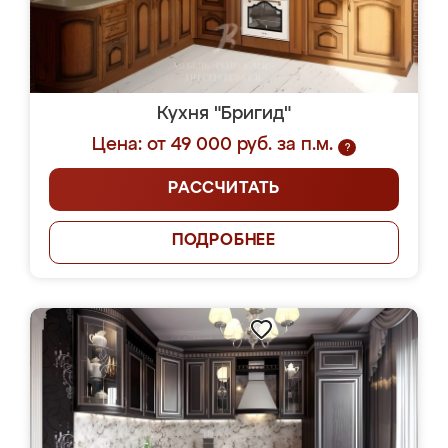
Кухня "Бригид"
Цена: от 49 000 руб. за п.м.
?
РАССЧИТАТЬ
ПОДРОБНЕЕ