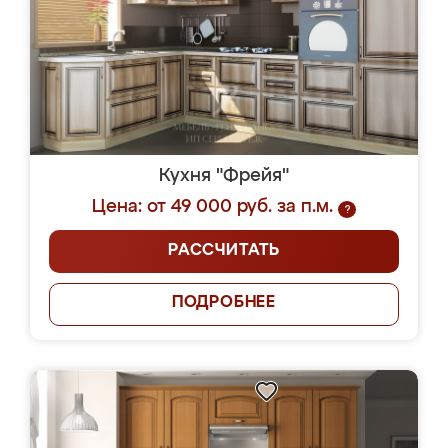
Кухня "Фрейя"
Цена: от 49 000 руб. за п.м.
?
РАССЧИТАТЬ
ПОДРОБНЕЕ