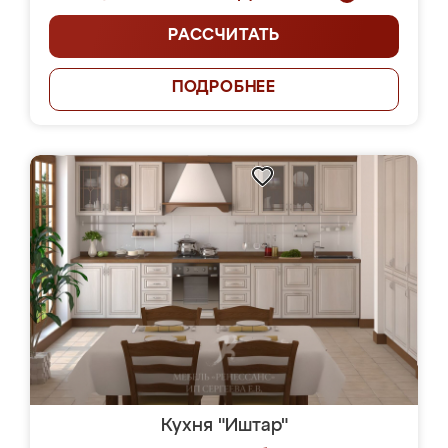
РАССЧИТАТЬ
ПОДРОБНЕЕ
Кухня "Иштар"