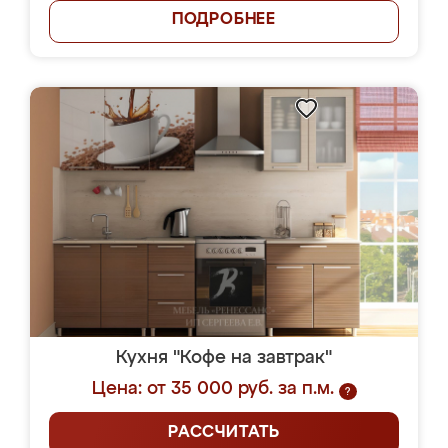
ПОДРОБНЕЕ
Кухня "Кофе на завтрак"
Цена: от 35 000 руб. за п.м.
?
РАССЧИТАТЬ