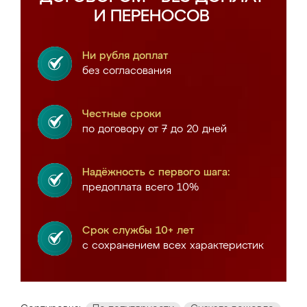
И ПЕРЕНОСОВ
Ни рубля доплат
без согласования
Честные сроки
по договору от 7 до 20 дней
Надёжность с первого шага:
предоплата всего 10%
Срок службы 10+ лет
с сохранением всех характеристик