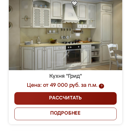
Кухня "Грид"
Цена: от 49 000 руб. за п.м.
?
РАССЧИТАТЬ
ПОДРОБНЕЕ