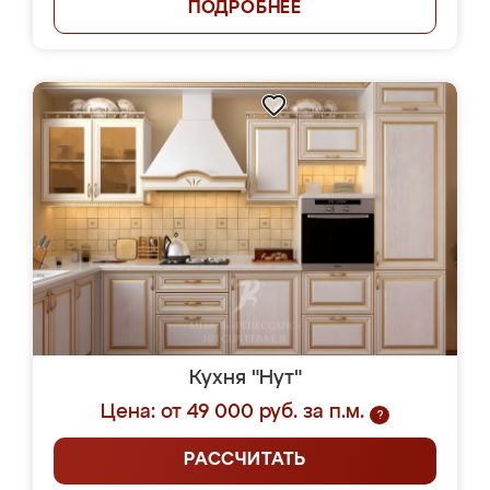
ПОДРОБНЕЕ
Кухня "Нут"
Цена: от 49 000 руб. за п.м.
?
РАССЧИТАТЬ