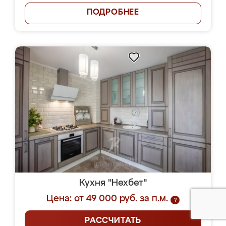
ПОДРОБНЕЕ
Кухня "Нехбет"
Цена: от 49 000 руб. за п.м.
?
РАССЧИТАТЬ