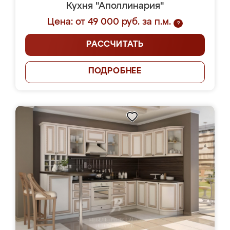
Кухня "Аполлинария"
Цена: от 49 000 руб. за п.м.
?
РАССЧИТАТЬ
ПОДРОБНЕЕ