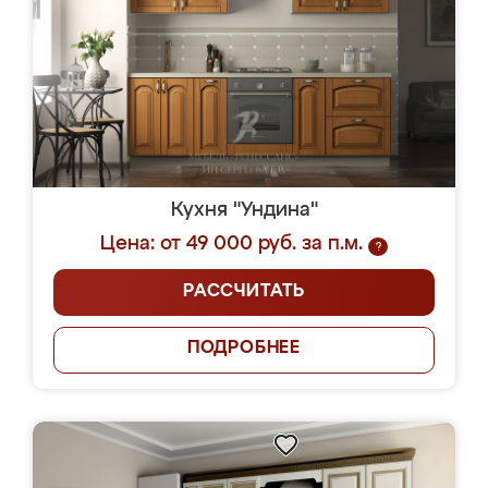
Кухня "Ундина"
Цена: от 49 000 руб. за п.м.
?
РАССЧИТАТЬ
ПОДРОБНЕЕ