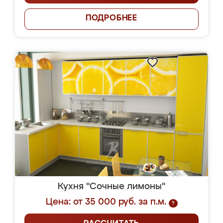
ПОДРОБНЕЕ
Кухня "Сочные лимоны"
Цена: от 35 000 руб. за п.м.
?