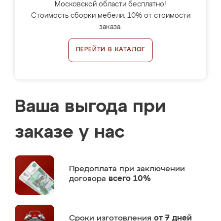
Московской области бесплатно!
Стоимость сборки мебели: 10% от стоимости
заказа.
ПЕРЕЙТИ В КАТАЛОГ
Ваша выгода при
заказе у нас
Предоплата
при заключении
договора
всего 10%
Сроки изготовления
от 7 дней