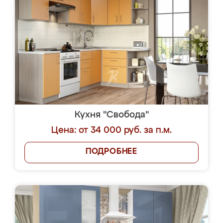
Кухня "Свобода"
Цена: от 34 000 руб. за п.м.
ПОДРОБНЕЕ