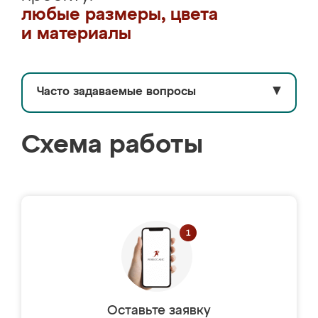
любые размеры, цвета
и материалы
Часто задаваемые вопросы
▼
Схема работы
Оставьте заявку