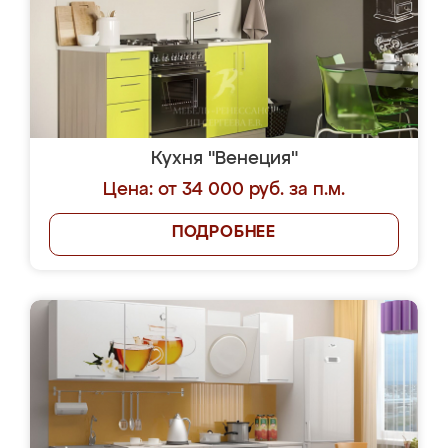
Кухня "Венеция"
Цена: от 34 000 руб. за п.м.
ПОДРОБНЕЕ