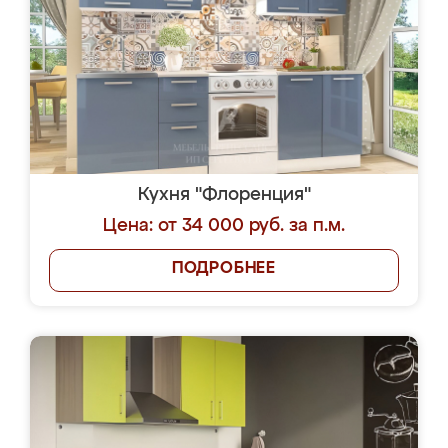
Кухня "Флоренция"
Цена: от 34 000 руб. за п.м.
ПОДРОБНЕЕ