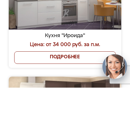
Кухня "Ироида"
Цена: от 34 000 руб. за п.м.
ПОДРОБНЕЕ