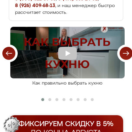
8 (926) 409-68-13
, и наш менеджер быстро
рассчитает стоимость.
Как правильно выбрать кухню
ФИКСИРУЕМ СКИДКУ В 5%