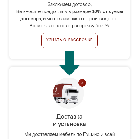
Заключаем договор,
Вы вносите предоплату в размере
10% от суммы
договора
, и мы отдаём заказ в производство.
Возможна оплата в рассрочку без %.
УЗНАТЬ О РАССРОЧКЕ
Доставка
и установка
Мы доставляем мебель по Пущино и всей