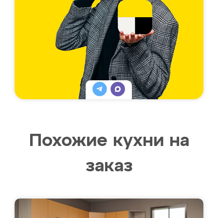
Похожие кухни на
заказ