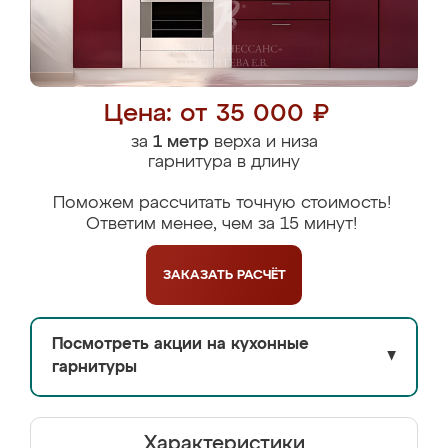
Цена: от 35 000 ₽
за
1 метр
верха и низа
гарнитура в длину
Поможем рассчитать точную стоимость!
Ответим менее, чем за 15 минут!
ЗАКАЗАТЬ
РАСЧЁТ
Посмотреть акции на кухонные
▼
гарнитуры
Характеристики