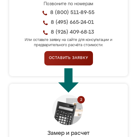
Позвоните по номерам
8 (800) 511-89-55
8 (495) 665-24-01
8 (926) 409-68-13
Или оставьте заявку на сайте для консультации и
предварительного расчёта стоимости.
ОСТАВИТЬ ЗАЯВКУ
Замер и расчет