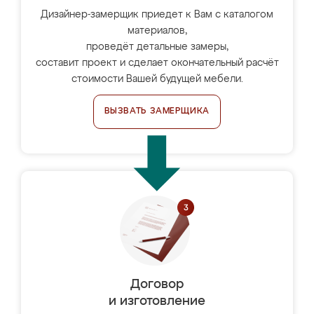
Дизайнер-замерщик приедет к Вам с каталогом
материалов,
проведёт детальные замеры,
составит проект и сделает окончательный расчёт
стоимости Вашей будущей мебели.
ВЫЗВАТЬ ЗАМЕРЩИКА
Договор
и изготовление