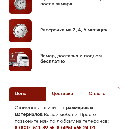
после замера
Рассрочка
на 3, 4, 6 месяцев
Замер,
доставка и подъем
бесплатно
Цена
Доставка
Оплата
размеров и
Стоимость зависит от
материалов
Вашей мебели. Просто
позвоните нам по любому из телефонов:
8 (800) 511-89-55
,
8 (495) 665-24-01
,