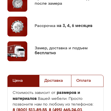
после замера
Рассрочка
на 3, 4, 6 месяцев
Замер,
доставка и подъем
бесплатно
Цена
Доставка
Оплата
размеров и
Стоимость зависит от
материалов
Вашей мебели. Просто
позвоните нам по любому из телефонов:
8 (800) 511-89-55
,
8 (495) 665-24-01
,