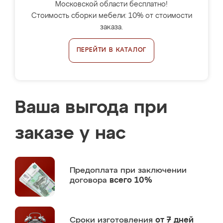
Московской области бесплатно!
Стоимость сборки мебели: 10% от стоимости
заказа.
ПЕРЕЙТИ В КАТАЛОГ
Ваша выгода при
заказе у нас
Предоплата
при заключении
договора
всего 10%
Сроки изготовления
от 7 дней