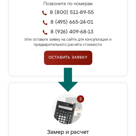
Позвоните по номерам
8 (800) 511-89-55
8 (495) 665-24-01
8 (926) 409-68-13
Или оставьте заявку на сайте для консультации и
предварительного расчёта стоимости.
ОСТАВИТЬ ЗАЯВКУ
Замер и расчет