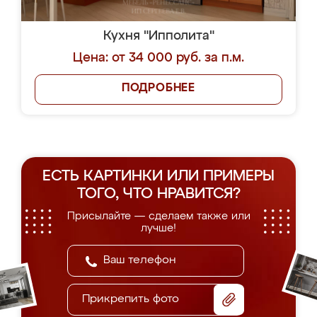
Кухня "Ипполита"
Цена: от 34 000 руб. за п.м.
ПОДРОБНЕЕ
ЕСТЬ КАРТИНКИ ИЛИ ПРИМЕРЫ
ТОГО, ЧТО НРАВИТСЯ?
Присылайте — сделаем также или
лучше!
Прикрепить фото