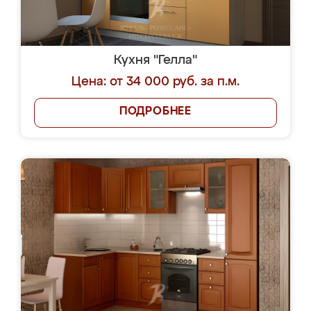
Кухня "Гелла"
Цена: от 34 000 руб. за п.м.
ПОДРОБНЕЕ