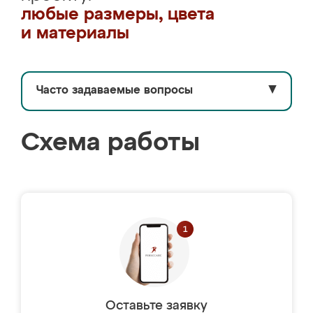
любые размеры, цвета
и материалы
Часто задаваемые вопросы
▼
Схема работы
Оставьте заявку