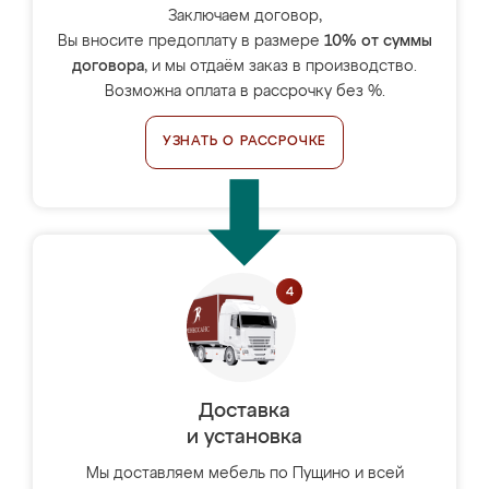
Заключаем договор,
Вы вносите предоплату в размере
10% от суммы
договора
, и мы отдаём заказ в производство.
Возможна оплата в рассрочку без %.
УЗНАТЬ О РАССРОЧКЕ
Доставка
и установка
Мы доставляем мебель по Пущино и всей