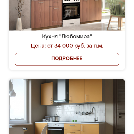
Кухня "Любомира"
Цена: от 34 000 руб. за п.м.
ПОДРОБНЕЕ