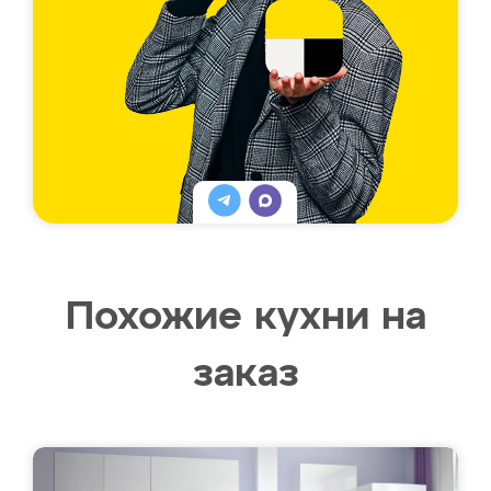
Похожие кухни на
заказ