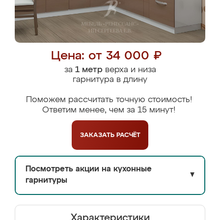
Цена: от 34 000 ₽
за
1 метр
верха и низа
гарнитура в длину
Поможем рассчитать точную стоимость!
Ответим менее, чем за 15 минут!
ЗАКАЗАТЬ
РАСЧЁТ
Посмотреть акции на кухонные
▼
гарнитуры
Характеристики