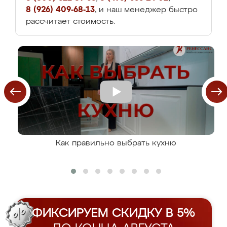
8 (926) 409-68-13
, и наш менеджер быстро
рассчитает стоимость.
Как правильно выбрать кухню
ФИКСИРУЕМ СКИДКУ В 5%