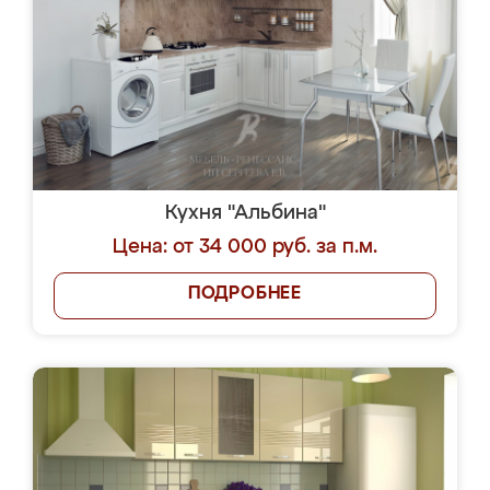
Кухня "Альбина"
Цена: от 34 000 руб. за п.м.
ПОДРОБНЕЕ