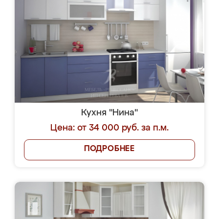
Кухня "Нина"
Цена: от 34 000 руб. за п.м.
ПОДРОБНЕЕ