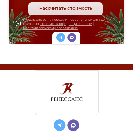
Рассчитать стоимость
Я соглашаюсь на передачу персональных данных
согласно
Политике конфиденциальности
|
Пользовательскому соглашению