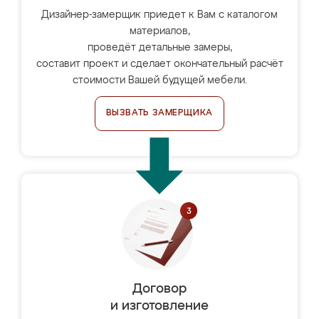
Дизайнер-замерщик приедет к Вам с каталогом
материалов,
проведёт детальные замеры,
составит проект и сделает окончательный расчёт
стоимости Вашей будущей мебели.
ВЫЗВАТЬ ЗАМЕРЩИКА
Договор
и изготовление