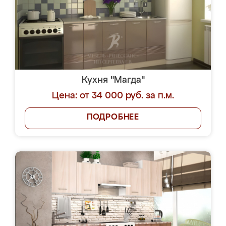
Кухня "Магда"
Цена: от 34 000 руб. за п.м.
ПОДРОБНЕЕ