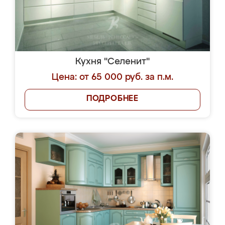
Кухня "Селенит"
Цена: от 65 000 руб. за п.м.
ПОДРОБНЕЕ