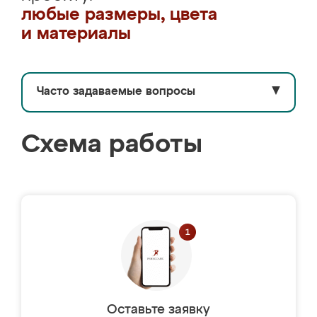
любые размеры, цвета
и материалы
Часто задаваемые вопросы
▼
Схема работы
Оставьте заявку