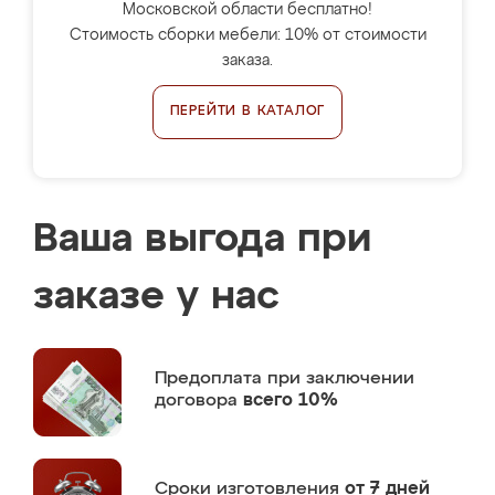
Московской области бесплатно!
Стоимость сборки мебели: 10% от стоимости
заказа.
ПЕРЕЙТИ В КАТАЛОГ
Ваша выгода при
заказе у нас
Предоплата
при заключении
договора
всего 10%
Сроки изготовления
от 7 дней