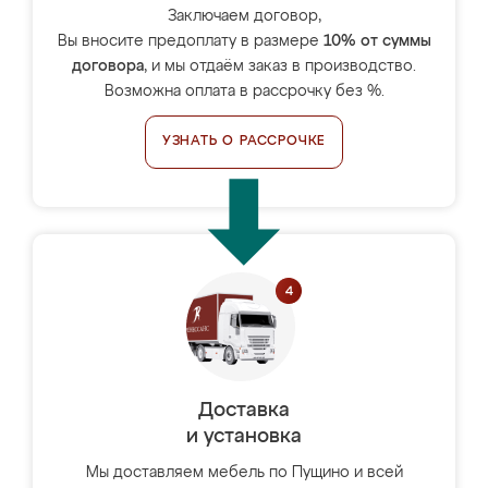
Заключаем договор,
Вы вносите предоплату в размере
10% от суммы
договора
, и мы отдаём заказ в производство.
Возможна оплата в рассрочку без %.
УЗНАТЬ О РАССРОЧКЕ
Доставка
и установка
Мы доставляем мебель по Пущино и всей