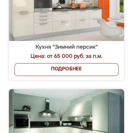
Кухня "Зимний персик"
Цена: от 65 000 руб. за п.м.
ПОДРОБНЕЕ