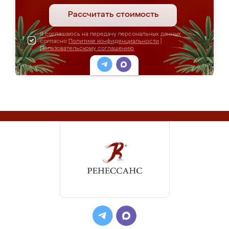
Рассчитать стоимость
Я соглашаюсь на передачу персональных данных
согласно
Политике конфиденциальности
|
Пользовательскому соглашению