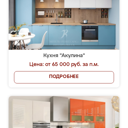
Кухня "Акулина"
Цена: от 65 000 руб. за п.м.
ПОДРОБНЕЕ