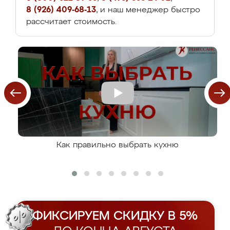
8 (926) 409-68-13
, и наш менеджер быстро
рассчитает стоимость.
Как правильно выбрать кухню
ФИКСИРУЕМ СКИДКУ В 5%