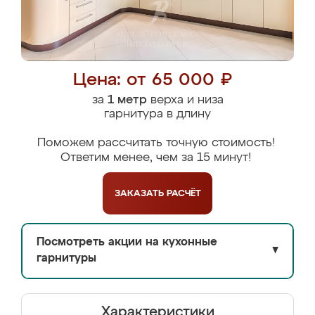
Цена: от 65 000 ₽
за
1 метр
верха и низа
гарнитура в длину
Поможем рассчитать точную стоимость!
Ответим менее, чем за 15 минут!
ЗАКАЗАТЬ
РАСЧЁТ
Посмотреть акции на кухонные
▼
гарнитуры
Характеристики