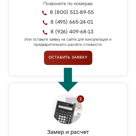
Позвоните по номерам
8 (800) 511-89-55
8 (495) 665-24-01
8 (926) 409-68-13
Или оставьте заявку на сайте для консультации и
предварительного расчёта стоимости.
ОСТАВИТЬ ЗАЯВКУ
Замер и расчет