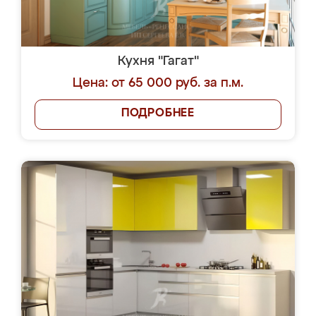
Кухня "Гагат"
Цена: от 65 000 руб. за п.м.
ПОДРОБНЕЕ