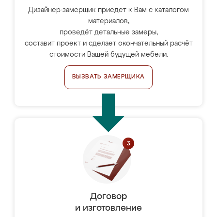
Дизайнер-замерщик приедет к Вам с каталогом
материалов,
проведёт детальные замеры,
составит проект и сделает окончательный расчёт
стоимости Вашей будущей мебели.
ВЫЗВАТЬ ЗАМЕРЩИКА
Договор
и изготовление