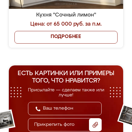
Кухня "Сочный лимон"
Цена: от 65 000 руб. за п.м.
ПОДРОБНЕЕ
ЕСТЬ КАРТИНКИ ИЛИ ПРИМЕРЫ
ТОГО, ЧТО НРАВИТСЯ?
Присылайте — сделаем также или
лучше!
Прикрепить фото