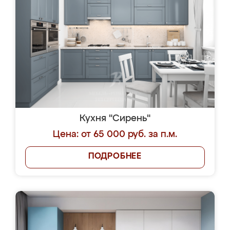
Кухня "Сирень"
Цена: от 65 000 руб. за п.м.
ПОДРОБНЕЕ