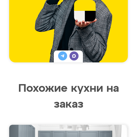
Похожие кухни на
заказ