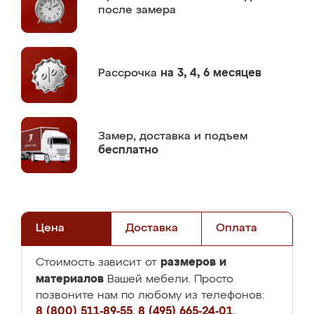
после замера
Рассрочка
на 3, 4, 6 месяцев
Замер,
доставка и подъем
бесплатно
Цена
Доставка
Оплата
размеров и
Стоимость зависит от
материалов
Вашей мебели. Просто
позвоните нам по любому из телефонов:
8 (800) 511-89-55
,
8 (495) 665-24-01
,