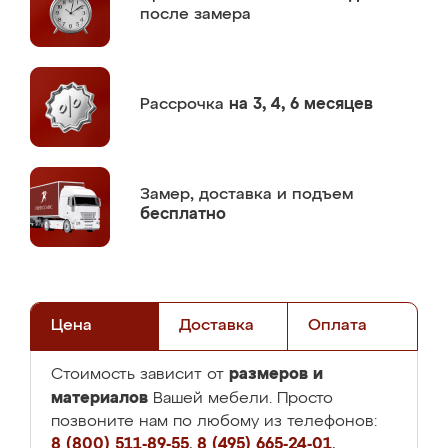
после замера
Рассрочка
на 3, 4, 6 месяцев
Замер,
доставка и подъем
бесплатно
Цена
Доставка
Оплата
размеров и
Стоимость зависит от
материалов
Вашей мебели. Просто
позвоните нам по любому из телефонов:
8 (800) 511-89-55
,
8 (495) 665-24-01
,