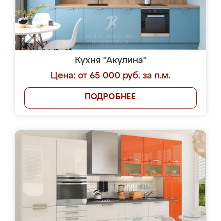
Кухня "Акулина"
Цена: от 65 000 руб. за п.м.
ПОДРОБНЕЕ