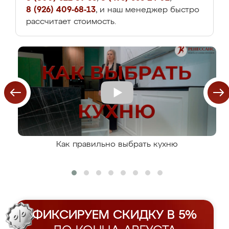
8 (926) 409-68-13
, и наш менеджер быстро
рассчитает стоимость.
Как правильно выбрать кухню
ФИКСИРУЕМ СКИДКУ В 5%