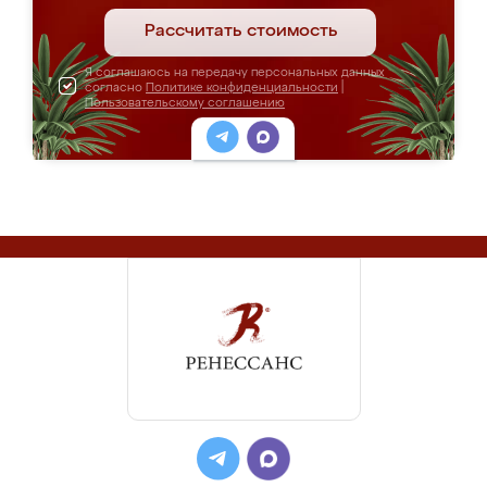
Рассчитать стоимость
Я соглашаюсь на передачу персональных данных
согласно
Политике конфиденциальности
|
Пользовательскому соглашению