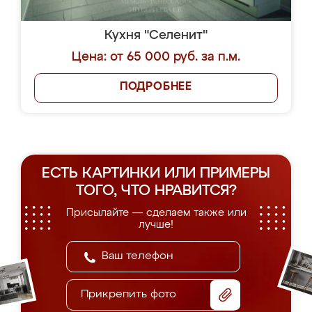
Кухня "Селенит"
Цена: от 65 000 руб. за п.м.
ПОДРОБНЕЕ
ЕСТЬ КАРТИНКИ ИЛИ ПРИМЕРЫ
ТОГО, ЧТО НРАВИТСЯ?
Присылайте — сделаем также или
лучше!
Прикрепить фото