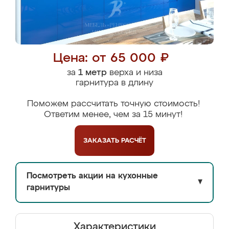
Цена: от 65 000 ₽
за
1 метр
верха и низа
гарнитура в длину
Поможем рассчитать точную стоимость!
Ответим менее, чем за 15 минут!
ЗАКАЗАТЬ
РАСЧЁТ
Посмотреть акции на кухонные
▼
гарнитуры
Характеристики