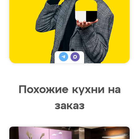
Похожие кухни на
заказ