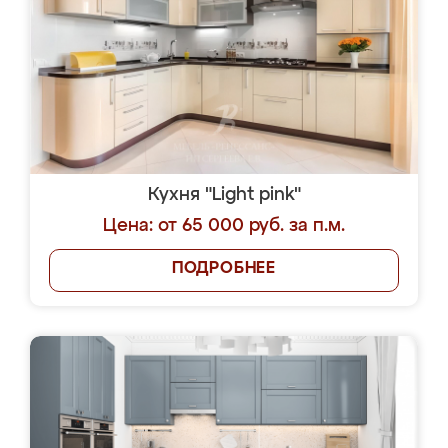
Кухня "Light pink"
Цена: от 65 000 руб. за п.м.
ПОДРОБНЕЕ