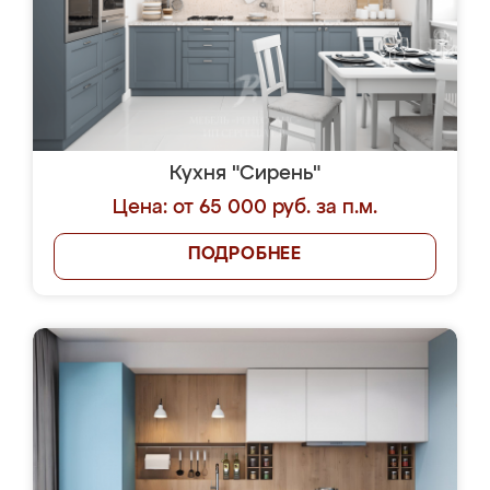
Кухня "Сирень"
Цена: от 65 000 руб. за п.м.
ПОДРОБНЕЕ