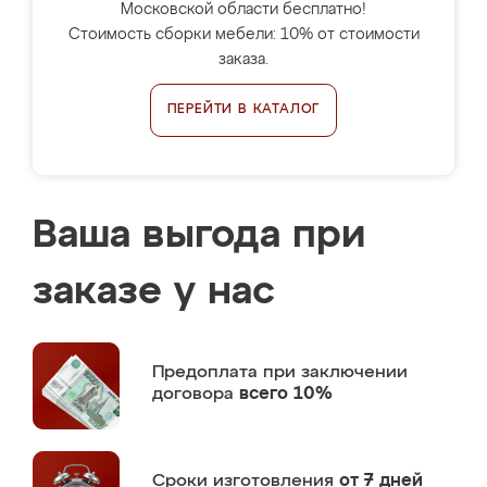
Московской области бесплатно!
Стоимость сборки мебели: 10% от стоимости
заказа.
ПЕРЕЙТИ В КАТАЛОГ
Ваша выгода при
заказе у нас
Предоплата
при заключении
договора
всего 10%
Сроки изготовления
от 7 дней