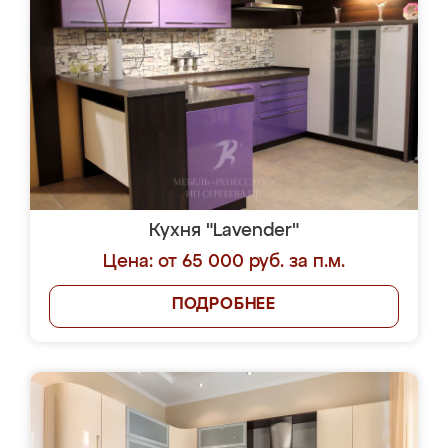
Кухня "Lavender"
Цена: от 65 000 руб. за п.м.
ПОДРОБНЕЕ