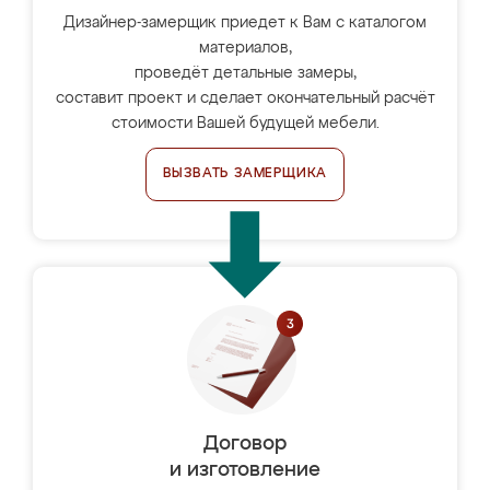
Дизайнер-замерщик приедет к Вам с каталогом
материалов,
проведёт детальные замеры,
составит проект и сделает окончательный расчёт
стоимости Вашей будущей мебели.
ВЫЗВАТЬ ЗАМЕРЩИКА
Договор
и изготовление