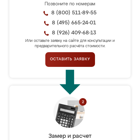
Позвоните по номерам
8 (800) 511-89-55
8 (495) 665-24-01
8 (926) 409-68-13
Или оставьте заявку на сайте для консультации и
предварительного расчёта стоимости.
ОСТАВИТЬ ЗАЯВКУ
Замер и расчет