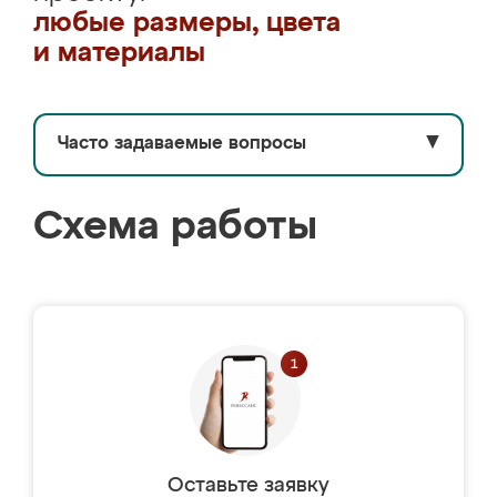
любые размеры, цвета
и материалы
Часто задаваемые вопросы
▼
Схема работы
Оставьте заявку