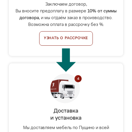
Заключаем договор,
Вы вносите предоплату в размере
10% от суммы
договора
, и мы отдаём заказ в производство.
Возможна оплата в рассрочку без %.
УЗНАТЬ О РАССРОЧКЕ
Доставка
и установка
Мы доставляем мебель по Пущино и всей