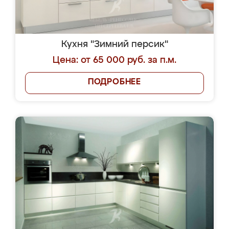
Кухня "Зимний персик"
Цена: от 65 000 руб. за п.м.
ПОДРОБНЕЕ