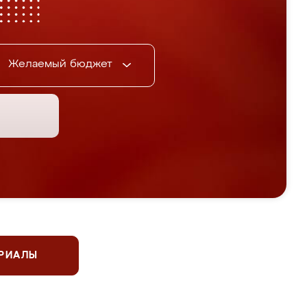
Желаемый бюджет
ЕРИАЛЫ