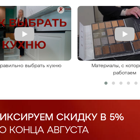
правильно выбрать кухню
Материалы, с кото
работаем
ИКСИРУЕМ СКИДКУ В 5%
О КОНЦА АВГУСТА