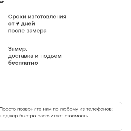
с
Сроки изготовления
от 7 дней
после замера
Замер,
доставка и подъем
бесплатно
Просто позвоните нам по любому из телефонов:
енеджер быстро рассчитает стоимость.