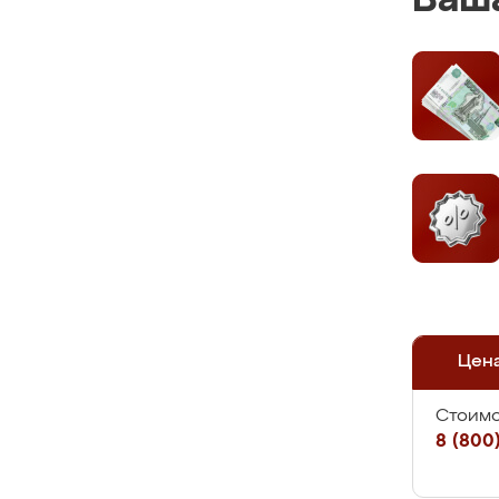
Ваша
Цен
Стоимо
8 (800)