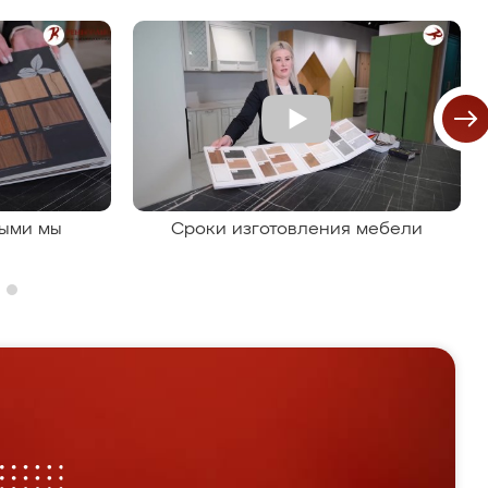
рыми мы
Сроки изготовления мебели