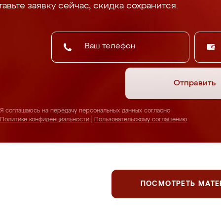
авьте заявку сейчас, скидка сохранится.
Отправить
Я соглашаюсь на передачу персональных данных согласно
Политике конфиденциальности
|
Пользовательскому соглашению
ПОСМОТРЕТЬ МАТ