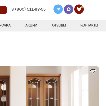
0
8 (800) 511-89-55
РОЧКА
АКЦИИ
ОТЗЫВЫ
КОНТАКТЫ