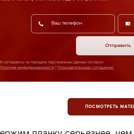
Отправить
Я соглашаюсь на передачу персональных данных согласно
Политике конфиденциальности
|
Пользовательскому соглашению
ПОСМОТРЕТЬ МАТ
ержим планку серьезнее, чем