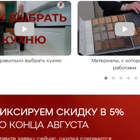
правильно выбрать кухню
Материалы, с кото
работаем
ИКСИРУЕМ СКИДКУ В 5%
О КОНЦА АВГУСТА
авьте заявку сейчас, скидка сохранится.