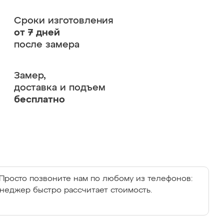
Сроки изготовления
от 7 дней
после замера
Замер,
доставка и подъем
бесплатно
Просто позвоните нам по любому из телефонов:
енеджер быстро рассчитает стоимость.