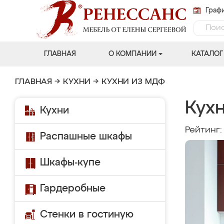
Графи
ГЛАВНАЯ
О КОМПАНИИ
КАТАЛОГ
ГЛАВНАЯ
→
КУХНИ
→
КУХНИ ИЗ МДФ
Кухн
Кухни
Рейтинг
Распашные шкафы
Шкафы-купе
Гардеробные
Стенки в гостиную