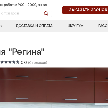
к работы: 9.00 - 20.00, пн-вс
ЗАКАЗАТЬ ЗВОНОК
ДОСТАВКА И ОПЛАТА
ШОУ-РУМ
РАСС
я "Регина"
:
0.0
(
0
голосов)