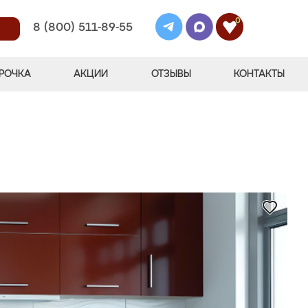
0
8 (800) 511-89-55
РОЧКА
АКЦИИ
ОТЗЫВЫ
КОНТАКТЫ