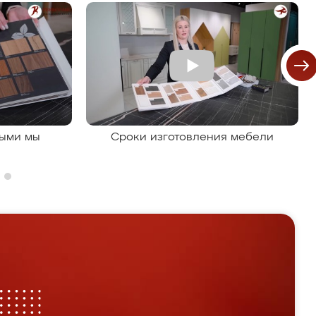
рыми мы
Сроки изготовления мебели