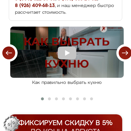
8 (926) 409-68-13
, и наш менеджер быстро
рассчитает стоимость.
Как правильно выбрать кухню
ФИКСИРУЕМ СКИДКУ В 5%