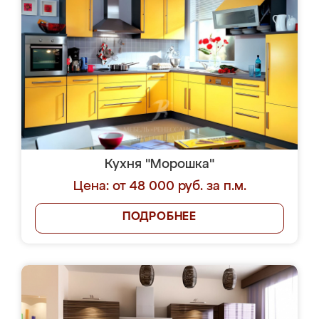
Кухня "Морошка"
Цена: от 48 000 руб. за п.м.
ПОДРОБНЕЕ