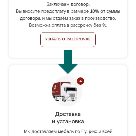
Заключаем договор,
Вы вносите предоплату в размере
10% от суммы
договора
, и мы отдаём заказ в производство.
Возможна оплата в рассрочку без %.
УЗНАТЬ О РАССРОЧКЕ
Доставка
и установка
Мы доставляем мебель по Пущино и всей