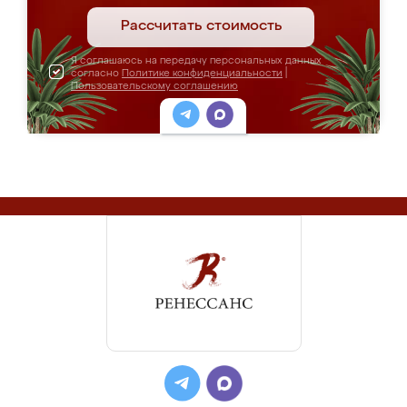
Рассчитать стоимость
Я соглашаюсь на передачу персональных данных
согласно
Политике конфиденциальности
|
Пользовательскому соглашению