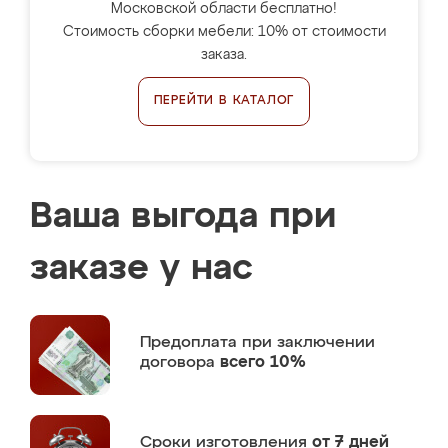
Московской области бесплатно!
Стоимость сборки мебели: 10% от стоимости
заказа.
ПЕРЕЙТИ В КАТАЛОГ
Ваша выгода при
заказе у нас
Предоплата
при заключении
договора
всего 10%
Сроки изготовления
от 7 дней