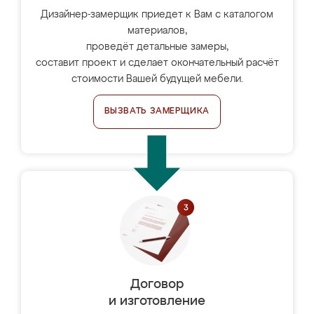
Дизайнер-замерщик приедет к Вам с каталогом
материалов,
проведёт детальные замеры,
составит проект и сделает окончательный расчёт
стоимости Вашей будущей мебели.
ВЫЗВАТЬ ЗАМЕРЩИКА
Договор
и изготовление