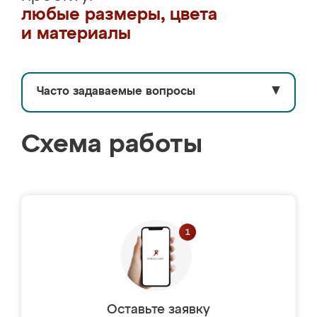
любые размеры, цвета
и материалы
Часто задаваемые вопросы
▼
Схема работы
Оставьте заявку