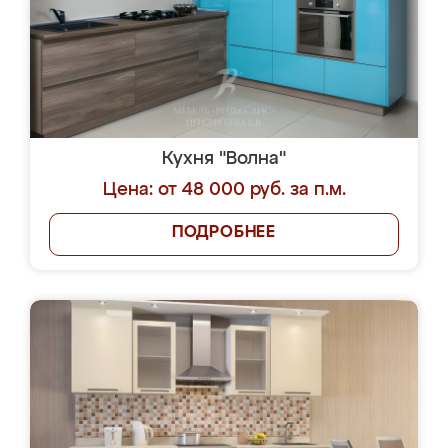
Кухня "Волна"
Цена: от 48 000 руб. за п.м.
ПОДРОБНЕЕ