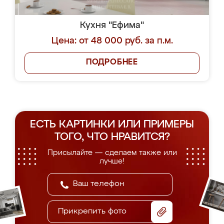
Кухня "Ефима"
Цена: от 48 000 руб. за п.м.
ПОДРОБНЕЕ
ЕСТЬ КАРТИНКИ ИЛИ ПРИМЕРЫ
ТОГО, ЧТО НРАВИТСЯ?
Присылайте — сделаем также или
лучше!
Прикрепить фото