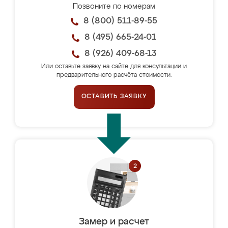
Позвоните по номерам
8 (800) 511-89-55
8 (495) 665-24-01
8 (926) 409-68-13
Или оставьте заявку на сайте для консультации и
предварительного расчёта стоимости.
ОСТАВИТЬ ЗАЯВКУ
Замер и расчет