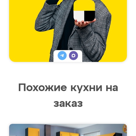
Похожие кухни на
заказ