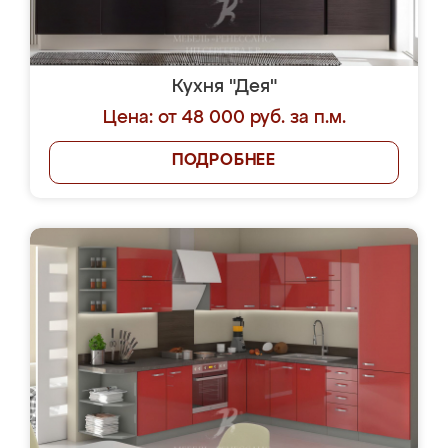
Кухня "Дея"
Цена: от 48 000 руб. за п.м.
ПОДРОБНЕЕ