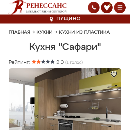
0
ПУЩИНО
ГЛАВНАЯ
→
КУХНИ
→
КУХНИ ИЗ ПЛАСТИКА
Кухня "Сафари"
Рейтинг:
2.0
(
1
голос)