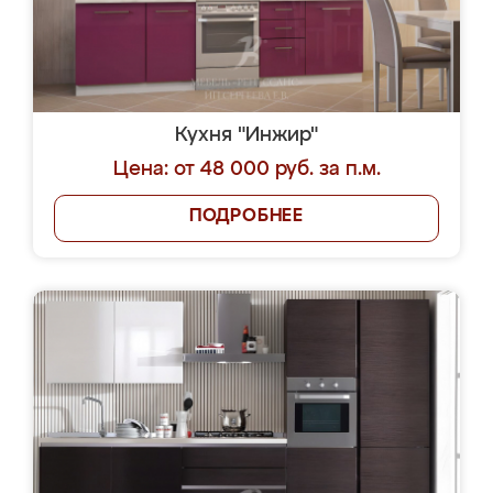
Кухня "Инжир"
Цена: от 48 000 руб. за п.м.
ПОДРОБНЕЕ