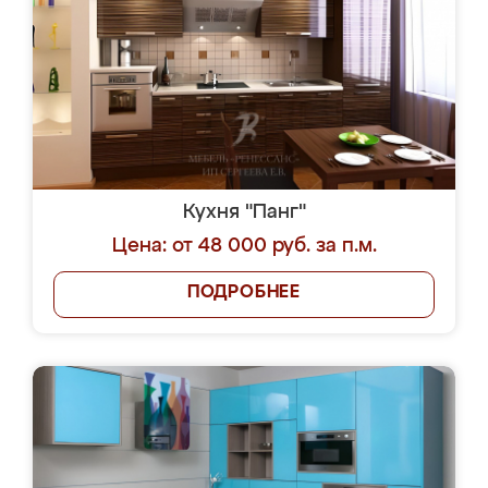
Кухня "Панг"
Цена: от 48 000 руб. за п.м.
ПОДРОБНЕЕ