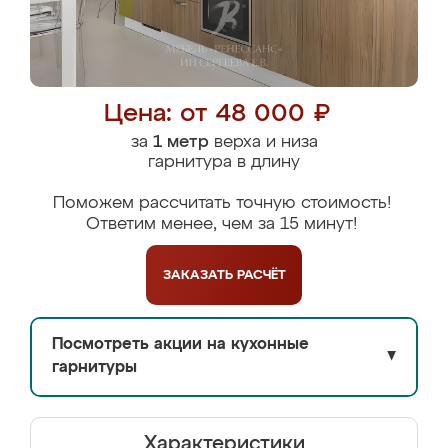
Цена: от 48 000 ₽
за
1 метр
верха и низа
гарнитура в длину
Поможем рассчитать точную стоимость!
Ответим менее, чем за 15 минут!
ЗАКАЗАТЬ
РАСЧЁТ
Посмотреть акции на кухонные
▼
гарнитуры
Характеристики