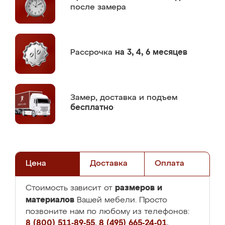
после замера
Рассрочка
на 3, 4, 6 месяцев
Замер,
доставка и подъем
бесплатно
Цена
Доставка
Оплата
размеров и
Стоимость зависит от
материалов
Вашей мебели. Просто
позвоните нам по любому из телефонов:
8 (800) 511-89-55
,
8 (495) 665-24-01
,