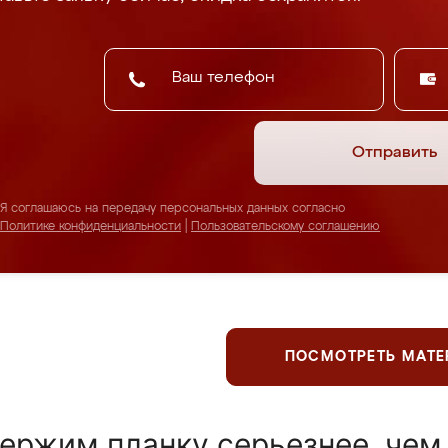
Отправить
Я соглашаюсь на передачу персональных данных согласно
Политике конфиденциальности
|
Пользовательскому соглашению
ПОСМОТРЕТЬ МАТ
ержим планку серьезнее, чем