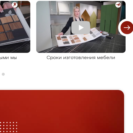
рыми мы
Сроки изготовления мебели