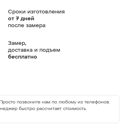
Сроки изготовления
от 7 дней
после замера
Замер,
доставка и подъем
бесплатно
Просто позвоните нам по любому из телефонов:
енеджер быстро рассчитает стоимость.