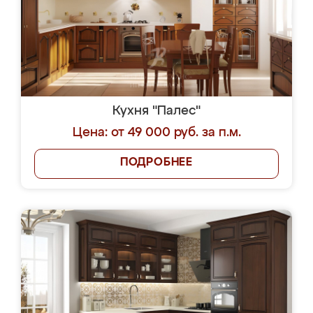
Кухня "Палес"
Цена: от 49 000 руб. за п.м.
ПОДРОБНЕЕ