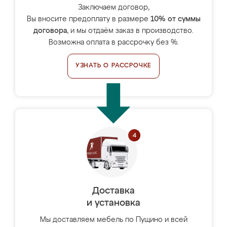
Заключаем договор,
Вы вносите предоплату в размере
10% от суммы
договора
, и мы отдаём заказ в производство.
Возможна оплата в рассрочку без %.
УЗНАТЬ О РАССРОЧКЕ
Доставка
и установка
Мы доставляем мебель по Пущино и всей