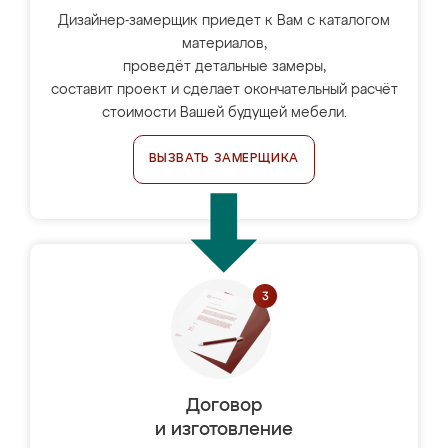
Дизайнер-замерщик приедет к Вам с каталогом
материалов,
проведёт детальные замеры,
составит проект и сделает окончательный расчёт
стоимости Вашей будущей мебели.
ВЫЗВАТЬ ЗАМЕРЩИКА
Договор
и изготовление