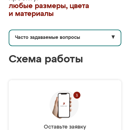
любые размеры, цвета
и материалы
Часто задаваемые вопросы
▼
Схема работы
Оставьте заявку