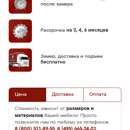
после замера
Рассрочка
на 3, 4, 6 месяцев
Замер,
доставка и подъем
бесплатно
Цена
Доставка
Оплата
размеров и
Стоимость зависит от
материалов
Вашей мебели. Просто
позвоните нам по любому из телефонов:
8 (800) 511-89-55
,
8 (495) 665-24-01
,