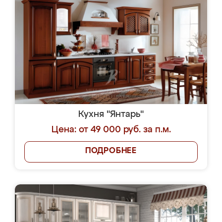
Кухня "Янтарь"
Цена: от 49 000 руб. за п.м.
ПОДРОБНЕЕ