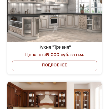
Кухня "Тривия"
Цена: от 49 000 руб. за п.м.
ПОДРОБНЕЕ