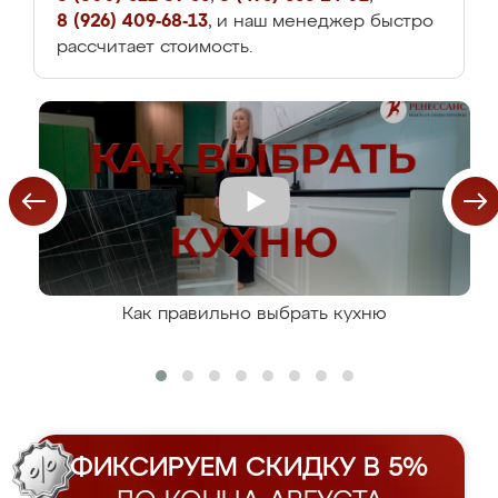
8 (926) 409-68-13
, и наш менеджер быстро
рассчитает стоимость.
Как правильно выбрать кухню
ФИКСИРУЕМ СКИДКУ В 5%