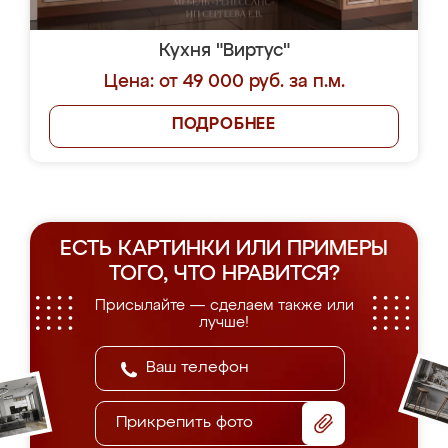
Кухня "Виртус"
Цена: от 49 000 руб. за п.м.
ПОДРОБНЕЕ
ЕСТЬ КАРТИНКИ ИЛИ ПРИМЕРЫ
ТОГО, ЧТО НРАВИТСЯ?
Присылайте — сделаем также или
лучше!
Прикрепить фото