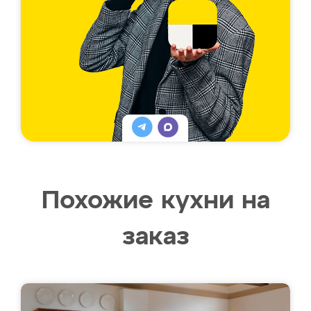
Похожие кухни на
заказ