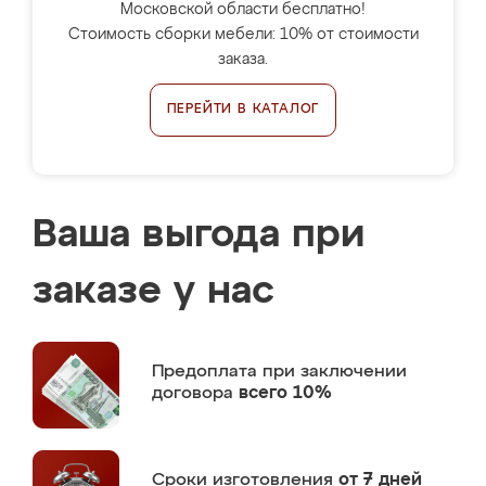
Московской области бесплатно!
Стоимость сборки мебели: 10% от стоимости
заказа.
ПЕРЕЙТИ В КАТАЛОГ
Ваша выгода при
заказе у нас
Предоплата
при заключении
договора
всего 10%
Сроки изготовления
от 7 дней