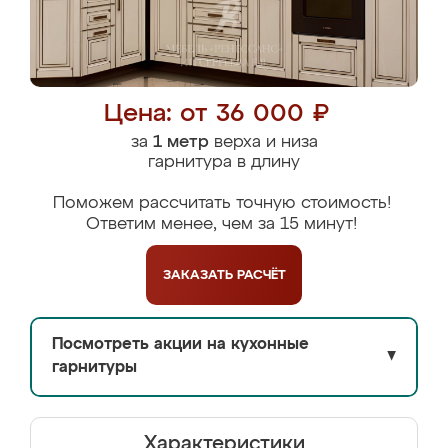
Цена: от 36 000 ₽
за
1 метр
верха и низа
гарнитура в длину
Поможем рассчитать точную стоимость!
Ответим менее, чем за 15 минут!
ЗАКАЗАТЬ
РАСЧЁТ
Посмотреть акции на кухонные
▼
гарнитуры
Характеристики