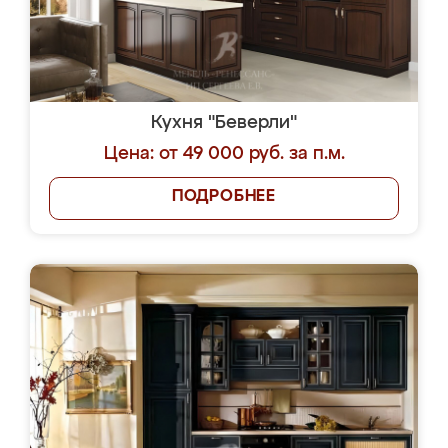
Кухня "Беверли"
Цена: от 49 000 руб. за п.м.
ПОДРОБНЕЕ