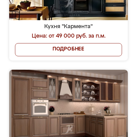
Кухня "Кармента"
Цена: от 49 000 руб. за п.м.
ПОДРОБНЕЕ