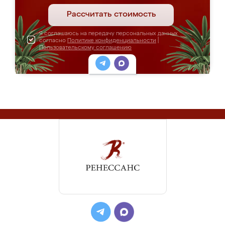
Рассчитать стоимость
Я соглашаюсь на передачу персональных данных
согласно
Политике конфиденциальности
|
Пользовательскому соглашению