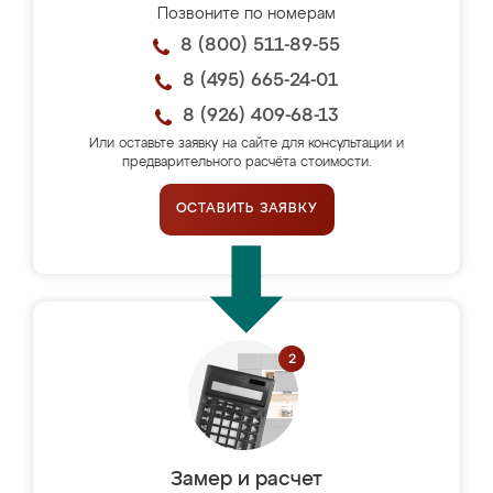
Позвоните по номерам
8 (800) 511-89-55
8 (495) 665-24-01
8 (926) 409-68-13
Или оставьте заявку на сайте для консультации и
предварительного расчёта стоимости.
ОСТАВИТЬ ЗАЯВКУ
Замер и расчет