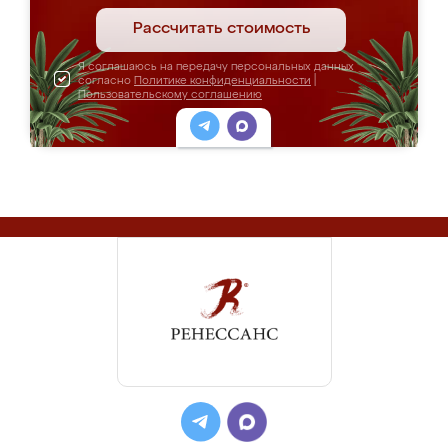
Рассчитать стоимость
Я соглашаюсь на передачу персональных данных
согласно
Политике конфиденциальности
|
Пользовательскому соглашению