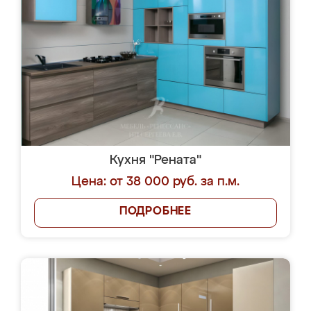
Кухня "Рената"
Цена: от 38 000 руб. за п.м.
ПОДРОБНЕЕ