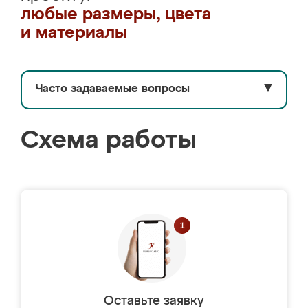
любые размеры, цвета
и материалы
Часто задаваемые вопросы
▼
Схема работы
Оставьте заявку