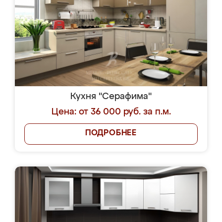
Кухня "Серафима"
Цена: от 36 000 руб. за п.м.
ПОДРОБНЕЕ