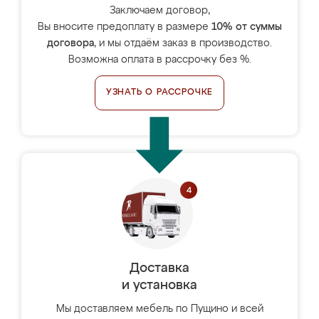
Заключаем договор,
Вы вносите предоплату в размере
10% от суммы
договора
, и мы отдаём заказ в производство.
Возможна оплата в рассрочку без %.
УЗНАТЬ О РАССРОЧКЕ
Доставка
и установка
Мы доставляем мебель по Пущино и всей