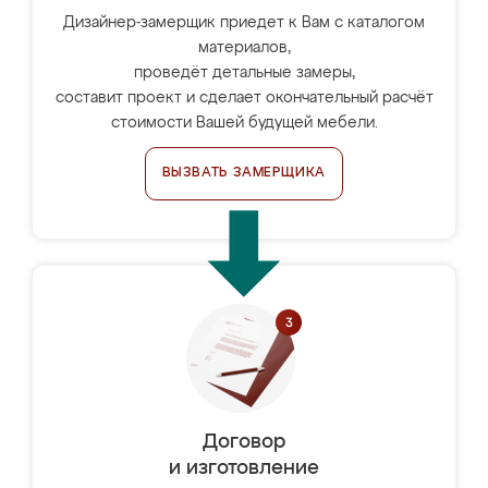
Дизайнер-замерщик приедет к Вам с каталогом
материалов,
проведёт детальные замеры,
составит проект и сделает окончательный расчёт
стоимости Вашей будущей мебели.
ВЫЗВАТЬ ЗАМЕРЩИКА
Договор
и изготовление