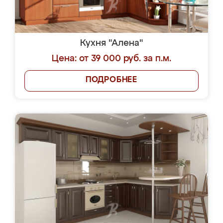
Кухня "Алена"
Цена: от 39 000 руб. за п.м.
ПОДРОБНЕЕ