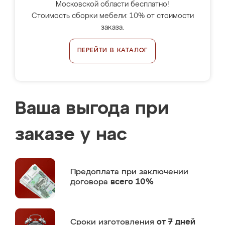
Московской области бесплатно!
Стоимость сборки мебели: 10% от стоимости
заказа.
ПЕРЕЙТИ В КАТАЛОГ
Ваша выгода при
заказе у нас
Предоплата
при заключении
договора
всего 10%
Сроки изготовления
от 7 дней