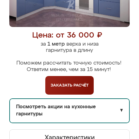
Цена: от 36 000 ₽
за
1 метр
верха и низа
гарнитура в длину
Поможем рассчитать точную стоимость!
Ответим менее, чем за 15 минут!
ЗАКАЗАТЬ
РАСЧЁТ
Посмотреть акции на кухонные
▼
гарнитуры
Характеристики