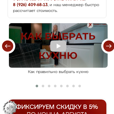
8 (926) 409-68-13
, и наш менеджер быстро
рассчитает стоимость.
Как правильно выбрать кухню
ФИКСИРУЕМ СКИДКУ В 5%