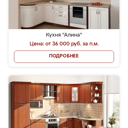
Кухня "Алина"
Цена: от 36 000 руб. за п.м.
ПОДРОБНЕЕ