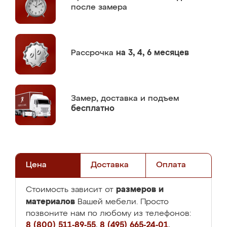
после замера
Рассрочка
на 3, 4, 6 месяцев
Замер,
доставка и подъем
бесплатно
Цена
Доставка
Оплата
размеров и
Стоимость зависит от
материалов
Вашей мебели. Просто
позвоните нам по любому из телефонов:
8 (800) 511-89-55
,
8 (495) 665-24-01
,