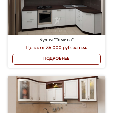
Кухня "Тамила"
Цена: от 36 000 руб. за п.м.
ПОДРОБНЕЕ