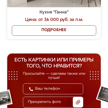
Кухня "Ганна"
Цена: от 36 000 руб. за п.м.
ПОДРОБНЕЕ
ЕСТЬ КАРТИНКИ ИЛИ ПРИМЕРЫ
ТОГО, ЧТО НРАВИТСЯ?
Присылайте — сделаем также или
лучше!
Прикрепить фото