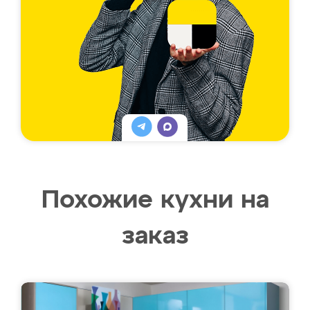
Похожие кухни на
заказ