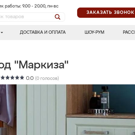
к работы: 9.00 - 20.00, пн-вс
ЗАКАЗАТЬ ЗВОНОК
ДОСТАВКА И ОПЛАТА
ШОУ-РУМ
РАСС
од "Маркиза"
:
0.0
(
0
голосов)