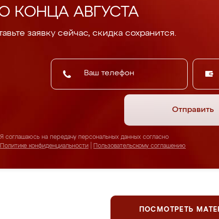
О КОНЦА АВГУСТА
авьте заявку сейчас, скидка сохранится.
Отправить
Я соглашаюсь на передачу персональных данных согласно
Политике конфиденциальности
|
Пользовательскому соглашению
ПОСМОТРЕТЬ МАТ