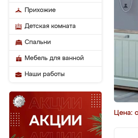
Прихожие
Детская комната
Спальни
Мебель для ванной
Наши работы
Цена: 