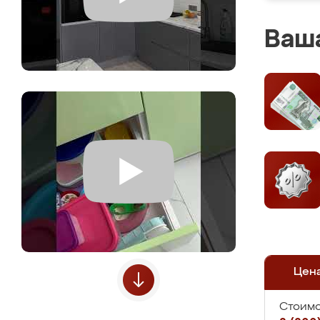
Ваша
Цен
Стоимо