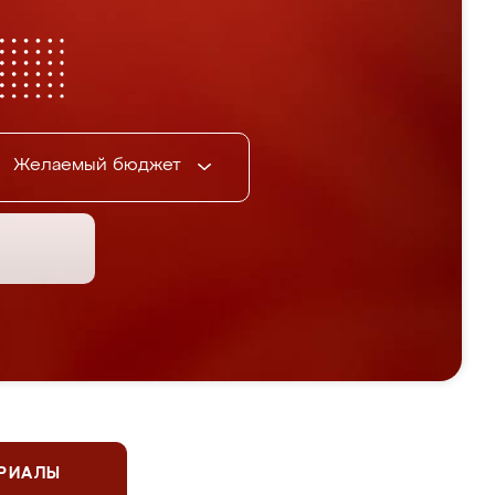
Желаемый бюджет
ЕРИАЛЫ