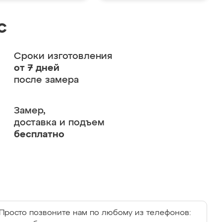
с
Сроки изготовления
от 7 дней
после замера
Замер,
доставка и подъем
бесплатно
Просто позвоните нам по любому из телефонов: