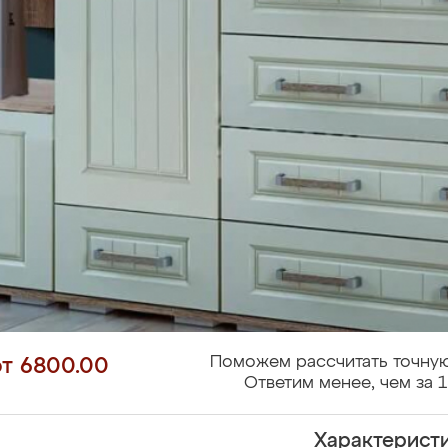
Поможем рассчитать точную
от 6800.00
Ответим менее, чем за 1
Характерист