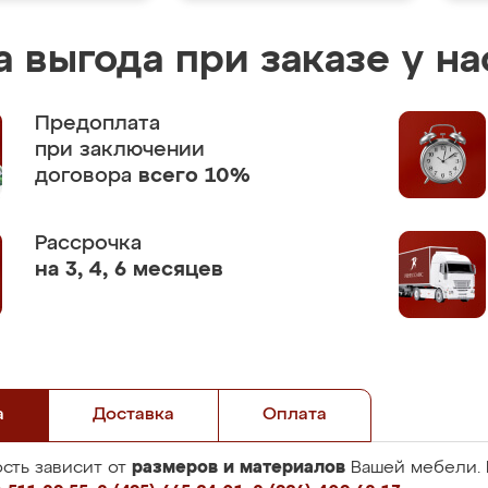
 выгода при заказе у на
Предоплата
при заключении
договора
всего 10%
Рассрочка
на 3, 4, 6 месяцев
а
Доставка
Оплата
размеров и материалов
сть зависит от
Вашей мебели. 