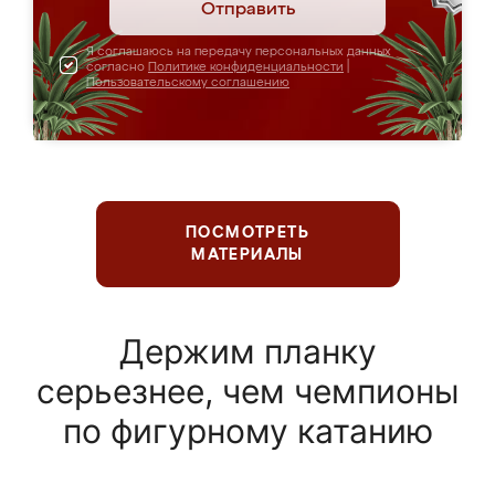
Отправить
Я соглашаюсь на передачу персональных данных
согласно
Политике конфиденциальности
|
Пользовательскому соглашению
ПОСМОТРЕТЬ
МАТЕРИАЛЫ
Держим планку
серьезнее, чем чемпионы
по фигурному катанию