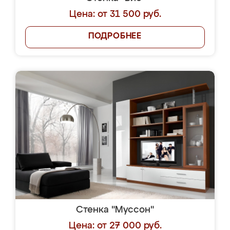
Цена: от 31 500 руб.
ПОДРОБНЕЕ
Стенка "Муссон"
Цена: от 27 000 руб.