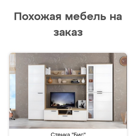
Похожая мебель на
заказ
Стенка "Бис"