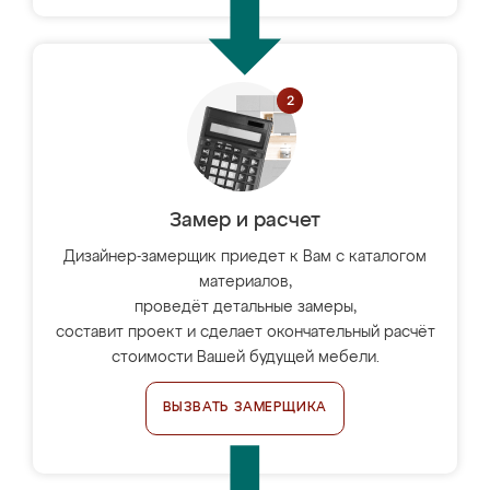
Замер и расчет
Дизайнер-замерщик приедет к Вам с каталогом
материалов,
проведёт детальные замеры,
составит проект и сделает окончательный расчёт
стоимости Вашей будущей мебели.
ВЫЗВАТЬ ЗАМЕРЩИКА