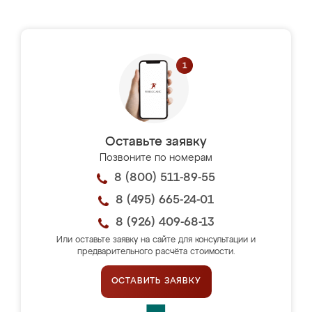
Оставьте заявку
Позвоните по номерам
8 (800) 511-89-55
8 (495) 665-24-01
8 (926) 409-68-13
Или оставьте заявку на сайте для консультации и
предварительного расчёта стоимости.
ОСТАВИТЬ ЗАЯВКУ