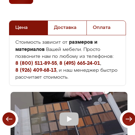
Цена
Доставка
Оплата
размеров и
Стоимость зависит от
материалов
Вашей мебели. Просто
позвоните нам по любому из телефонов:
8 (800) 511-89-55
,
8 (495) 665-24-01
,
8 (926) 409-68-13
, и наш менеджер быстро
рассчитает стоимость.