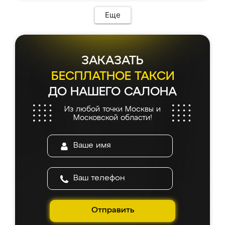
Еще
ЗАКАЗАТЬ
БЕСПЛАТНОЕ ТАКСИ
ДО НАШЕГО САЛОНА
Из любой точки Москвы и
Московской области!
Отправить