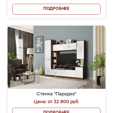
ПОДРОБНЕЕ
Стенка "Парадиз"
Цена: от 32 800 руб.
ПОДРОБНЕЕ