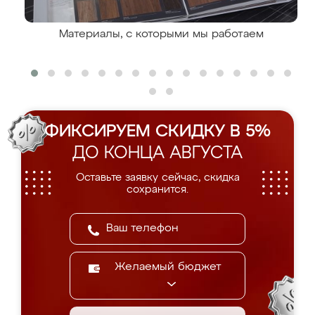
Материалы, с которыми мы работаем
ФИКСИРУЕМ СКИДКУ В 5%
ДО КОНЦА АВГУСТА
Оставьте заявку сейчас, скидка
сохранится.
Желаемый бюджет