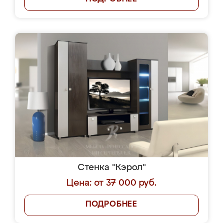
Стенка "Кэрол"
Цена: от 37 000 руб.
ПОДРОБНЕЕ