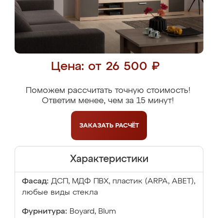
Цена: от 26 500 ₽
Поможем рассчитать точную стоимость!
Ответим менее, чем за 15 минут!
ЗАКАЗАТЬ
РАСЧЁТ
Характеристики
Фасад:
ДСП, МДФ ПВХ, пластик (ARPA, ABET),
любые виды стекла
Фурнитура:
Boyard, Blum