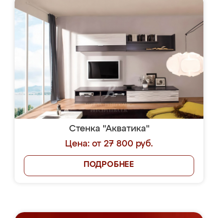
Стенка "Акватика"
Цена: от 27 800 руб.
ПОДРОБНЕЕ