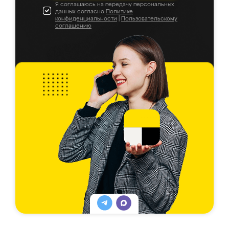
Я соглашаюсь на передачу персональных
данных согласно
Политике
конфиденциальности
|
Пользовательскому
соглашению