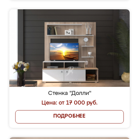
Стенка "Долли"
Цена: от 17 000 руб.
ПОДРОБНЕЕ