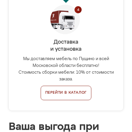
Доставка
и установка
Мы доставляем мебель по Пущино и всей
Московской области бесплатно!
Стоимость сборки мебели: 10% от стоимости
заказа.
ПЕРЕЙТИ В КАТАЛОГ
Ваша выгода при