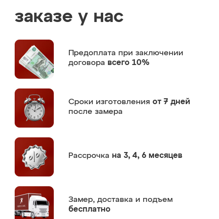
заказе у нас
Предоплата
при заключении
договора
всего 10%
Сроки изготовления
от 7 дней
после замера
Рассрочка
на 3, 4, 6 месяцев
Замер,
доставка и подъем
бесплатно