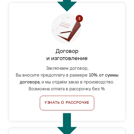
Договор
и изготовление
Заключаем договор,
Вы вносите предоплату в размере
10% от суммы
договора
, и мы отдаём заказ в производство.
Возможна оплата в рассрочку без %.
УЗНАТЬ О РАССРОЧКЕ