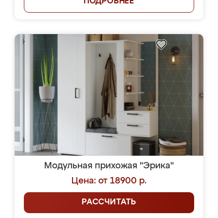
ПОДРОБНЕЕ
Модульная прихожая "Эрика"
Цена: от 18900 р.
РАССЧИТАТЬ