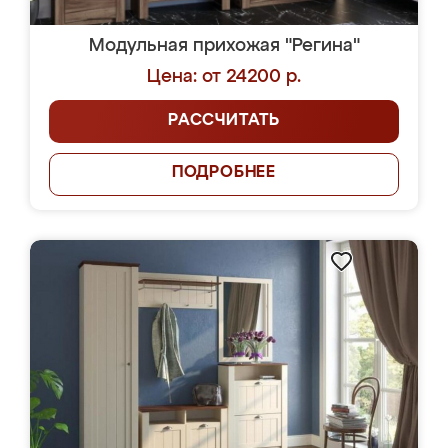
Модульная прихожая "Регина"
Цена: от 24200 р.
РАССЧИТАТЬ
ПОДРОБНЕЕ