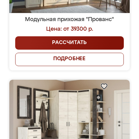
Модульная прихожая "Прованс"
Цена: от 39300 р.
РАССЧИТАТЬ
ПОДРОБНЕЕ