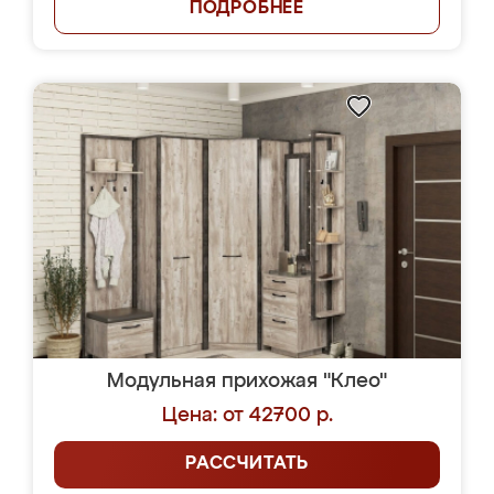
ПОДРОБНЕЕ
Модульная прихожая "Клео"
Цена: от 42700 р.
РАССЧИТАТЬ