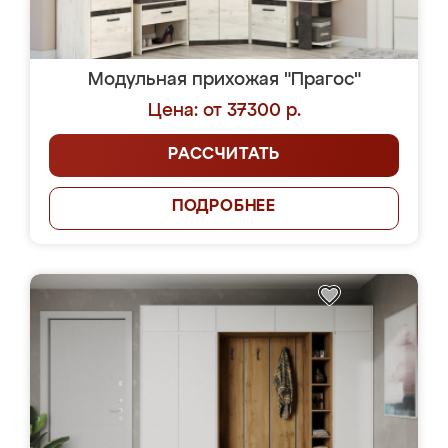
Модульная прихожая "Прагос"
Цена: от 37300 р.
РАССЧИТАТЬ
ПОДРОБНЕЕ