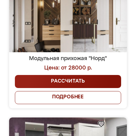
Модульная прихожая "Норд"
Цена: от 28000 р.
РАССЧИТАТЬ
ПОДРОБНЕЕ