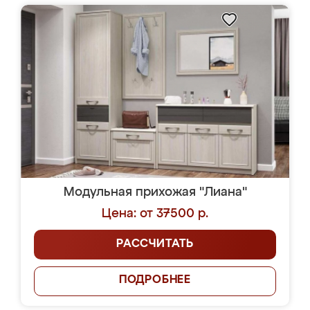
Модульная прихожая "Лиана"
Цена: от 37500 р.
РАССЧИТАТЬ
ПОДРОБНЕЕ