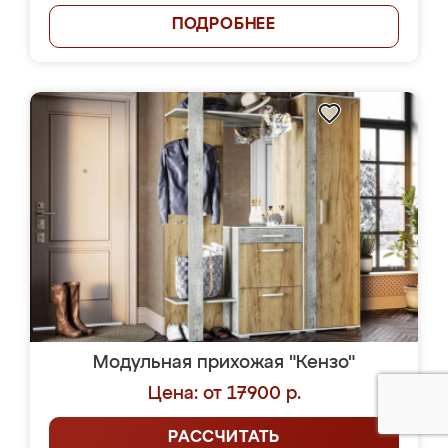
ПОДРОБНЕЕ
Модульная прихожая "Кензо"
Цена: от 17900 р.
РАССЧИТАТЬ