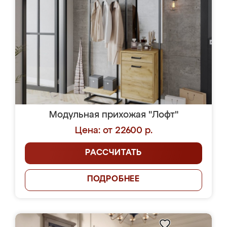
Модульная прихожая "Лофт"
Цена: от 22600 р.
РАССЧИТАТЬ
ПОДРОБНЕЕ