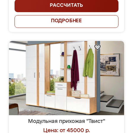
РАССЧИТАТЬ
ПОДРОБНЕЕ
Модульная прихожая "Твист"
Цена: от 45000 р.