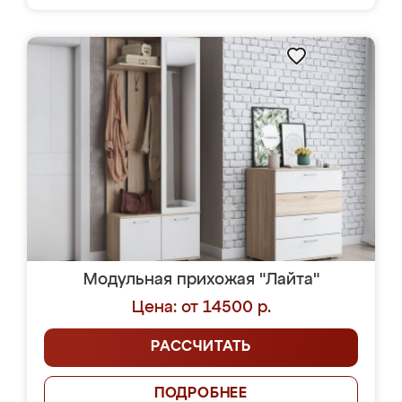
Модульная прихожая "Лайта"
Цена: от 14500 р.
РАССЧИТАТЬ
ПОДРОБНЕЕ