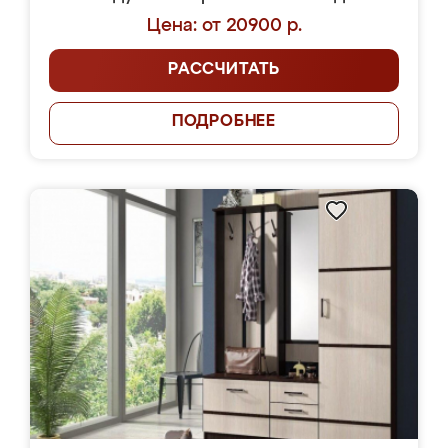
Цена: от 20900 р.
РАССЧИТАТЬ
ПОДРОБНЕЕ