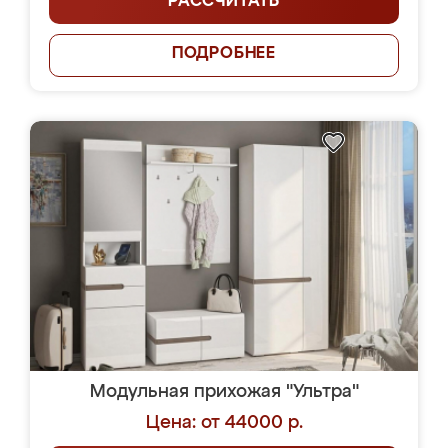
РАССЧИТАТЬ
ПОДРОБНЕЕ
Модульная прихожая "Ультра"
Цена: от 44000 р.