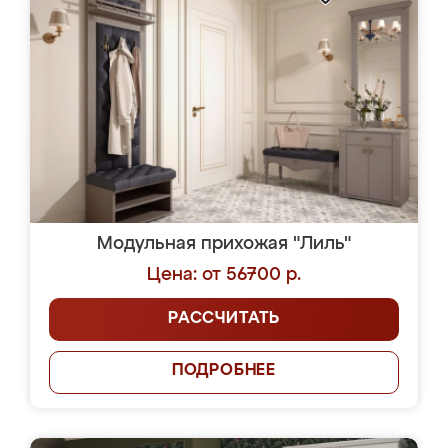
Модульная прихожая "Лиль"
Цена: от 56700 р.
РАССЧИТАТЬ
ПОДРОБНЕЕ