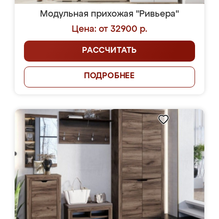
Модульная прихожая "Ривьера"
Цена: от 32900 р.
РАССЧИТАТЬ
ПОДРОБНЕЕ