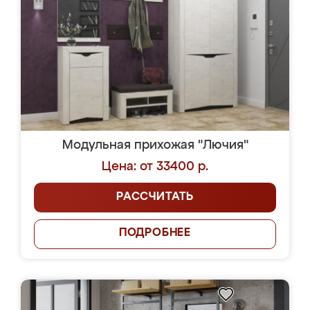
Модульная прихожая "Лючия"
Цена: от 33400 р.
РАССЧИТАТЬ
ПОДРОБНЕЕ