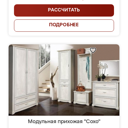
РАССЧИТАТЬ
ПОДРОБНЕЕ
Модульная прихожая "Сохо"