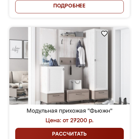
ПОДРОБНЕЕ
Модульная прихожая "Фьюжн"
Цена: от 27200 р.
РАССЧИТАТЬ