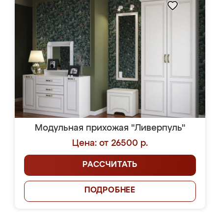
Модульная прихожая "Ливерпуль"
Цена: от 26500 р.
РАССЧИТАТЬ
ПОДРОБНЕЕ