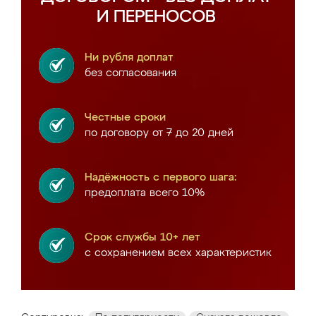
И ПЕРЕНОСОВ
Ни рубля доплат
без согласования
Честные сроки
по договору от 7 до 20 дней
Надёжность с первого шага:
предоплата всего 10%
Срок службы 10+ лет
с сохранением всех характеристик