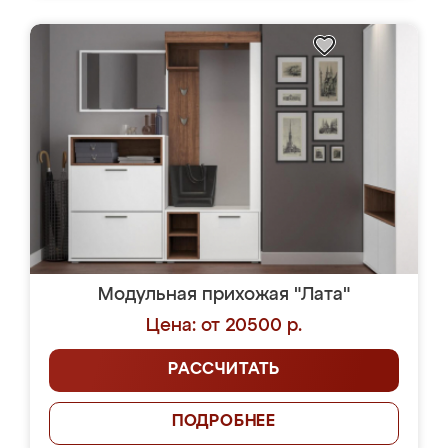
Модульная прихожая "Лата"
Цена: от 20500 р.
РАССЧИТАТЬ
ПОДРОБНЕЕ