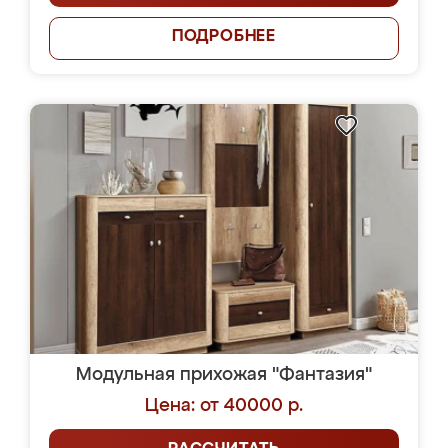
ПОДРОБНЕЕ
Модульная прихожая "Фантазия"
Цена: от 40000 р.