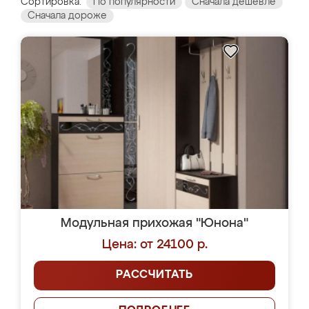
Сортировка:
По популярности
Сначала дешевле
Сначала дороже
Модульная прихожая "Юнона"
Цена: от 24100 р.
РАССЧИТАТЬ