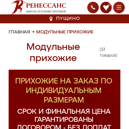
0
ПУЩИНО
ГЛАВНАЯ
→
МОДУЛЬНЫЕ ПРИХОЖИЕ
Модульные
(37
прихожие
товаров)
ПРИХОЖИЕ НА ЗАКАЗ ПО
ИНДИВИДУАЛЬНЫМ
РАЗМЕРАМ
СРОК И ФИНАЛЬНАЯ ЦЕНА
ГАРАНТИРОВАНЫ
ДОГОВОРОМ - БЕЗ ДОПЛАТ