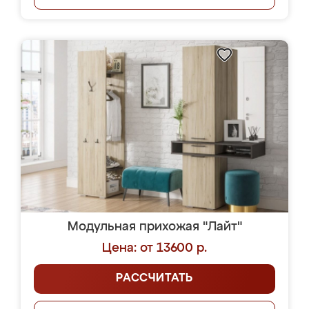
Модульная прихожая "Лайт"
Цена: от 13600 р.
РАССЧИТАТЬ