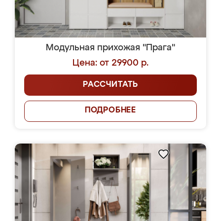
Модульная прихожая "Прага"
Цена: от 29900 р.
РАССЧИТАТЬ
ПОДРОБНЕЕ