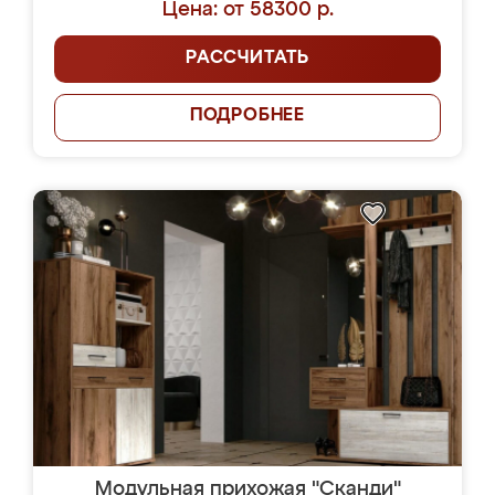
Цена: от 58300 р.
РАССЧИТАТЬ
ПОДРОБНЕЕ
Модульная прихожая "Сканди"