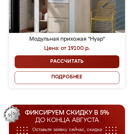
Модульная прихожая "Нуар"
Цена: от 19100 р.
РАССЧИТАТЬ
ПОДРОБНЕЕ
ФИКСИРУЕМ СКИДКУ В 5%
ДО КОНЦА АВГУСТА
Оставьте заявку сейчас, скидка