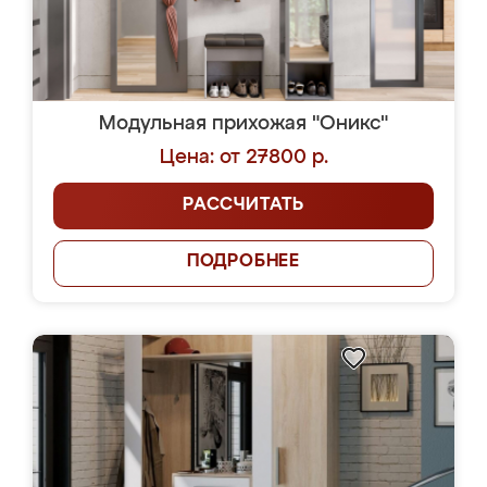
Модульная прихожая "Оникс"
Цена: от 27800 р.
РАССЧИТАТЬ
ПОДРОБНЕЕ