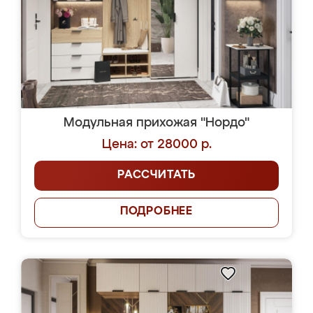
Модульная прихожая "Нордо"
Цена: от 28000 р.
РАССЧИТАТЬ
ПОДРОБНЕЕ