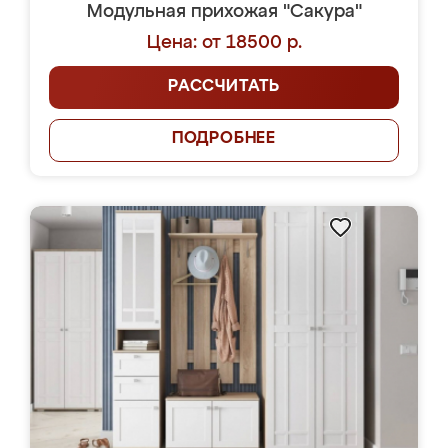
Модульная прихожая "Сакура"
Цена: от 18500 р.
РАССЧИТАТЬ
ПОДРОБНЕЕ