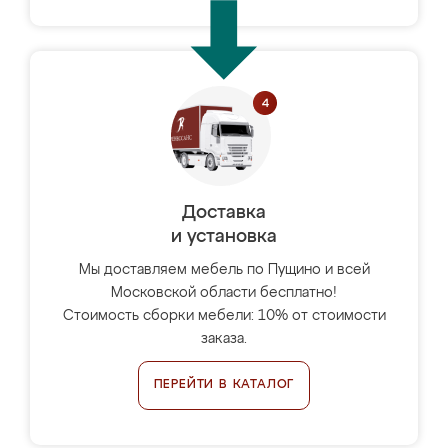
Доставка
и установка
Мы доставляем мебель по Пущино и всей
Московской области бесплатно!
Стоимость сборки мебели: 10% от стоимости
заказа.
ПЕРЕЙТИ В КАТАЛОГ