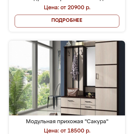
Цена: от 20900 р.
ПОДРОБНЕЕ
Модульная прихожая "Сакура"
Цена: от 18500 р.