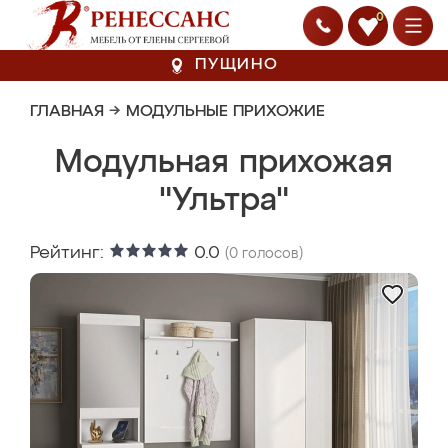
0
ПУЩИНО
ГЛАВНАЯ
→
МОДУЛЬНЫЕ ПРИХОЖИЕ
Модульная прихожая
"Ультра"
Рейтинг:
0.0
(
0
голосов)