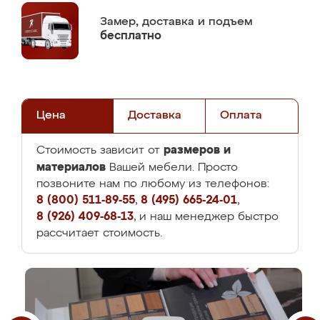
Замер,
доставка и подъем
бесплатно
Цена
Доставка
Оплата
размеров и
Стоимость зависит от
материалов
Вашей мебели. Просто
позвоните нам по любому из телефонов:
8 (800) 511-89-55
,
8 (495) 665-24-01
,
8 (926) 409-68-13
, и наш менеджер быстро
рассчитает стоимость.