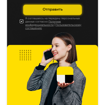
Отправить
Я соглашаюсь на передачу персональных
данных согласно
Политике
конфиденциальности
|
Пользовательскому
соглашению