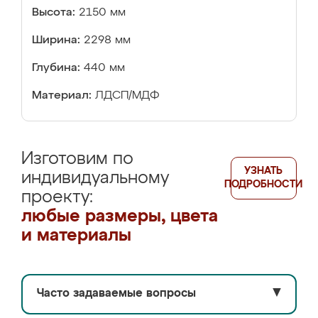
Высота:
2150 мм
Ширина:
2298 мм
Глубина:
440 мм
Материал:
ЛДСП/МДФ
Изготовим по
УЗНАТЬ
индивидуальному
ПОДРОБНОСТИ
проекту:
любые размеры, цвета
и материалы
Часто задаваемые вопросы
▼