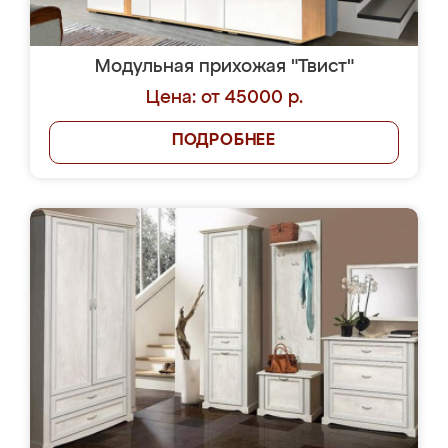
Модульная прихожая "Твист"
Цена: от 45000 р.
ПОДРОБНЕЕ