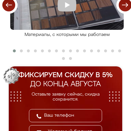
Материалы, с которыми мы работаем
ФИКСИРУЕМ СКИДКУ В 5%
ДО КОНЦА АВГУСТА
Оставьте заявку сейчас, скидка
сохранится.