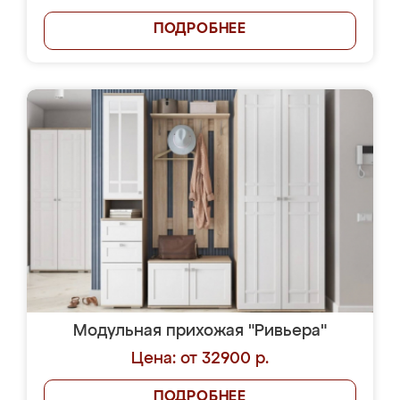
ПОДРОБНЕЕ
Модульная прихожая "Ривьера"
Цена: от 32900 р.
ПОДРОБНЕЕ