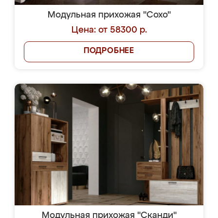
Модульная прихожая "Сохо"
Цена: от 58300 р.
ПОДРОБНЕЕ
Модульная прихожая "Сканди"