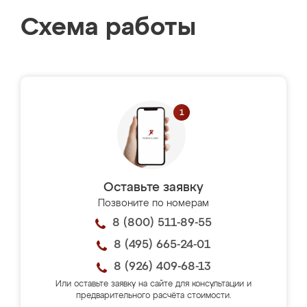
Схема работы
Оставьте заявку
Позвоните по номерам
8 (800) 511-89-55
8 (495) 665-24-01
8 (926) 409-68-13
Или оставьте заявку на сайте для консультации и
предварительного расчёта стоимости.