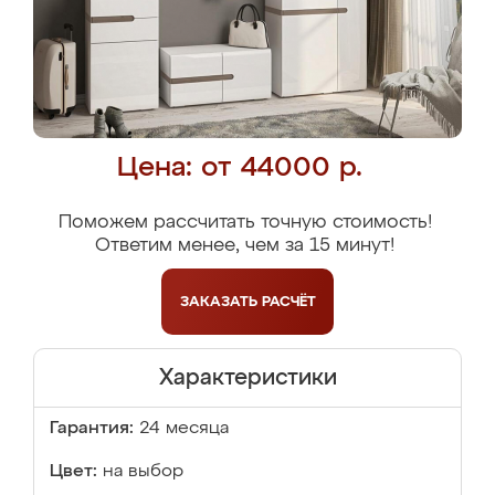
Цена: от 44000 р.
Поможем рассчитать точную стоимость!
Ответим менее, чем за 15 минут!
ЗАКАЗАТЬ
РАСЧЁТ
Характеристики
Гарантия:
24 месяца
Цвет:
на выбор