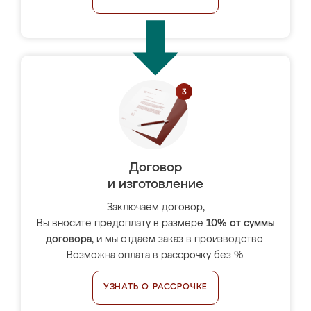
Договор
и изготовление
Заключаем договор,
Вы вносите предоплату в размере
10% от суммы
договора
, и мы отдаём заказ в производство.
Возможна оплата в рассрочку без %.
УЗНАТЬ О РАССРОЧКЕ