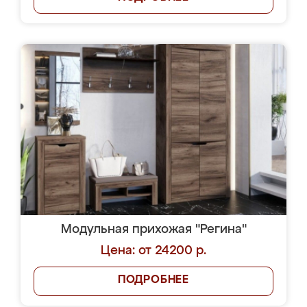
Модульная прихожая "Регина"
Цена: от 24200 р.
ПОДРОБНЕЕ