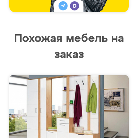
Похожая мебель на
заказ