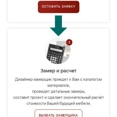
ОСТАВИТЬ ЗАЯВКУ
Замер и расчет
Дизайнер-замерщик приедет к Вам с каталогом
материалов,
проведёт детальные замеры,
составит проект и сделает окончательный расчёт
стоимости Вашей будущей мебели.
ВЫЗВАТЬ ЗАМЕРЩИКА