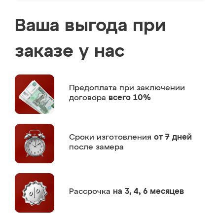
Ваша выгода при
заказе у нас
Предоплата
при заключении
договора
всего 10%
Сроки изготовления
от 7 дней
после замера
Рассрочка
на 3, 4, 6 месяцев