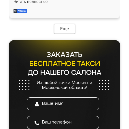
Читать полностью
довольны работой. Спасибо Ренессанс
мебель за качественную работу!
Еще
ЗАКАЗАТЬ
БЕСПЛАТНОЕ ТАКСИ
ДО НАШЕГО САЛОНА
Из любой точки Москвы и
Московской области!