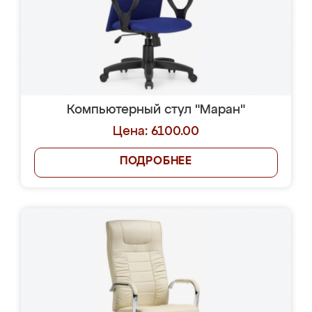
Компьютерный стул "Маран"
Цена: 6100.00
ПОДРОБНЕЕ