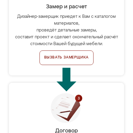
Замер и расчет
Дизайнер-замерщик приедет к Вам с каталогом
материалов,
проведёт детальные замеры,
составит проект и сделает окончательный расчёт
стоимости Вашей будущей мебели.
ВЫЗВАТЬ ЗАМЕРЩИКА
Договор