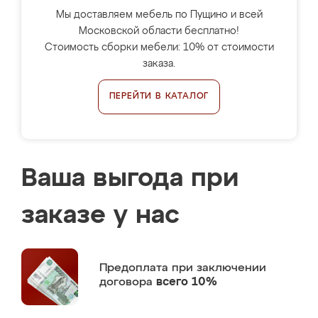
Мы доставляем мебель по Пущино и всей
Московской области бесплатно!
Стоимость сборки мебели: 10% от стоимости
заказа.
ПЕРЕЙТИ В КАТАЛОГ
Ваша выгода при
заказе у нас
Предоплата
при заключении
договора
всего 10%