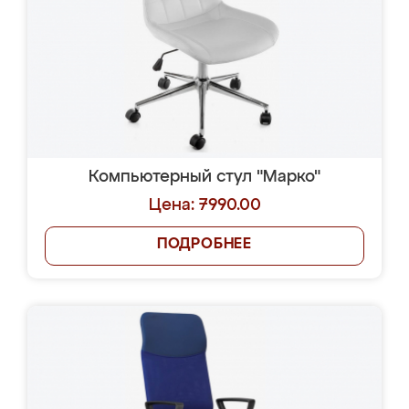
Компьютерный стул "Марко"
Цена: 7990.00
ПОДРОБНЕЕ