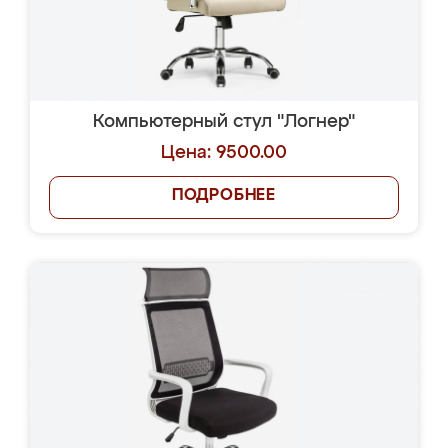
Компьютерный стул "Логнер"
Цена: 9500.00
ПОДРОБНЕЕ