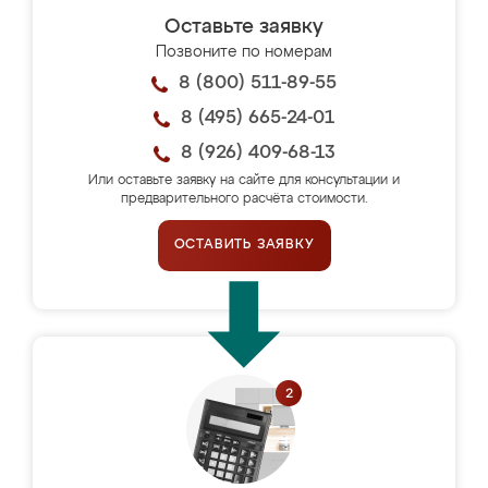
Оставьте заявку
Позвоните по номерам
8 (800) 511-89-55
8 (495) 665-24-01
8 (926) 409-68-13
Или оставьте заявку на сайте для консультации и
предварительного расчёта стоимости.
ОСТАВИТЬ ЗАЯВКУ