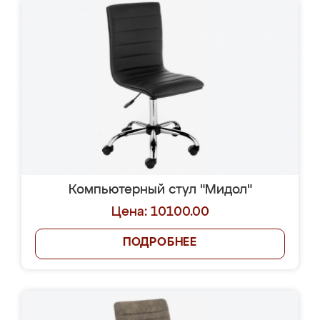
Компьютерный стул "Мидол"
Цена: 10100.00
ПОДРОБНЕЕ