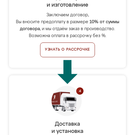
и изготовление
Заключаем договор,
Вы вносите предоплату в размере
10% от суммы
договора
, и мы отдаём заказ в производство.
Возможна оплата в рассрочку без %.
УЗНАТЬ О РАССРОЧКЕ
Доставка
и установка