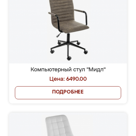
Компьютерный стул "Мидл"
Цена: 6490.00
ПОДРОБНЕЕ