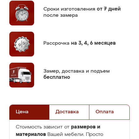
Сроки изготовления
от 7 дней
после замера
Рассрочка
на 3, 4, 6 месяцев
Замер,
доставка и подъем
бесплатно
Цена
Доставка
Оплата
размеров и
Стоимость зависит от
материалов
Вашей мебели. Просто