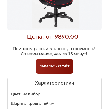
Цена: от 9890.00
Поможем рассчитать точную стоимость!
Ответим менее, чем за 15 минут!
ЗАКАЗАТЬ
РАСЧЁТ
Характеристики
Цвет:
на выбор
Ширина кресла:
67 см