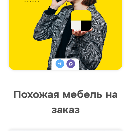
Похожая мебель на
заказ