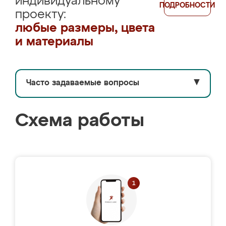
индивидуальному
ПОДРОБНОСТИ
проекту:
любые размеры, цвета
и материалы
Часто задаваемые вопросы
▼
Схема работы