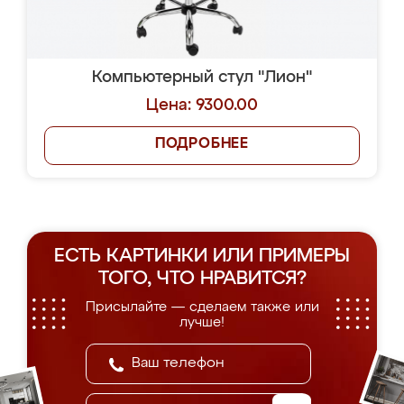
Компьютерный стул "Лион"
Цена: 9300.00
ПОДРОБНЕЕ
ЕСТЬ КАРТИНКИ ИЛИ ПРИМЕРЫ
ТОГО, ЧТО НРАВИТСЯ?
Присылайте — сделаем также или
лучше!