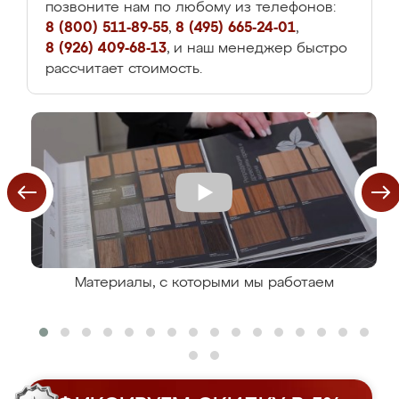
позвоните нам по любому из телефонов:
8 (800) 511-89-55
,
8 (495) 665-24-01
,
8 (926) 409-68-13
, и наш менеджер быстро
рассчитает стоимость.
Материалы, с которыми мы работаем