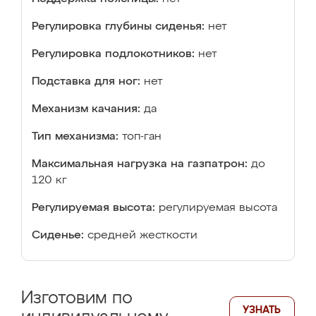
Регулировка глубины сиденья:
нет
Регулировка подлокотников:
нет
Подставка для ног:
нет
Механизм качания:
да
Тип механизма:
топ-ган
Максимальная нагрузка на газпатрон:
до
120 кг
Регулируемая высота:
регулируемая высота
Сиденье:
средней жесткости
Изготовим по
УЗНАТЬ