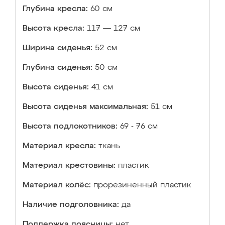
Глубина кресла:
60 см
Высота кресла:
117 — 127 см
Ширина сиденья:
52 см
Глубина сиденья:
50 см
Высота сиденья:
41 см
Высота сиденья максимальная:
51 см
Высота подлокотников:
69 - 76 см
Материал кресла:
ткань
Материал крестовины:
пластик
Материал колёс:
прорезиненный пластик
Наличие подголовника:
да
Поддержка поясницы:
нет