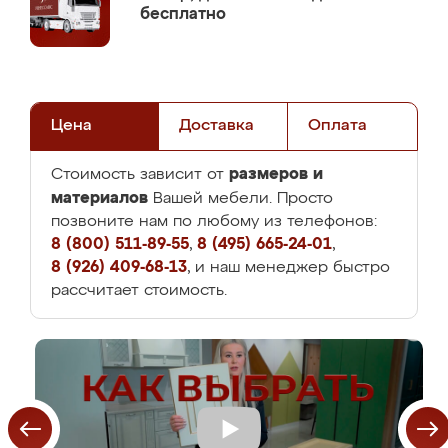
бесплатно
Цена
Доставка
Оплата
размеров и
Стоимость зависит от
материалов
Вашей мебели. Просто
позвоните нам по любому из телефонов:
8 (800) 511-89-55
,
8 (495) 665-24-01
,
8 (926) 409-68-13
, и наш менеджер быстро
рассчитает стоимость.