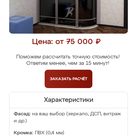
Цена: от 75 000 ₽
Поможем рассчитать точную стоимость!
Ответим менее, чем за 15 минут!
ЗАКАЗАТЬ
РАСЧЁТ
Характеристики
Фасад:
на ваш выбор (зеркало, ДСП, витраж
и др.)
Кромка:
ПВХ (0,4 мм)