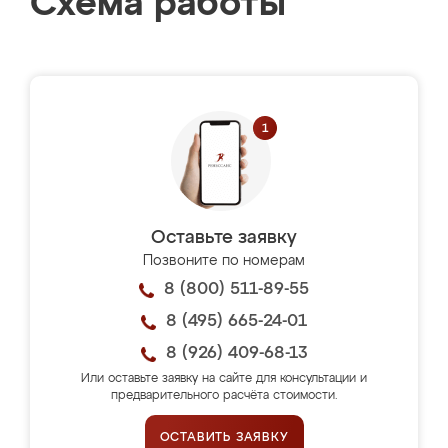
Схема работы
Оставьте заявку
Позвоните по номерам
8 (800) 511-89-55
8 (495) 665-24-01
8 (926) 409-68-13
Или оставьте заявку на сайте для консультации и
предварительного расчёта стоимости.
ОСТАВИТЬ ЗАЯВКУ