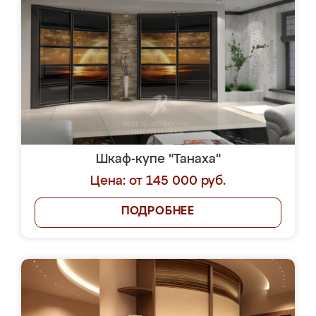
Шкаф-купе "Танаха"
Цена: от 145 000 руб.
ПОДРОБНЕЕ