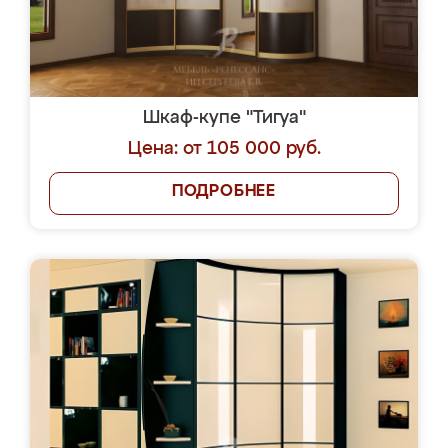
Шкаф-купе "Тигуа"
Цена: от 105 000 руб.
ПОДРОБНЕЕ