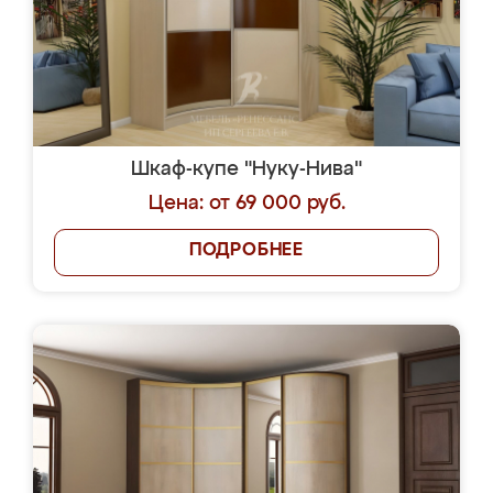
Шкаф-купе "Нуку-Нива"
Цена: от 69 000 руб.
ПОДРОБНЕЕ