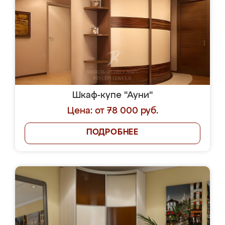
Шкаф-купе "Ауни"
Цена: от 78 000 руб.
ПОДРОБНЕЕ