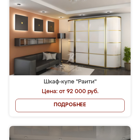
Шкаф-купе "Раити"
Цена: от 92 000 руб.
ПОДРОБНЕЕ