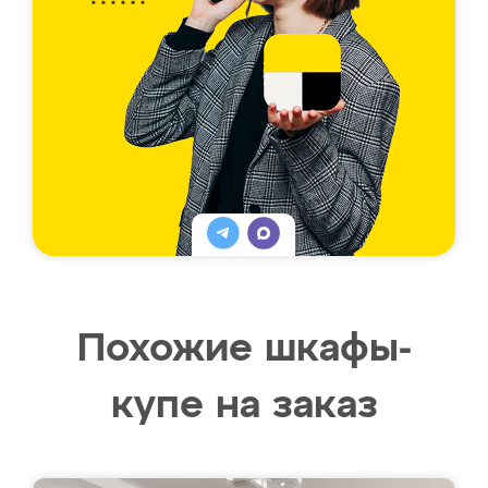
Похожие шкафы-
купе на заказ