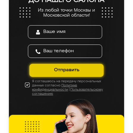
ДО НАШЕГО САЛОНА
Из любой точки Москвы и
Московской области!
Отправить
Я соглашаюсь на передачу персональных
данных согласно
Политике
конфиденциальности
|
Пользовательскому
соглашению