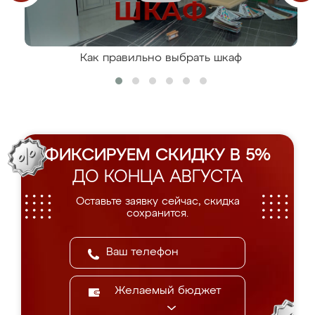
Как правильно выбрать шкаф
ФИКСИРУЕМ СКИДКУ В 5%
ДО КОНЦА АВГУСТА
Оставьте заявку сейчас, скидка
сохранится.
Желаемый бюджет