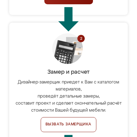
Замер и расчет
Дизайнер-замерщик приедет к Вам с каталогом
материалов,
проведёт детальные замеры,
составит проект и сделает окончательный расчёт
стоимости Вашей будущей мебели.
ВЫЗВАТЬ ЗАМЕРЩИКА