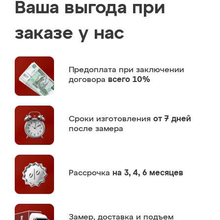
Ваша выгода при
заказе у нас
Предоплата
при заключении
договора
всего 10%
Сроки изготовления
от 7 дней
после замера
Рассрочка
на 3, 4, 6 месяцев
Замер,
доставка и подъем