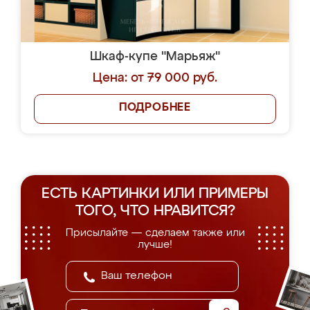
Шкаф-купе "Марьяж"
Цена: от 79 000 руб.
ПОДРОБНЕЕ
ЕСТЬ КАРТИНКИ ИЛИ ПРИМЕРЫ
ТОГО, ЧТО НРАВИТСЯ?
Присылайте — сделаем также или
лучше!