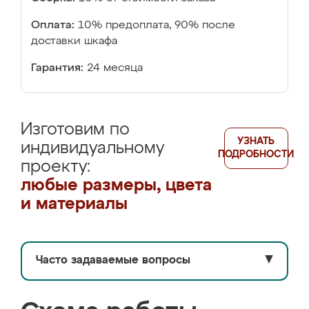
Оплата:
10% предоплата, 90% после
доставки шкафа
Гарантия:
24 месяца
Изготовим по
УЗНАТЬ
индивидуальному
ПОДРОБНОСТИ
проекту:
любые размеры, цвета
и материалы
Часто задаваемые вопросы
▼