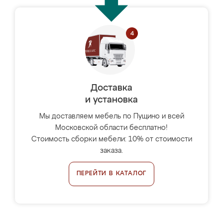
Доставка
и установка
Мы доставляем мебель по Пущино и всей
Московской области бесплатно!
Стоимость сборки мебели: 10% от стоимости
заказа.
ПЕРЕЙТИ В КАТАЛОГ