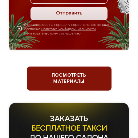
Отправить
Я соглашаюсь на передачу персональных данных
согласно
Политике конфиденциальности
|
Пользовательскому соглашению
ПОСМОТРЕТЬ
МАТЕРИАЛЫ
ЗАКАЗАТЬ
БЕСПЛАТНОЕ ТАКСИ