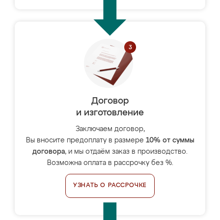
Договор
и изготовление
Заключаем договор,
Вы вносите предоплату в размере
10% от суммы
договора
, и мы отдаём заказ в производство.
Возможна оплата в рассрочку без %.
УЗНАТЬ О РАССРОЧКЕ