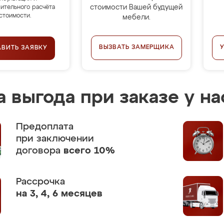
стоимости Вашей будущей
ительного расчёта
стоимости.
мебели.
ВЫЗВАТЬ ЗАМЕРЩИКА
АВИТЬ ЗАЯВКУ
 выгода при заказе у на
Предоплата
при заключении
договора
всего 10%
Рассрочка
на 3, 4, 6 месяцев