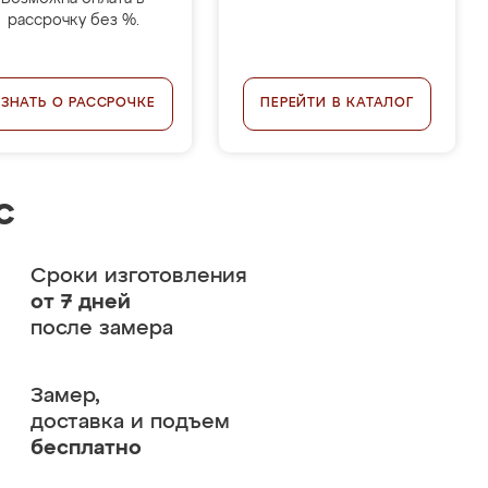
рассрочку без %.
УЗНАТЬ О РАССРОЧКЕ
ПЕРЕЙТИ В КАТАЛОГ
с
Сроки изготовления
от 7 дней
после замера
Замер,
доставка и подъем
бесплатно