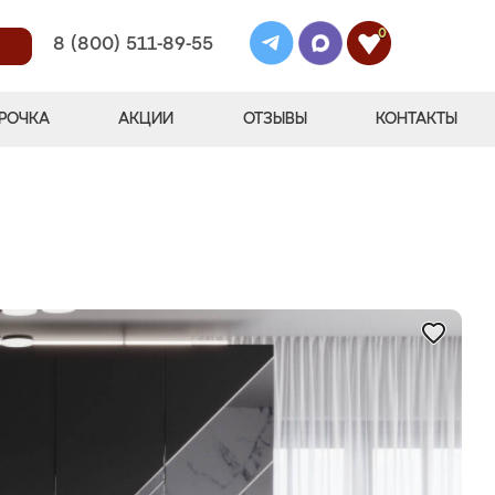
0
8 (800) 511-89-55
РОЧКА
АКЦИИ
ОТЗЫВЫ
КОНТАКТЫ