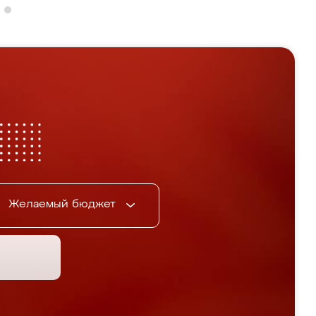
Желаемый бюджет