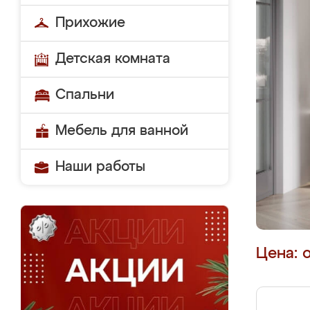
Прихожие
Детская комната
Спальни
Мебель для ванной
Наши работы
Цена: 