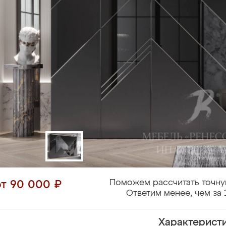
Поможем рассчитать точну
от 90 000 ₽
Ответим менее, чем за 
Характерист