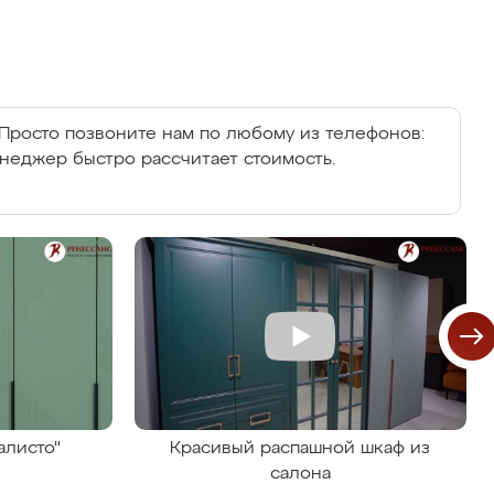
Просто позвоните нам по любому из телефонов:
енеджер быстро рассчитает стоимость.
алисто"
Красивый распашной шкаф из
салона