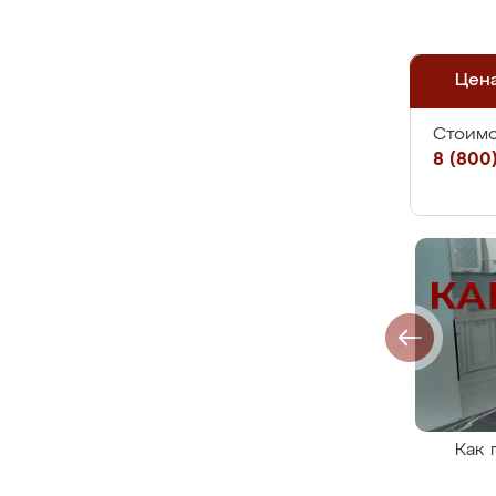
Цен
Стоимо
8 (800)
Как 