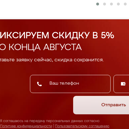
ИКСИРУЕМ СКИДКУ В 5%
О КОНЦА АВГУСТА
авьте заявку сейчас, скидка сохранится.
Отправить
Я соглашаюсь на передачу персональных данных согласно
Политике конфиденциальности
|
Пользовательскому соглашению