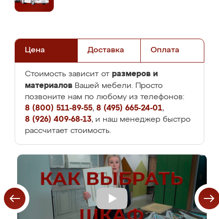
Цена
Доставка
Оплата
размеров и
Стоимость зависит от
материалов
Вашей мебели. Просто
позвоните нам по любому из телефонов:
8 (800) 511-89-55
,
8 (495) 665-24-01
,
8 (926) 409-68-13
, и наш менеджер быстро
рассчитает стоимость.