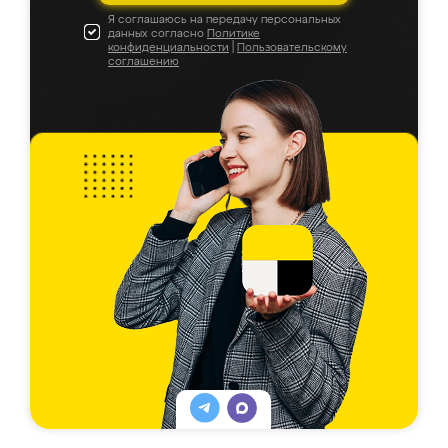
Я соглашаюсь на передачу персональных
данных согласно
Политике
конфиденциальности
|
Пользовательскому
соглашению