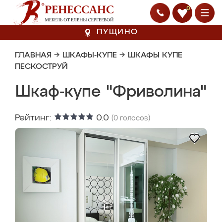
0
ПУЩИНО
ГЛАВНАЯ
→
ШКАФЫ-КУПЕ
→
ШКАФЫ КУПЕ
ПЕСКОСТРУЙ
Шкаф-купе "Фриволина"
Рейтинг:
0.0
(
0
голосов)