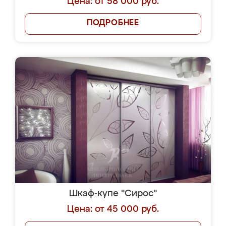
Цена: от 58 000 руб.
ПОДРОБНЕЕ
Шкаф-купе "Сирос"
Цена: от 45 000 руб.