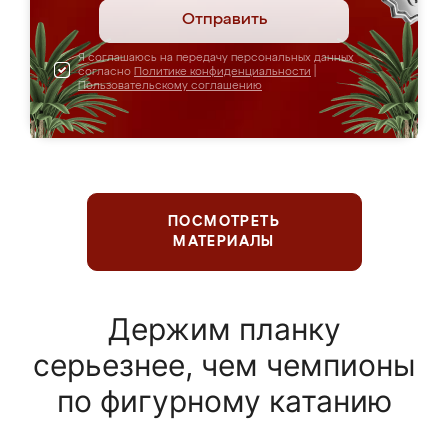
Отправить
Я соглашаюсь на передачу персональных данных
согласно
Политике конфиденциальности
|
Пользовательскому соглашению
ПОСМОТРЕТЬ
МАТЕРИАЛЫ
Держим планку
серьезнее, чем чемпионы
по фигурному катанию