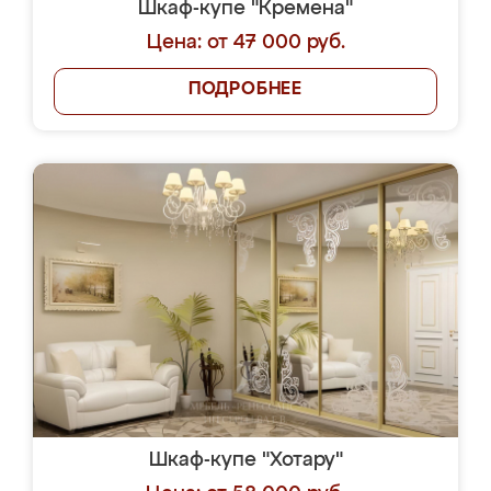
Шкаф-купе "Кремена"
Цена: от 47 000 руб.
ПОДРОБНЕЕ
Шкаф-купе "Хотару"