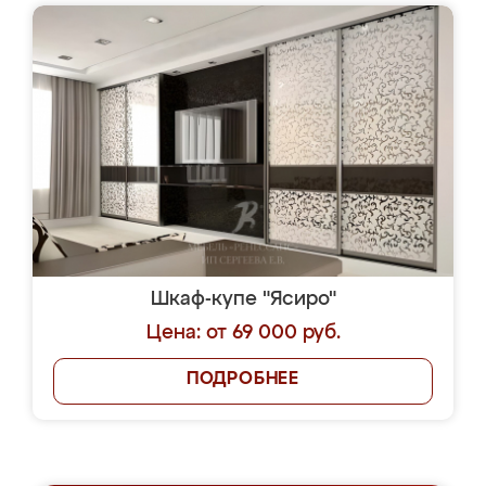
Шкаф-купе "Ясиро"
Цена: от 69 000 руб.
ПОДРОБНЕЕ