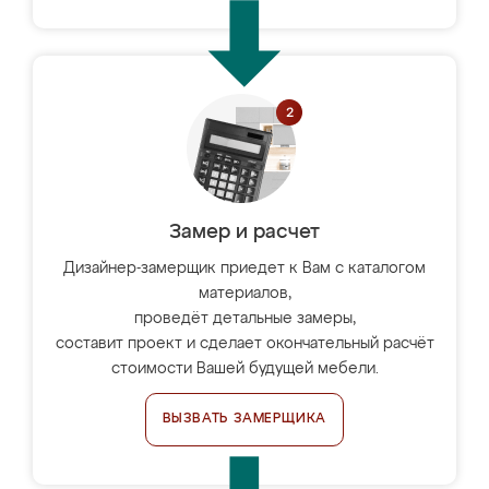
Замер и расчет
Дизайнер-замерщик приедет к Вам с каталогом
материалов,
проведёт детальные замеры,
составит проект и сделает окончательный расчёт
стоимости Вашей будущей мебели.
ВЫЗВАТЬ ЗАМЕРЩИКА