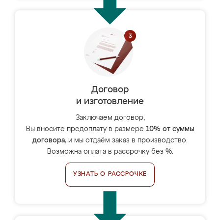
Договор
и изготовление
Заключаем договор,
Вы вносите предоплату в размере
10% от суммы
договора
, и мы отдаём заказ в производство.
Возможна оплата в рассрочку без %.
УЗНАТЬ О РАССРОЧКЕ