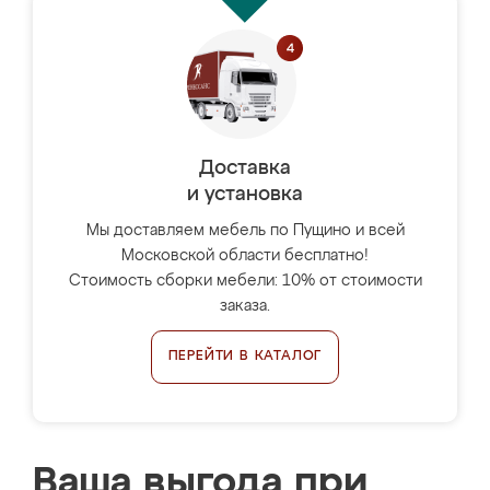
Доставка
и установка
Мы доставляем мебель по Пущино и всей
Московской области бесплатно!
Стоимость сборки мебели: 10% от стоимости
заказа.
ПЕРЕЙТИ В КАТАЛОГ
Ваша выгода при