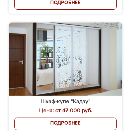
ПОДРОБНЕЕ
Шкаф-купе "Кадау"
Цена: от 47 000 руб.
ПОДРОБНЕЕ