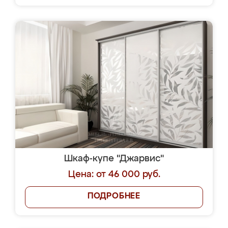
Шкаф-купе "Джарвис"
Цена: от 46 000 руб.
ПОДРОБНЕЕ