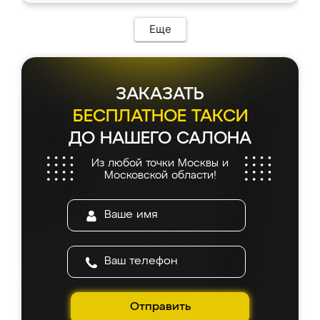
Еще
ЗАКАЗАТЬ
БЕСПЛАТНОЕ ТАКСИ
ДО НАШЕГО САЛОНА
Из любой точки Москвы и
Московской области!
Отправить