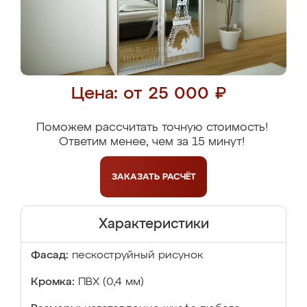
Цена: от 25 000 ₽
Поможем рассчитать точную стоимость!
Ответим менее, чем за 15 минут!
ЗАКАЗАТЬ
РАСЧЁТ
Характеристики
Фасад:
пескоструйный рисунок
Кромка:
ПВХ (0,4 мм)