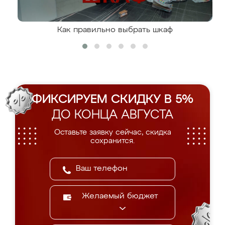
Как правильно выбрать шкаф
ФИКСИРУЕМ СКИДКУ В 5%
ДО КОНЦА АВГУСТА
Оставьте заявку сейчас, скидка
сохранится.
Желаемый бюджет