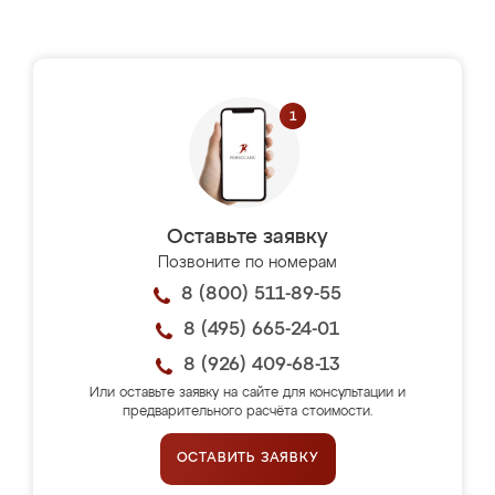
Оставьте заявку
Позвоните по номерам
8 (800) 511-89-55
8 (495) 665-24-01
8 (926) 409-68-13
Или оставьте заявку на сайте для консультации и
предварительного расчёта стоимости.
ОСТАВИТЬ ЗАЯВКУ