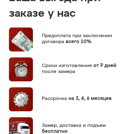
заказе у нас
Предоплата
при заключении
договора
всего 10%
Сроки изготовления
от 7 дней
после замера
Рассрочка
на 3, 4, 6 месяцев
Замер,
доставка и подъем
бесплатно