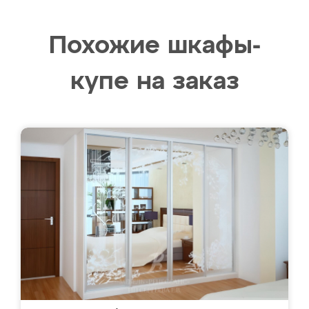
Похожие шкафы-
купе на заказ