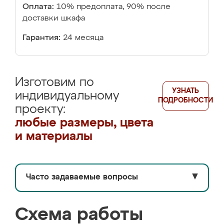
Оплата:
10% предоплата, 90% после
доставки шкафа
Гарантия:
24 месяца
Изготовим по
УЗНАТЬ
индивидуальному
ПОДРОБНОСТИ
проекту:
любые размеры, цвета
и материалы
Часто задаваемые вопросы
▼
Схема работы