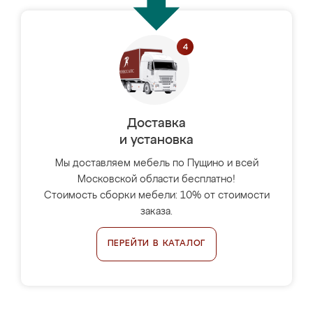
Доставка
и установка
Мы доставляем мебель по Пущино и всей
Московской области бесплатно!
Стоимость сборки мебели: 10% от стоимости
заказа.
ПЕРЕЙТИ В КАТАЛОГ