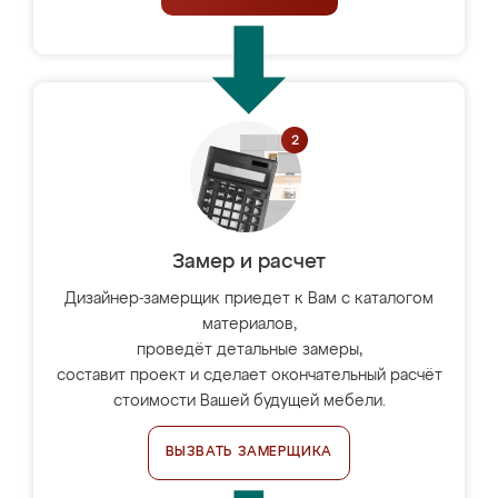
Замер и расчет
Дизайнер-замерщик приедет к Вам с каталогом
материалов,
проведёт детальные замеры,
составит проект и сделает окончательный расчёт
стоимости Вашей будущей мебели.
ВЫЗВАТЬ ЗАМЕРЩИКА