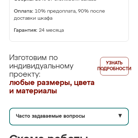
Оплата:
10% предоплата, 90% после
доставки шкафа
Гарантия:
24 месяца
Изготовим по
УЗНАТЬ
индивидуальному
ПОДРОБНОСТИ
проекту:
любые размеры, цвета
и материалы
Часто задаваемые вопросы
▼