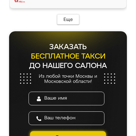
Еще
ЗАКАЗАТЬ
БЕСПЛАТНОЕ ТАКСИ
ДО НАШЕГО САЛОНА
Из любой точки Москвы и
Московской области!