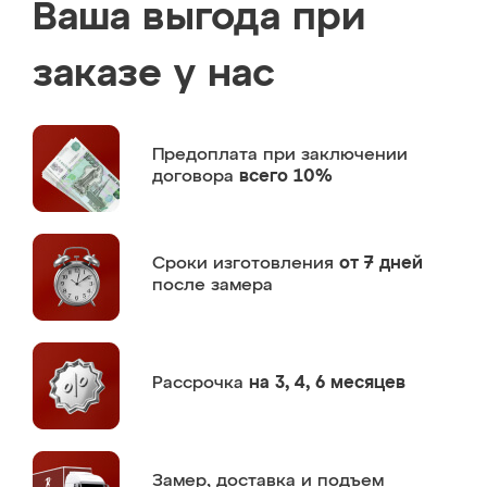
Ваша выгода при
заказе у нас
Предоплата
при заключении
договора
всего 10%
Сроки изготовления
от 7 дней
после замера
Рассрочка
на 3, 4, 6 месяцев
Замер,
доставка и подъем