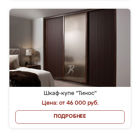
Шкаф-купе "Тинос"
Цена: от 46 000 руб.
ПОДРОБНЕЕ