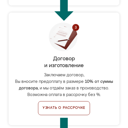
Договор
и изготовление
Заключаем договор,
Вы вносите предоплату в размере
10% от суммы
договора
, и мы отдаём заказ в производство.
Возможна оплата в рассрочку без %.
УЗНАТЬ О РАССРОЧКЕ