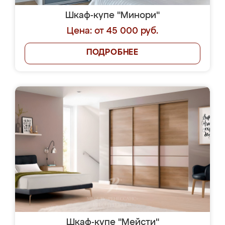
Шкаф-купе "Минори"
Цена: от 45 000 руб.
ПОДРОБНЕЕ
Шкаф-купе "Мейсти"