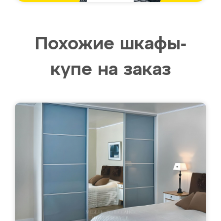
Похожие шкафы-
купе на заказ