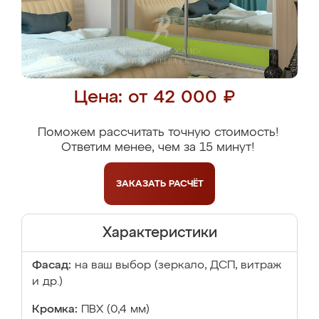
Цена: от 42 000 ₽
Поможем рассчитать точную стоимость!
Ответим менее, чем за 15 минут!
ЗАКАЗАТЬ
РАСЧЁТ
Характеристики
Фасад:
на ваш выбор (зеркало, ДСП, витраж
и др.)
Кромка:
ПВХ (0,4 мм)