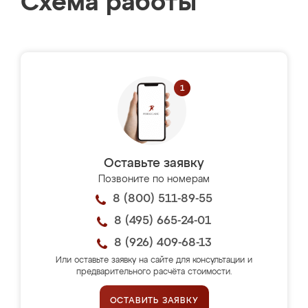
Схема работы
Оставьте заявку
Позвоните по номерам
8 (800) 511-89-55
8 (495) 665-24-01
8 (926) 409-68-13
Или оставьте заявку на сайте для консультации и
предварительного расчёта стоимости.
ОСТАВИТЬ ЗАЯВКУ