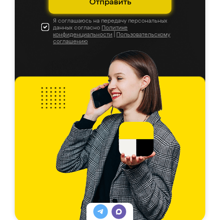
Отправить
Я соглашаюсь на передачу персональных
данных согласно
Политике
конфиденциальности
|
Пользовательскому
соглашению