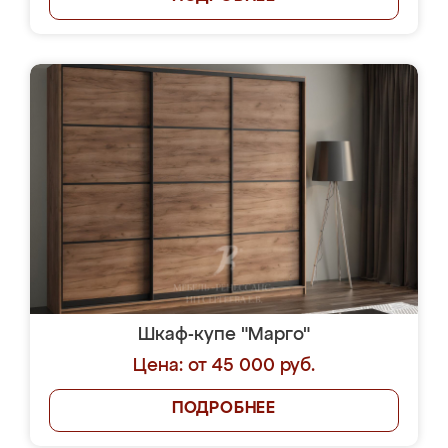
Шкаф-купе "Марго"
Цена: от 45 000 руб.
ПОДРОБНЕЕ