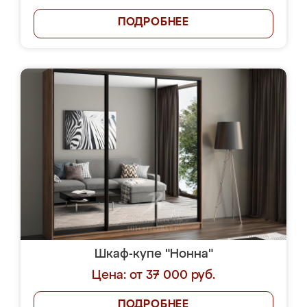
ПОДРОБНЕЕ
Шкаф-купе "Нонна"
Цена: от 37 000 руб.
ПОДРОБНЕЕ