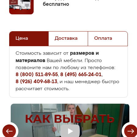
бесплатно
Цена
Доставка
Оплата
размеров и
Стоимость зависит от
материалов
Вашей мебели. Просто
позвоните нам по любому из телефонов:
8 (800) 511-89-55
,
8 (495) 665-24-01
,
8 (926) 409-68-13
, и наш менеджер быстро
рассчитает стоимость.