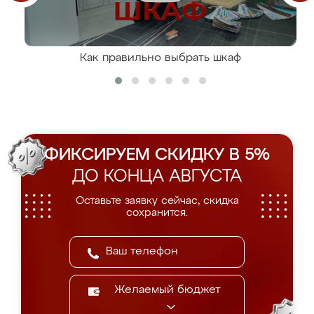
Как правильно выбрать шкаф
ФИКСИРУЕМ СКИДКУ В 5%
ДО КОНЦА АВГУСТА
Оставьте заявку сейчас, скидка
сохранится.
Желаемый бюджет