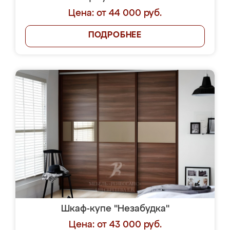
Цена: от 44 000 руб.
ПОДРОБНЕЕ
Шкаф-купе "Незабудка"
Цена: от 43 000 руб.