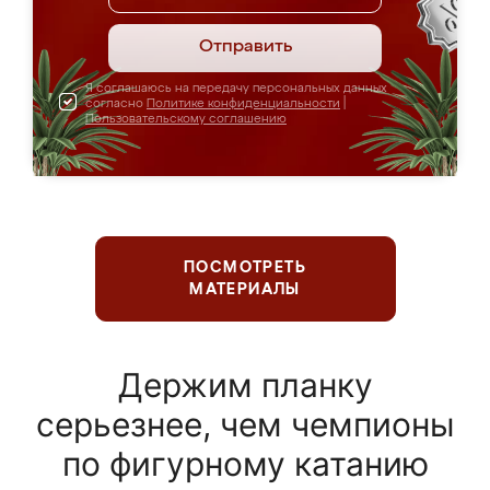
Отправить
Я соглашаюсь на передачу персональных данных
согласно
Политике конфиденциальности
|
Пользовательскому соглашению
ПОСМОТРЕТЬ
МАТЕРИАЛЫ
Держим планку
серьезнее, чем чемпионы
по фигурному катанию