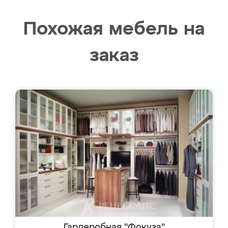
Похожая мебель на
заказ
Гардеробная "Фокуза"