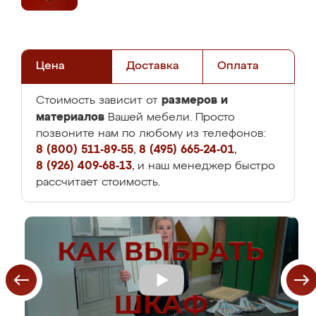
Цена
Доставка
Оплата
размеров и
Стоимость зависит от
материалов
Вашей мебели. Просто
позвоните нам по любому из телефонов:
8 (800) 511-89-55
,
8 (495) 665-24-01
,
8 (926) 409-68-13
, и наш менеджер быстро
рассчитает стоимость.