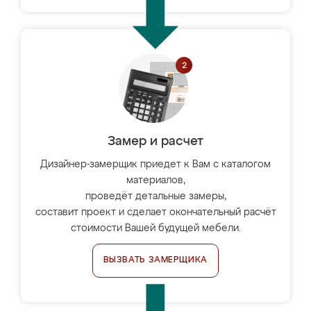
Замер и расчет
Дизайнер-замерщик приедет к Вам с каталогом
материалов,
проведёт детальные замеры,
составит проект и сделает окончательный расчёт
стоимости Вашей будущей мебели.
ВЫЗВАТЬ ЗАМЕРЩИКА