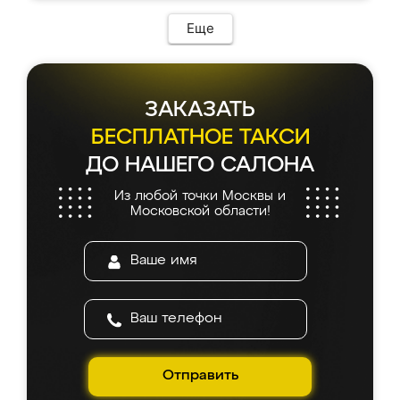
Еще
ЗАКАЗАТЬ
БЕСПЛАТНОЕ ТАКСИ
ДО НАШЕГО САЛОНА
Из любой точки Москвы и
Московской области!
Отправить