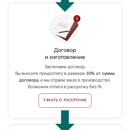
Договор
и изготовление
Заключаем договор,
Вы вносите предоплату в размере
10% от суммы
договора
, и мы отдаём заказ в производство.
Возможна оплата в рассрочку без %.
УЗНАТЬ О РАССРОЧКЕ