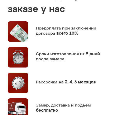
заказе у нас
Предоплата
при заключении
договора
всего 10%
Сроки изготовления
от 7 дней
после замера
Рассрочка
на 3, 4, 6 месяцев
Замер,
доставка и подъем
бесплатно