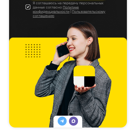
Я соглашаюсь на передачу персональных
данных согласно
Политике
конфиденциальности
|
Пользовательскому
соглашению