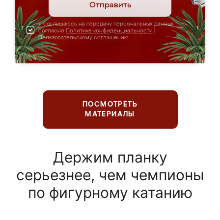
Отправить
Я соглашаюсь на передачу персональных данных
согласно
Политике конфиденциальности
|
Пользовательскому соглашению
ПОСМОТРЕТЬ
МАТЕРИАЛЫ
Держим планку
серьезнее, чем чемпионы
по фигурному катанию