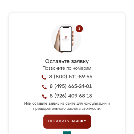
Оставьте заявку
Позвоните по номерам
8 (800) 511-89-55
8 (495) 665-24-01
8 (926) 409-68-13
Или оставьте заявку на сайте для консультации и
предварительного расчёта стоимости.
ОСТАВИТЬ ЗАЯВКУ