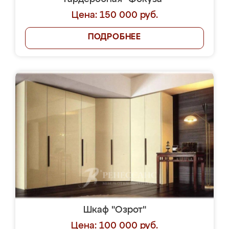
Цена: 150 000 руб.
ПОДРОБНЕЕ
Шкаф "Озрот"
Цена: 100 000 руб.