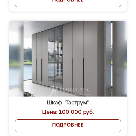
ПОДРОБНЕЕ
Шкаф "Таструм"
Цена: 100 000 руб.
ПОДРОБНЕЕ