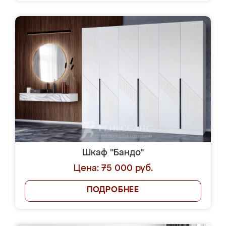
Шкаф "Бандо"
Цена: 75 000 руб.
ПОДРОБНЕЕ