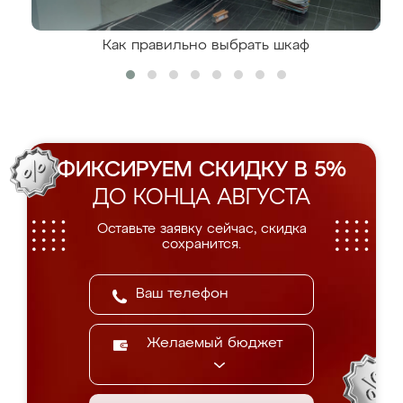
Как правильно выбрать шкаф
ФИКСИРУЕМ СКИДКУ В 5%
ДО КОНЦА АВГУСТА
Оставьте заявку сейчас, скидка
сохранится.
Желаемый бюджет