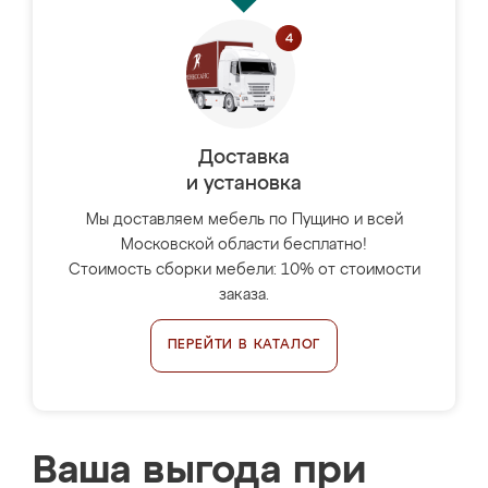
Доставка
и установка
Мы доставляем мебель по Пущино и всей
Московской области бесплатно!
Стоимость сборки мебели: 10% от стоимости
заказа.
ПЕРЕЙТИ В КАТАЛОГ
Ваша выгода при