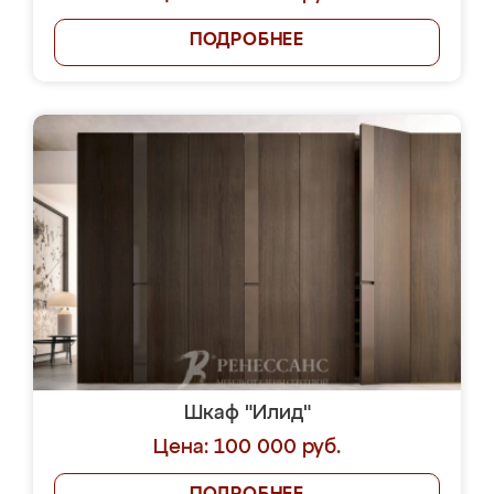
ПОДРОБНЕЕ
Шкаф "Илид"
Цена: 100 000 руб.