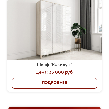
Шкаф "Кокилун"
Цена: 33 000 руб.
ПОДРОБНЕЕ