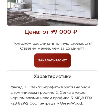
Цена: от 79 000 ₽
Поможем рассчитать точную стоимость!
Ответим менее, чем за 15 минут!
ЗАКАЗАТЬ
РАСЧЁТ
Характеристики
Фасад:
1. Стекло «графит» в узком черном
алюминиевом профиле 2. Сетка в узком
черном алюминиевом профиле 3. МДФ ПВХ
«ZB 829-2 Софт антрацит» GreenWood,