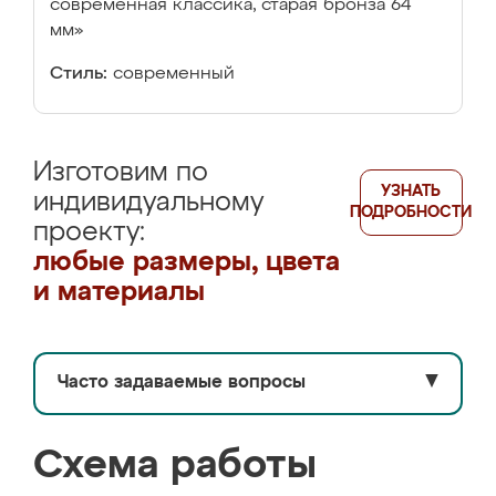
современная классика, старая бронза 64
мм»
Стиль:
современный
Изготовим по
УЗНАТЬ
индивидуальному
ПОДРОБНОСТИ
проекту:
любые размеры, цвета
и материалы
Часто задаваемые вопросы
▼
Схема работы