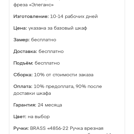
фреза «Элеганс»
Изготовление:
10-14 рабочих дней
Цена:
указана за базовый шкаф
Замер:
бесплатно
Доставка:
бесплатно
Подъём:
бесплатно
Сборка:
10% от стоимости заказа
Оплата:
10% предоплата, 90% после
доставки шкафа
Гарантия:
24 месяца
Цвет:
на выбор
Ручки:
BRASS «4856-22 Ручка врезная