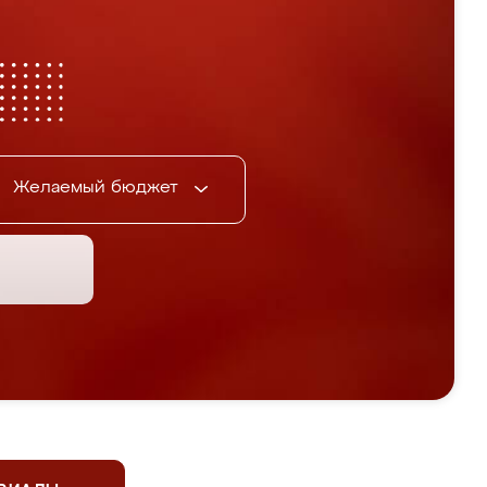
Желаемый бюджет