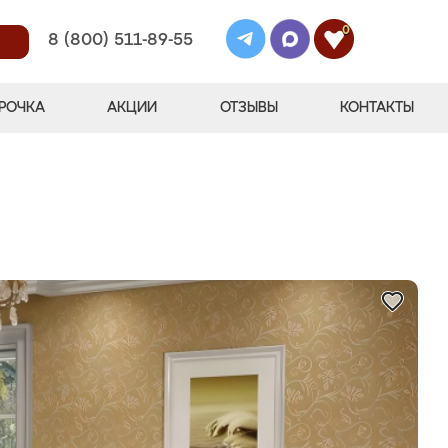
0
8 (800) 511-89-55
РОЧКА
АКЦИИ
ОТЗЫВЫ
КОНТАКТЫ