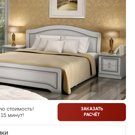
ю стоимость!
ЗАКАЗАТЬ
РАСЧЁТ
 15 минут!
ики