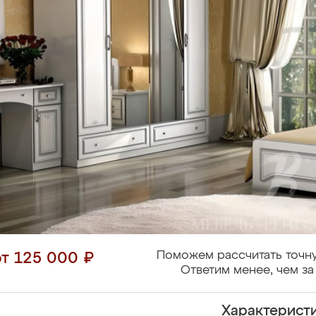
Поможем рассчитать точну
от 125 000 ₽
Ответим менее, чем за
Характерист