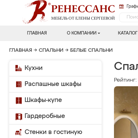
Графи
ГЛАВНАЯ
О КОМПАНИИ
КАТАЛОГ
ГЛАВНАЯ
→
СПАЛЬНИ
→
БЕЛЫЕ СПАЛЬНИ
Спа
Кухни
Рейтинг
Распашные шкафы
Шкафы-купе
Гардеробные
Стенки в гостиную