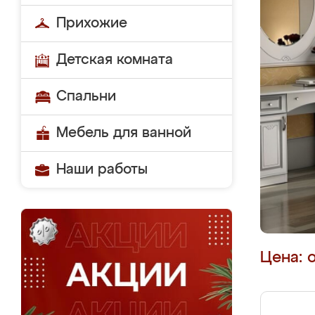
Прихожие
Детская комната
Спальни
Мебель для ванной
Наши работы
Цена: 