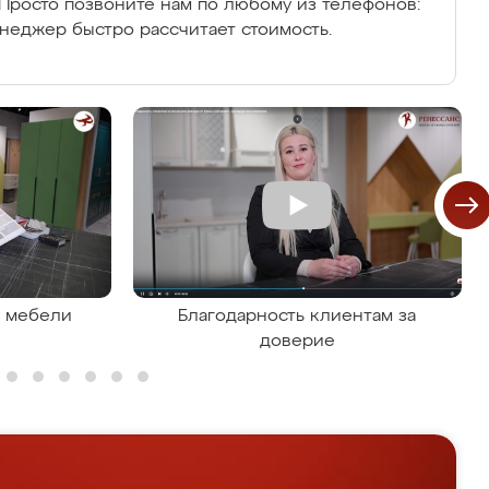
Просто позвоните нам по любому из телефонов:
енеджер быстро рассчитает стоимость.
я мебели
Благодарность клиентам за
доверие