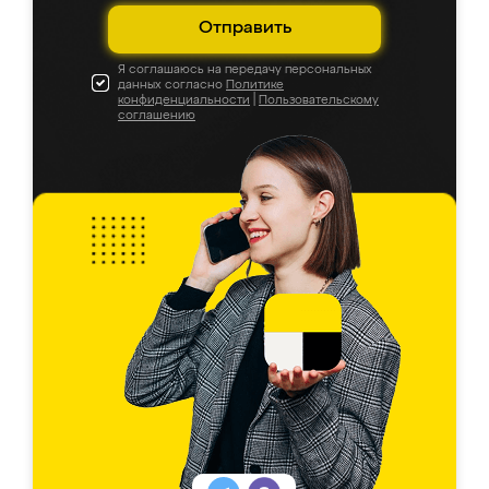
Отправить
Я соглашаюсь на передачу персональных
данных согласно
Политике
конфиденциальности
|
Пользовательскому
соглашению