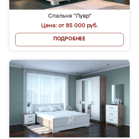
Спальня "Лувр"
Цена: от 85 000 руб.
ПОДРОБНЕЕ