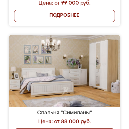
Цена: от 77 000 руб.
ПОДРОБНЕЕ
Спальня "Симиланы"
Цена: от 88 000 руб.