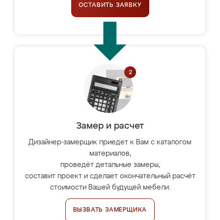
ОСТАВИТЬ ЗАЯВКУ
Замер и расчет
Дизайнер-замерщик приедет к Вам с каталогом
материалов,
проведёт детальные замеры,
составит проект и сделает окончательный расчёт
стоимости Вашей будущей мебели.
ВЫЗВАТЬ ЗАМЕРЩИКА