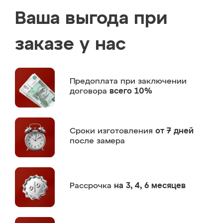
Ваша выгода при
заказе у нас
Предоплата
при заключении
договора
всего 10%
Сроки изготовления
от 7 дней
после замера
Рассрочка
на 3, 4, 6 месяцев