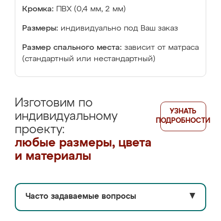
Кромка:
ПВХ (0,4 мм, 2 мм)
Размеры:
индивидуально под Ваш заказ
Размер спального места:
зависит от матраса
(стандартный или нестандартный)
Изготовим по
УЗНАТЬ
индивидуальному
ПОДРОБНОСТИ
проекту:
любые размеры, цвета
и материалы
Часто задаваемые вопросы
▼