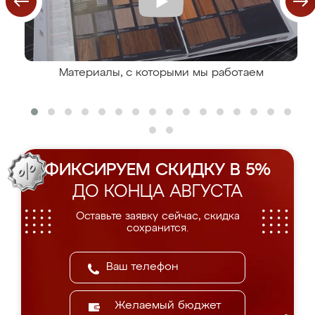
Материалы, с которыми мы работаем
ФИКСИРУЕМ СКИДКУ В 5%
ДО КОНЦА АВГУСТА
Оставьте заявку сейчас, скидка
сохранится.
Желаемый бюджет