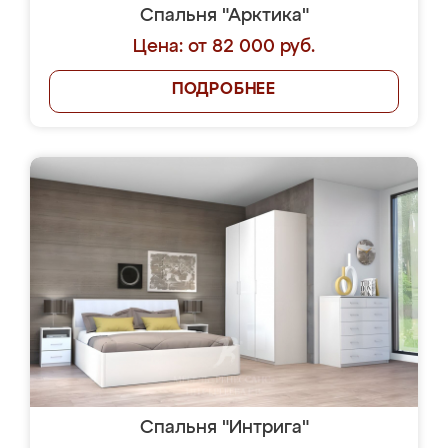
Спальня "Арктика"
Цена: от 82 000 руб.
ПОДРОБНЕЕ
Спальня "Интрига"