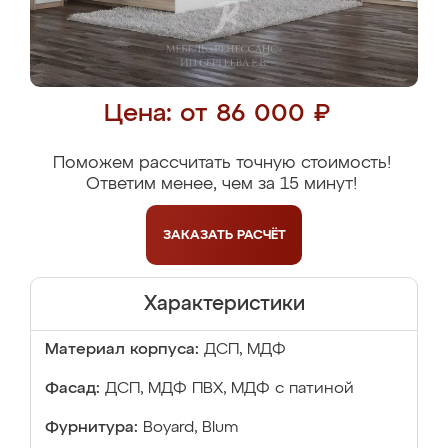
Цена: от 86 000 ₽
Поможем рассчитать точную стоимость!
Ответим менее, чем за 15 минут!
ЗАКАЗАТЬ
РАСЧЁТ
Характеристики
Материал корпуса:
ДСП, МДФ
Фасад:
ДСП, МДФ ПВХ, МДФ с патиной
Фурнитура:
Boyard, Blum