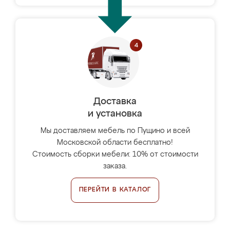
Доставка
и установка
Мы доставляем мебель по Пущино и всей
Московской области бесплатно!
Стоимость сборки мебели: 10% от стоимости
заказа.
ПЕРЕЙТИ В КАТАЛОГ