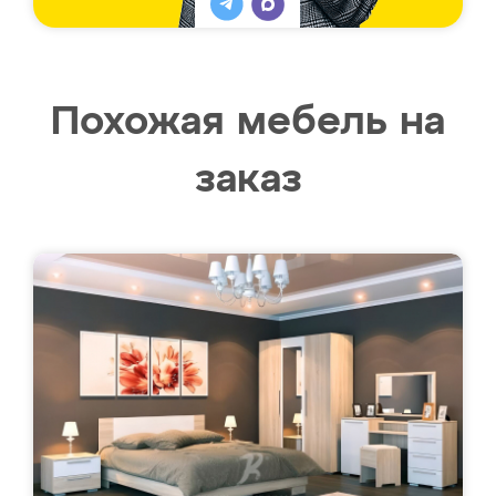
Похожая мебель на
заказ