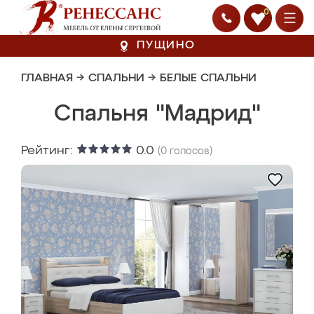
0
ПУЩИНО
ГЛАВНАЯ
→
СПАЛЬНИ
→
БЕЛЫЕ СПАЛЬНИ
Спальня "Мадрид"
Рейтинг:
0.0
(
0
голосов)