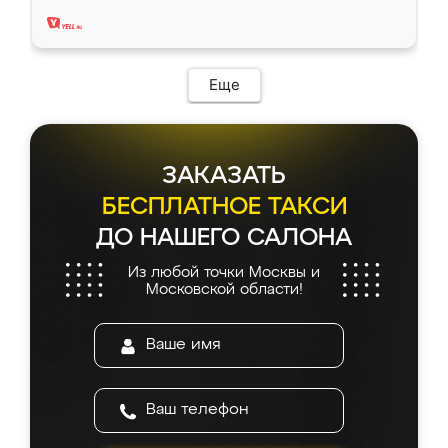
два года, нареканий нет.
Еще
ЗАКАЗАТЬ
БЕСПЛАТНОЕ ТАКСИ
ДО НАШЕГО САЛОНА
Из любой точки Москвы и
Московской области!