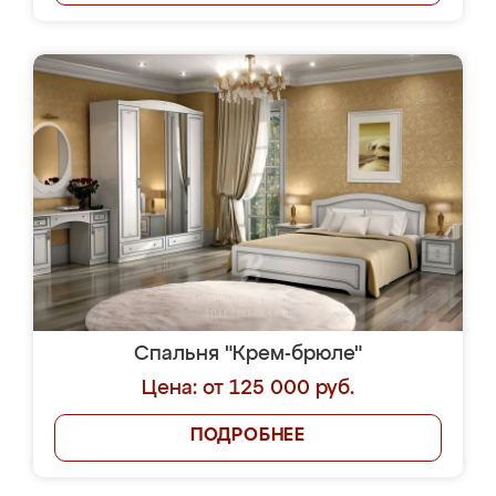
Спальня "Крем-брюле"
Цена: от 125 000 руб.
ПОДРОБНЕЕ