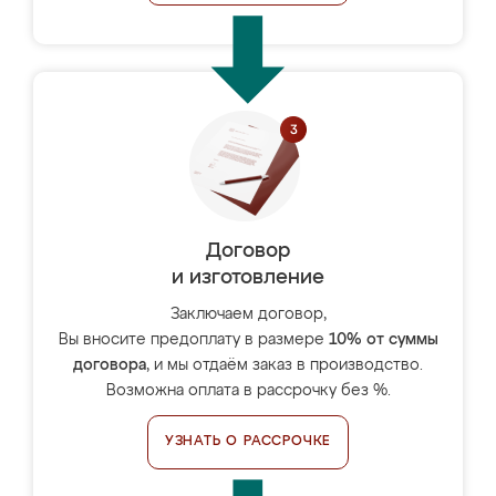
Договор
и изготовление
Заключаем договор,
Вы вносите предоплату в размере
10% от суммы
договора
, и мы отдаём заказ в производство.
Возможна оплата в рассрочку без %.
УЗНАТЬ О РАССРОЧКЕ