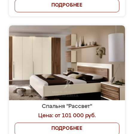
ПОДРОБНЕЕ
Спальня "Рассвет"
Цена: от 101 000 руб.
ПОДРОБНЕЕ