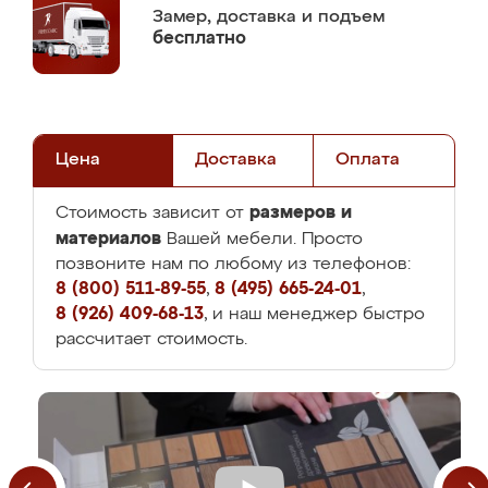
Замер,
доставка и подъем
бесплатно
Цена
Доставка
Оплата
размеров и
Стоимость зависит от
материалов
Вашей мебели. Просто
позвоните нам по любому из телефонов:
8 (800) 511-89-55
,
8 (495) 665-24-01
,
8 (926) 409-68-13
, и наш менеджер быстро
рассчитает стоимость.