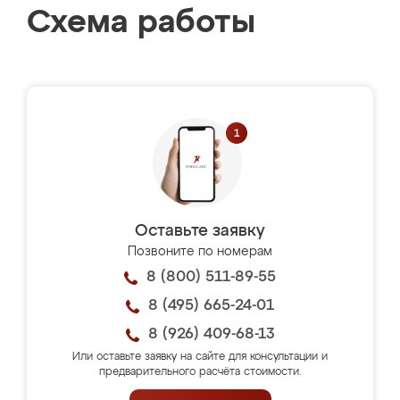
Схема работы
Оставьте заявку
Позвоните по номерам
8 (800) 511-89-55
8 (495) 665-24-01
8 (926) 409-68-13
Или оставьте заявку на сайте для консультации и
предварительного расчёта стоимости.