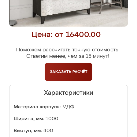
Цена: от 16400.00
Поможем рассчитать точную стоимость!
Ответим менее, чем за 15 минут!
ЗАКАЗАТЬ
РАСЧЁТ
Характеристики
Материал корпуса:
МДФ
Ширина, мм:
1000
Выступ, мм:
400