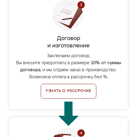
Договор
и изготовление
Заключаем договор,
Вы вносите предоплату в размере
10% от суммы
договора
, и мы отдаём заказ в производство.
Возможна оплата в рассрочку без %.
УЗНАТЬ О РАССРОЧКЕ