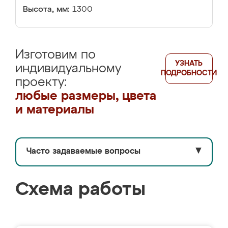
Высота, мм:
1300
Изготовим по
УЗНАТЬ
индивидуальному
ПОДРОБНОСТИ
проекту:
любые размеры, цвета
и материалы
Часто задаваемые вопросы
▼
Схема работы