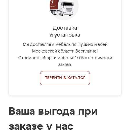
Доставка
и установка
Мы доставляем мебель по Пущино и всей
Московской области бесплатно!
Стоимость сборки мебели: 10% от стоимости
заказа.
ПЕРЕЙТИ В КАТАЛОГ
Ваша выгода при
заказе у нас