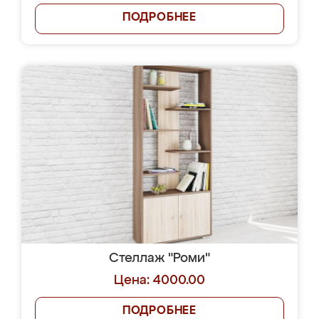
ПОДРОБНЕЕ
Стеллаж "Роми"
Цена: 4000.00
ПОДРОБНЕЕ