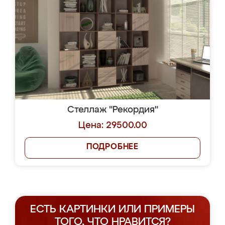
Стеллаж "Рекордия"
Цена: 29500.00
ПОДРОБНЕЕ
ЕСТЬ КАРТИНКИ ИЛИ ПРИМЕРЫ
ТОГО, ЧТО НРАВИТСЯ?