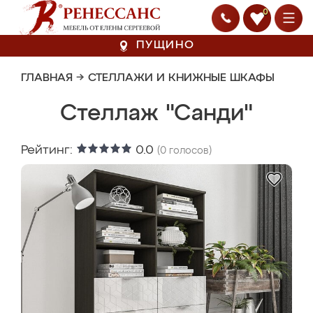
0
ПУЩИНО
ГЛАВНАЯ
→
СТЕЛЛАЖИ И КНИЖНЫЕ ШКАФЫ
Стеллаж "Санди"
Рейтинг:
0.0
(
0
голосов)