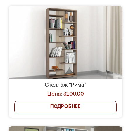
Стеллаж "Рима"
Цена: 3100.00
ПОДРОБНЕЕ