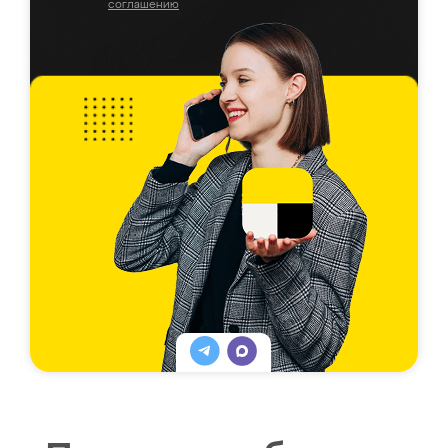
соглашению