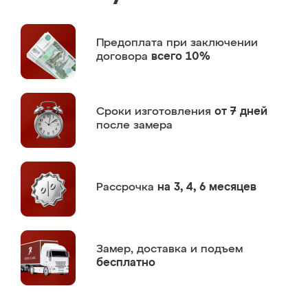
Предоплата
при заключении
договора
всего 10%
Сроки изготовления
от 7 дней
после замера
Рассрочка
на 3, 4, 6 месяцев
Замер,
доставка и подъем
бесплатно