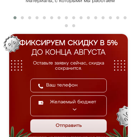
Материалы, с которыми мы работаем
ФИКСИРУЕМ СКИДКУ В 5%
ДО КОНЦА АВГУСТА
Оставьте заявку сейчас, скидка
сохранится.
Желаемый бюджет
Отправить