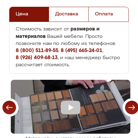
Цена
Доставка
Оплата
размеров и
Стоимость зависит от
материалов
Вашей мебели. Просто
позвоните нам по любому из телефонов:
8 (800) 511-89-55
,
8 (495) 665-24-01
,
8 (926) 409-68-13
, и наш менеджер быстро
рассчитает стоимость.