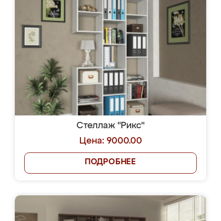
Стеллаж "Рикс"
Цена: 9000.00
ПОДРОБНЕЕ