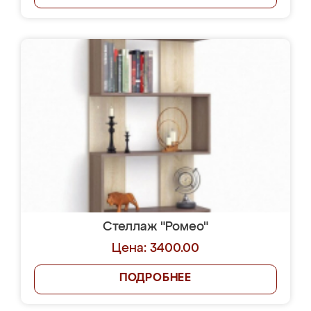
Стеллаж "Ромео"
Цена: 3400.00
ПОДРОБНЕЕ