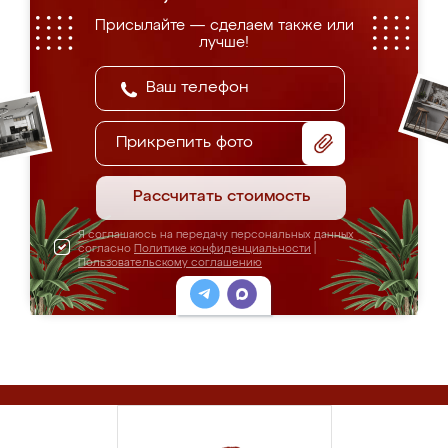
Присылайте — сделаем также или
лучше!
Прикрепить фото
Рассчитать стоимость
Я соглашаюсь на передачу персональных данных
согласно
Политике конфиденциальности
|
Пользовательскому соглашению