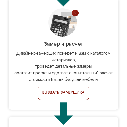
Замер и расчет
Дизайнер-замерщик приедет к Вам с каталогом
материалов,
проведёт детальные замеры,
составит проект и сделает окончательный расчёт
стоимости Вашей будущей мебели.
ВЫЗВАТЬ ЗАМЕРЩИКА