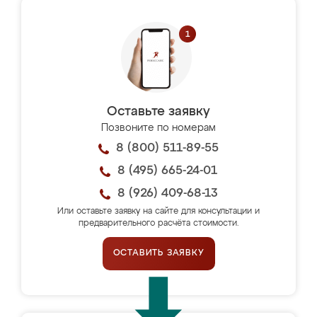
Оставьте заявку
Позвоните по номерам
8 (800) 511-89-55
8 (495) 665-24-01
8 (926) 409-68-13
Или оставьте заявку на сайте для консультации и
предварительного расчёта стоимости.
ОСТАВИТЬ ЗАЯВКУ