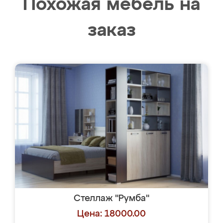
Похожая мебель на
заказ
Стеллаж "Румба"
Цена: 18000.00