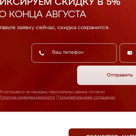
ИКСИРУЕМ СКИДКУ В 5%
О КОНЦА АВГУСТА
авьте заявку сейчас, скидка сохранится.
Отправить
Я соглашаюсь на передачу персональных данных согласно
Политике конфиденциальности
|
Пользовательскому соглашению