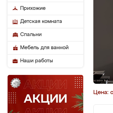
Прихожие
Детская комната
Спальни
Мебель для ванной
Наши работы
Цена: 