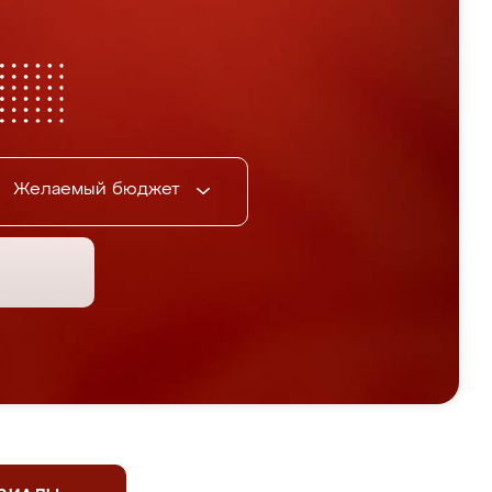
Желаемый бюджет