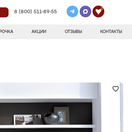
0
8 (800) 511-89-55
РОЧКА
АКЦИИ
ОТЗЫВЫ
КОНТАКТЫ