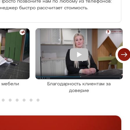
Просто позвоните нам по любому из телефонов:
енеджер быстро рассчитает стоимость.
я мебели
Благодарность клиентам за
доверие