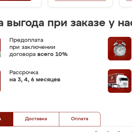
 выгода при заказе у на
Предоплата
при заключении
договора
всего 10%
Рассрочка
на 3, 4, 6 месяцев
а
Доставка
Оплата