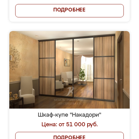
ПОДРОБНЕЕ
Шкаф-купе "Накадори"
Цена: от 51 000 руб.
ПОДРОБНЕЕ