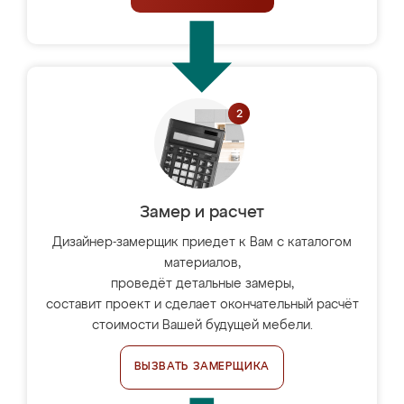
Замер и расчет
Дизайнер-замерщик приедет к Вам с каталогом
материалов,
проведёт детальные замеры,
составит проект и сделает окончательный расчёт
стоимости Вашей будущей мебели.
ВЫЗВАТЬ ЗАМЕРЩИКА