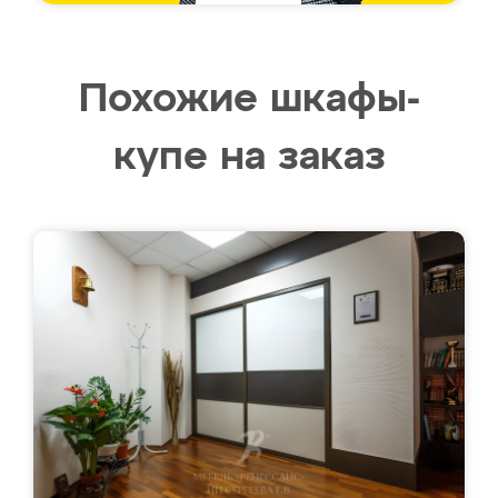
Похожие шкафы-
купе на заказ