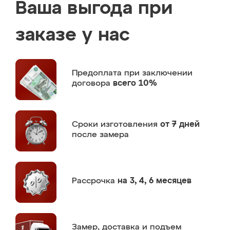
Ваша выгода при
заказе у нас
Предоплата
при заключении
договора
всего 10%
Сроки изготовления
от 7 дней
после замера
Рассрочка
на 3, 4, 6 месяцев
Замер,
доставка и подъем