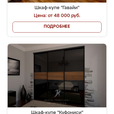
Шкаф-купе "Гавайи"
Цена: от 48 000 руб.
ПОДРОБНЕЕ
Шкаф-купе "Куфониси"