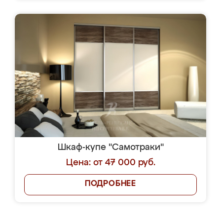
Шкаф-купе "Самотраки"
Цена: от 47 000 руб.
ПОДРОБНЕЕ