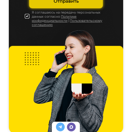
Отправить
Я соглашаюсь на передачу персональных
данных согласно
Политике
конфиденциальности
|
Пользовательскому
соглашению