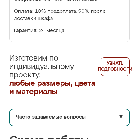
Оплата:
10% предоплата, 90% после
доставки шкафа
Гарантия:
24 месяца
Изготовим по
УЗНАТЬ
индивидуальному
ПОДРОБНОСТИ
проекту:
любые размеры, цвета
и материалы
Часто задаваемые вопросы
▼