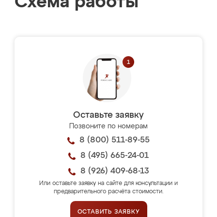
Схема работы
Оставьте заявку
Позвоните по номерам
8 (800) 511-89-55
8 (495) 665-24-01
8 (926) 409-68-13
Или оставьте заявку на сайте для консультации и
предварительного расчёта стоимости.
ОСТАВИТЬ ЗАЯВКУ