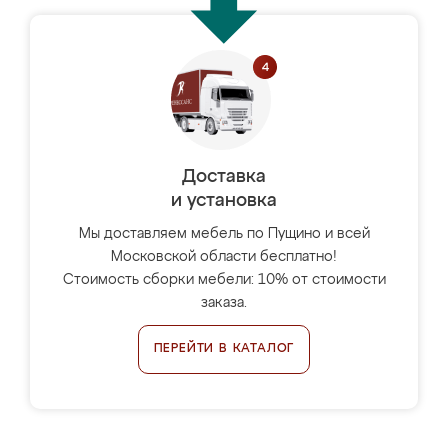
Доставка
и установка
Мы доставляем мебель по Пущино и всей
Московской области бесплатно!
Стоимость сборки мебели: 10% от стоимости
заказа.
ПЕРЕЙТИ В КАТАЛОГ