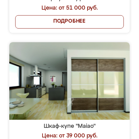
Цена: от 51 000 руб.
ПОДРОБНЕЕ
Шкаф-купе "Maiao"
Цена: от 39 000 руб.