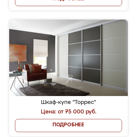
Шкаф-купе "Торрес"
Цена: от 75 000 руб.
ПОДРОБНЕЕ