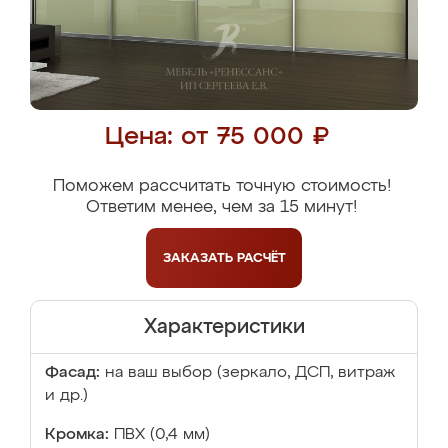
Цена: от 75 000 ₽
Поможем рассчитать точную стоимость!
Ответим менее, чем за 15 минут!
ЗАКАЗАТЬ
РАСЧЁТ
Характеристики
Фасад:
на ваш выбор (зеркало, ДСП, витраж
и др.)
Кромка:
ПВХ (0,4 мм)