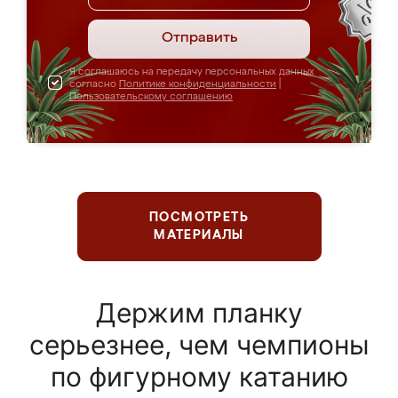
Отправить
Я соглашаюсь на передачу персональных данных
согласно
Политике конфиденциальности
|
Пользовательскому соглашению
ПОСМОТРЕТЬ
МАТЕРИАЛЫ
Держим планку
серьезнее, чем чемпионы
по фигурному катанию