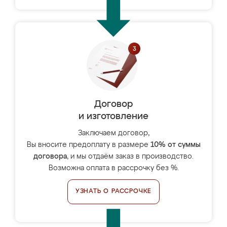
Договор
и изготовление
Заключаем договор,
Вы вносите предоплату в размере
10% от суммы
договора
, и мы отдаём заказ в производство.
Возможна оплата в рассрочку без %.
УЗНАТЬ О РАССРОЧКЕ