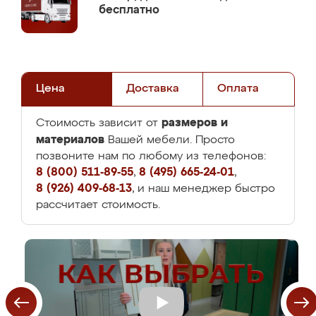
бесплатно
Цена
Доставка
Оплата
размеров и
Стоимость зависит от
материалов
Вашей мебели. Просто
позвоните нам по любому из телефонов:
8 (800) 511-89-55
,
8 (495) 665-24-01
,
8 (926) 409-68-13
, и наш менеджер быстро
рассчитает стоимость.