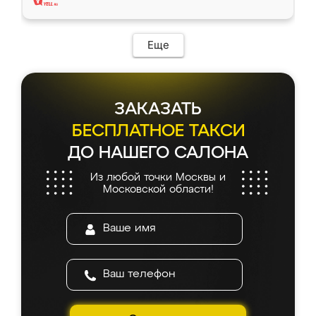
Еще
ЗАКАЗАТЬ
БЕСПЛАТНОЕ ТАКСИ
ДО НАШЕГО САЛОНА
Из любой точки Москвы и
Московской области!