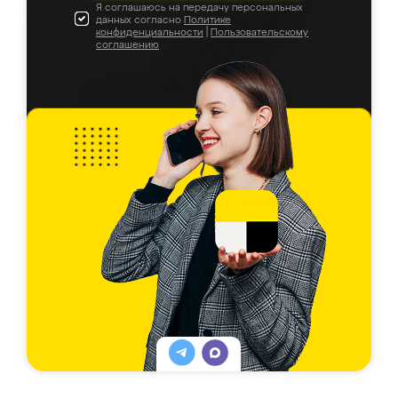
Я соглашаюсь на передачу персональных
данных согласно
Политике
конфиденциальности
|
Пользовательскому
соглашению