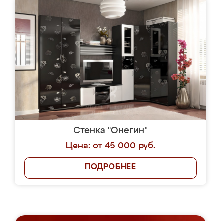
Стенка "Онегин"
Цена: от 45 000 руб.
ПОДРОБНЕЕ