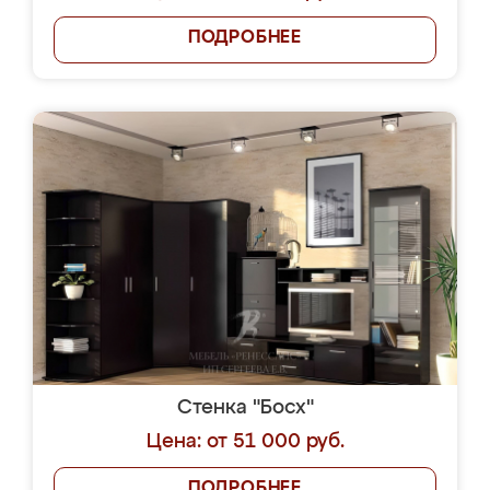
ПОДРОБНЕЕ
Стенка "Босх"
Цена: от 51 000 руб.
ПОДРОБНЕЕ