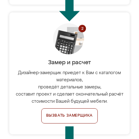
Замер и расчет
Дизайнер-замерщик приедет к Вам с каталогом
материалов,
проведёт детальные замеры,
составит проект и сделает окончательный расчёт
стоимости Вашей будущей мебели.
ВЫЗВАТЬ ЗАМЕРЩИКА