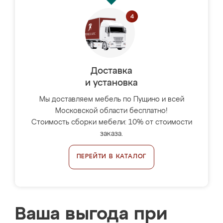
Доставка
и установка
Мы доставляем мебель по Пущино и всей
Московской области бесплатно!
Стоимость сборки мебели: 10% от стоимости
заказа.
ПЕРЕЙТИ В КАТАЛОГ
Ваша выгода при