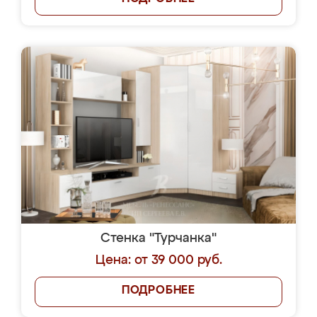
Стенка "Турчанка"
Цена: от 39 000 руб.
ПОДРОБНЕЕ