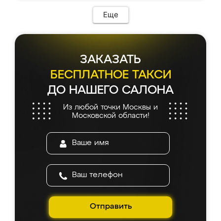
Еще
ЗАКАЗАТЬ
БЕСПЛАТНОЕ ТАКСИ
ДО НАШЕГО САЛОНА
Из любой точки Москвы и
Московской области!
Отправить