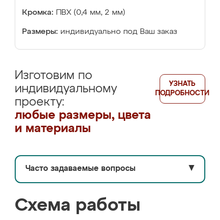
Кромка:
ПВХ (0,4 мм, 2 мм)
Размеры:
индивидуально под Ваш заказ
Изготовим по
УЗНАТЬ
индивидуальному
ПОДРОБНОСТИ
проекту:
любые размеры, цвета
и материалы
Часто задаваемые вопросы
▼
Схема работы