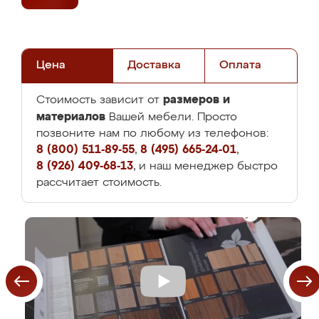
Цена
Доставка
Оплата
размеров и
Стоимость зависит от
материалов
Вашей мебели. Просто
позвоните нам по любому из телефонов:
8 (800) 511-89-55
,
8 (495) 665-24-01
,
8 (926) 409-68-13
, и наш менеджер быстро
рассчитает стоимость.