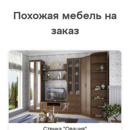
Похожая мебель на
заказ
Стенка "Овация"