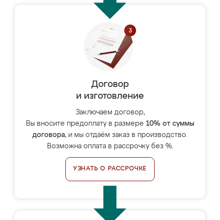
Договор
и изготовление
Заключаем договор,
Вы вносите предоплату в размере
10% от суммы
договора
, и мы отдаём заказ в производство.
Возможна оплата в рассрочку без %.
УЗНАТЬ О РАССРОЧКЕ