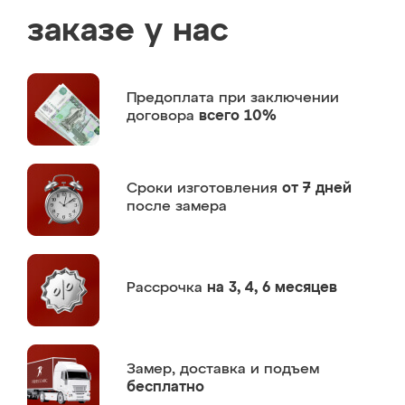
заказе у нас
Предоплата
при заключении
договора
всего 10%
Сроки изготовления
от 7 дней
после замера
Рассрочка
на 3, 4, 6 месяцев
Замер,
доставка и подъем
бесплатно