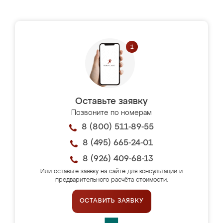
Оставьте заявку
Позвоните по номерам
8 (800) 511-89-55
8 (495) 665-24-01
8 (926) 409-68-13
Или оставьте заявку на сайте для консультации и
предварительного расчёта стоимости.
ОСТАВИТЬ ЗАЯВКУ