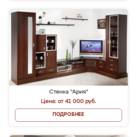
Стенка "Ария"
Цена: от 41 000 руб.
ПОДРОБНЕЕ