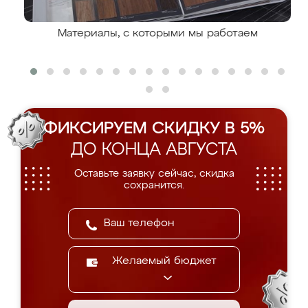
Материалы, с которыми мы работаем
ФИКСИРУЕМ СКИДКУ В 5%
ДО КОНЦА АВГУСТА
Оставьте заявку сейчас, скидка
сохранится.
Желаемый бюджет