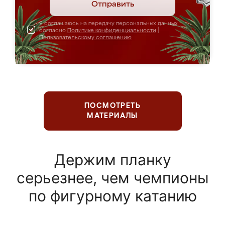
Отправить
Я соглашаюсь на передачу персональных данных
согласно
Политике конфиденциальности
|
Пользовательскому соглашению
ПОСМОТРЕТЬ
МАТЕРИАЛЫ
Держим планку
серьезнее, чем чемпионы
по фигурному катанию