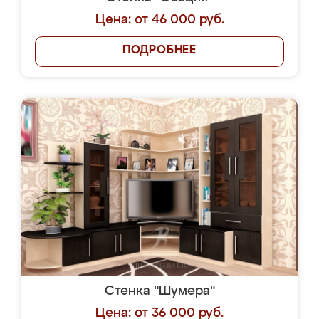
Цена: от 46 000 руб.
ПОДРОБНЕЕ
Стенка "Шумера"
Цена: от 36 000 руб.