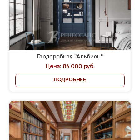
Гардеробная "Альбион"
Цена: 86 000 руб.
ПОДРОБНЕЕ