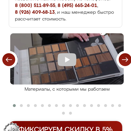
8 (800) 511-89-55
,
8 (495) 665-24-01
,
8 (926) 409-68-13
, и наш менеджер быстро
рассчитает стоимость.
Материалы, с которыми мы работаем
ФИКСИРУЕМ СКИДКУ В 5%