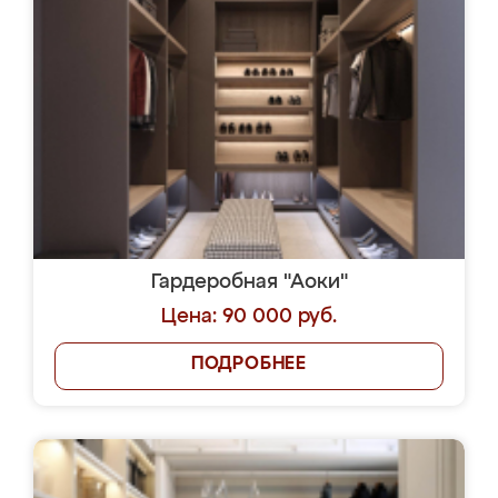
Гардеробная "Аоки"
Цена: 90 000 руб.
ПОДРОБНЕЕ