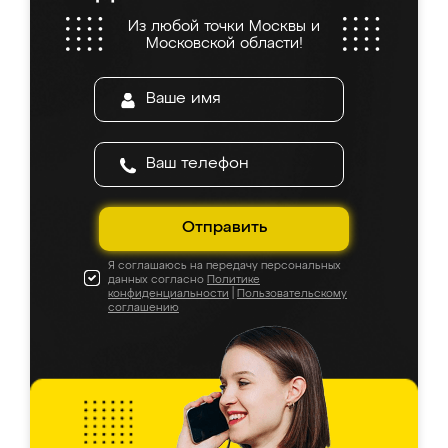
Из любой точки Москвы и
Московской области!
Отправить
Я соглашаюсь на передачу персональных
данных согласно
Политике
конфиденциальности
|
Пользовательскому
соглашению