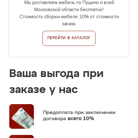
Мы доставляем мебель по Пущино и всей
Московской области бесплатно!
Стоимость сборки мебели: 10% от стоимости
заказа.
ПЕРЕЙТИ В КАТАЛОГ
Ваша выгода при
заказе у нас
Предоплата
при заключении
договора
всего 10%