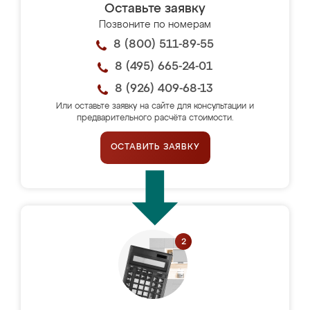
Оставьте заявку
Позвоните по номерам
8 (800) 511-89-55
8 (495) 665-24-01
8 (926) 409-68-13
Или оставьте заявку на сайте для консультации и
предварительного расчёта стоимости.
ОСТАВИТЬ ЗАЯВКУ