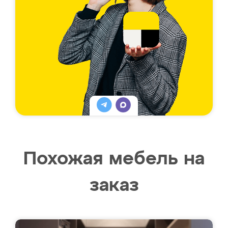
Похожая мебель на
заказ