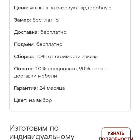
Цена:
указана за базовую гардеробную
Замер:
бесплатно
Доставка:
бесплатно
Подъём:
бесплатно
Сборка:
10% от стоимости заказа
Оплата:
10% предоплата, 90% после
доставки мебели
Гарантия:
24 месяца
Цвет:
на выбор
Изготовим по
УЗНАТЬ
индивидуальному
ПОДРОБНОСТИ