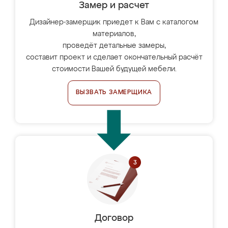
Замер и расчет
Дизайнер-замерщик приедет к Вам с каталогом
материалов,
проведёт детальные замеры,
составит проект и сделает окончательный расчёт
стоимости Вашей будущей мебели.
ВЫЗВАТЬ ЗАМЕРЩИКА
Договор