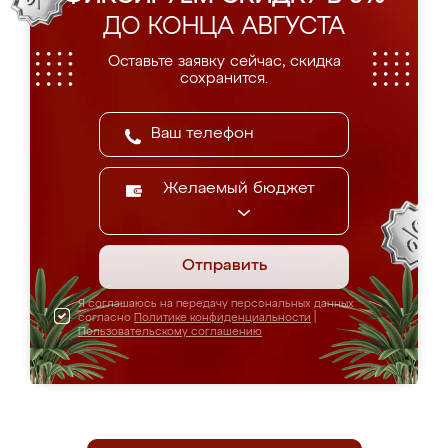
ДО КОНЦА АВГУСТА
Оставьте заявку сейчас, скидка
сохранится.
Желаемый бюджет
Отправить
Я соглашаюсь на передачу персональных данных
согласно
Политике конфиденциальности
|
Пользовательскому соглашению