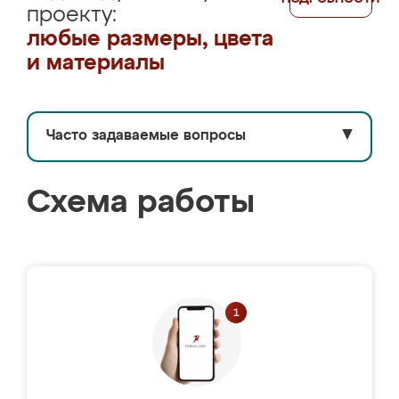
проекту:
любые размеры, цвета
и материалы
Часто задаваемые вопросы
▼
Схема работы