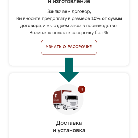
и изготовление
Заключаем договор,
Вы вносите предоплату в размере
10% от суммы
договора
, и мы отдаём заказ в производство.
Возможна оплата в рассрочку без %.
УЗНАТЬ О РАССРОЧКЕ
Доставка
и установка