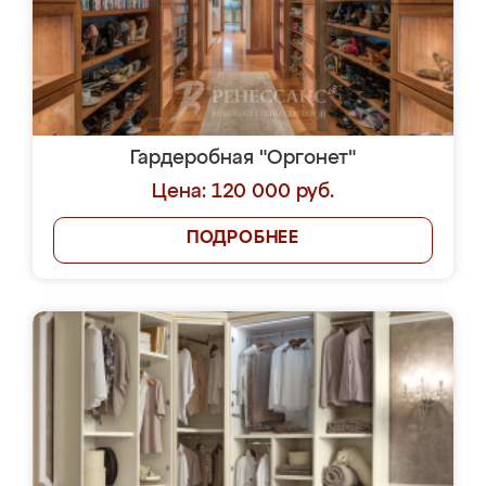
Гардеробная "Оргонет"
Цена: 120 000 руб.
ПОДРОБНЕЕ