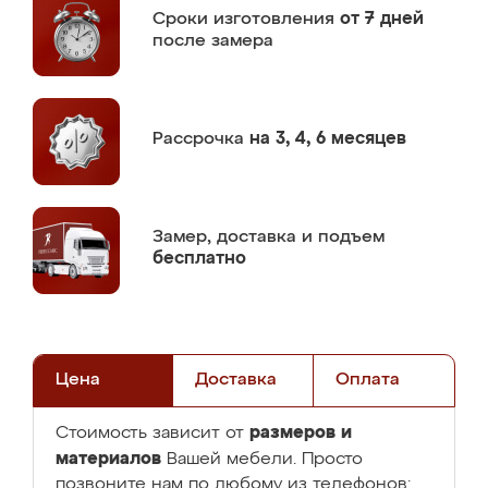
Сроки изготовления
от 7 дней
после замера
Рассрочка
на 3, 4, 6 месяцев
Замер,
доставка и подъем
бесплатно
Цена
Доставка
Оплата
размеров и
Стоимость зависит от
материалов
Вашей мебели. Просто
позвоните нам по любому из телефонов: