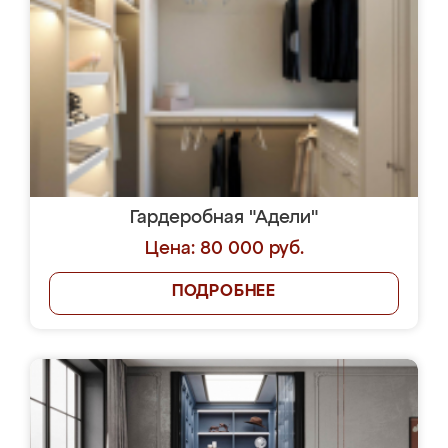
Гардеробная "Адели"
Цена: 80 000 руб.
ПОДРОБНЕЕ