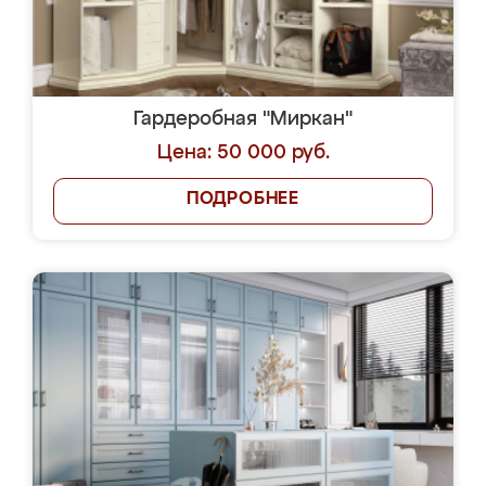
Гардеробная "Миркан"
Цена: 50 000 руб.
ПОДРОБНЕЕ