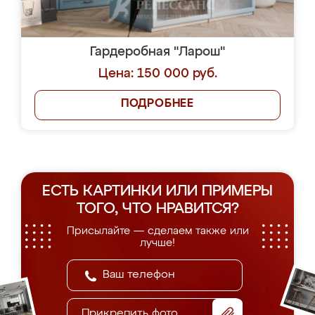
Гардеробная "Ларош"
Цена: 150 000 руб.
ПОДРОБНЕЕ
ЕСТЬ КАРТИНКИ ИЛИ ПРИМЕРЫ
ТОГО, ЧТО НРАВИТСЯ?
Присылайте — сделаем также или
лучше!
Прикрепить фото