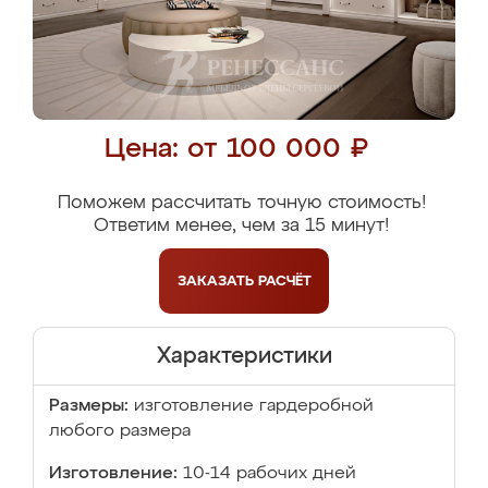
Цена: от 100 000 ₽
Поможем рассчитать точную стоимость!
Ответим менее, чем за 15 минут!
ЗАКАЗАТЬ
РАСЧЁТ
Характеристики
Размеры:
изготовление гардеробной
любого размера
Изготовление:
10-14 рабочих дней