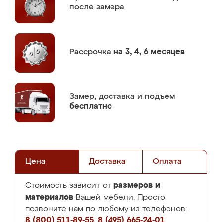
после замера
Рассрочка
на 3, 4, 6 месяцев
Замер,
доставка и подъем
бесплатно
Цена
Доставка
Оплата
размеров и
Стоимость зависит от
материалов
Вашей мебели. Просто
позвоните нам по любому из телефонов:
8 (800) 511-89-55
,
8 (495) 665-24-01
,