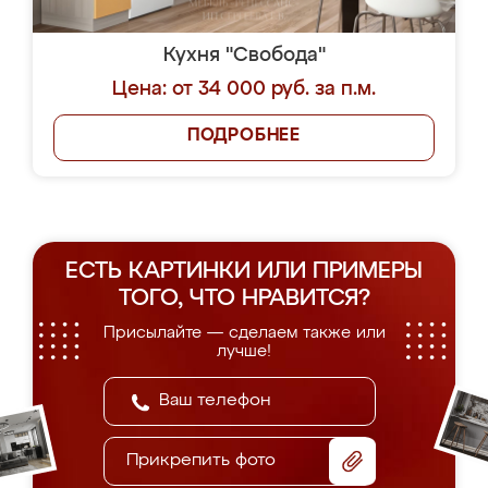
Кухня "Свобода"
Цена: от 34 000 руб. за п.м.
ПОДРОБНЕЕ
ЕСТЬ КАРТИНКИ ИЛИ ПРИМЕРЫ
ТОГО, ЧТО НРАВИТСЯ?
Присылайте — сделаем также или
лучше!
Прикрепить фото