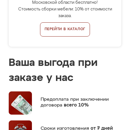
Московской области бесплатно!
Стоимость сборки мебели: 10% от стоимости
заказа.
ПЕРЕЙТИ В КАТАЛОГ
Ваша выгода при
заказе у нас
Предоплата
при заключении
договора
всего 10%
Сроки изготовления
от 7 дней