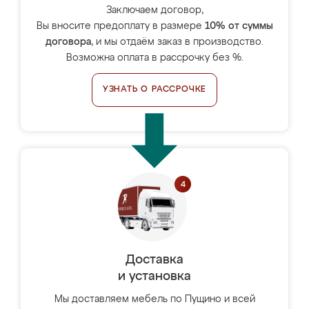
Заключаем договор,
Вы вносите предоплату в размере
10% от суммы
договора
, и мы отдаём заказ в производство.
Возможна оплата в рассрочку без %.
УЗНАТЬ О РАССРОЧКЕ
Доставка
и установка
Мы доставляем мебель по Пущино и всей