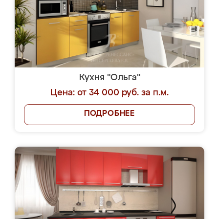
Кухня "Ольга"
Цена: от 34 000 руб. за п.м.
ПОДРОБНЕЕ