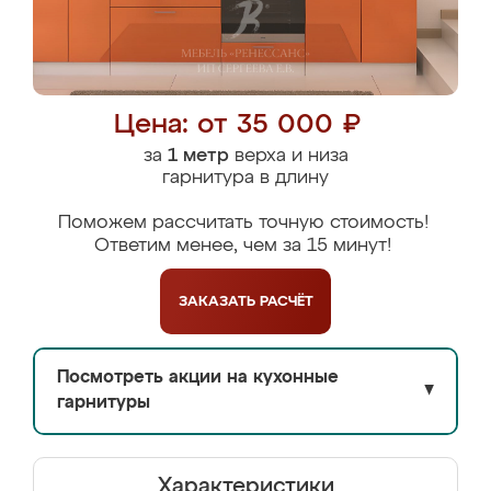
Цена: от 35 000 ₽
за
1 метр
верха и низа
гарнитура в длину
Поможем рассчитать точную стоимость!
Ответим менее, чем за 15 минут!
ЗАКАЗАТЬ
РАСЧЁТ
Посмотреть акции на кухонные
▼
гарнитуры
Характеристики