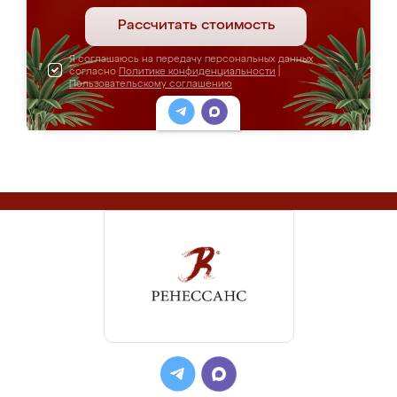
Рассчитать стоимость
Я соглашаюсь на передачу персональных данных
согласно
Политике конфиденциальности
|
Пользовательскому соглашению