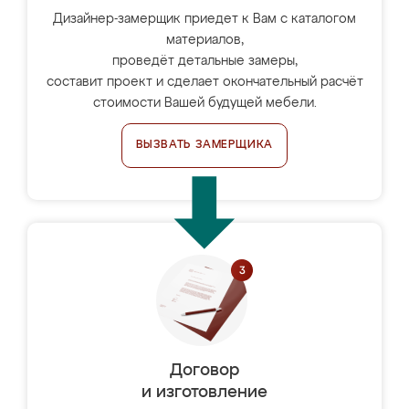
Дизайнер-замерщик приедет к Вам с каталогом
материалов,
проведёт детальные замеры,
составит проект и сделает окончательный расчёт
стоимости Вашей будущей мебели.
ВЫЗВАТЬ ЗАМЕРЩИКА
Договор
и изготовление