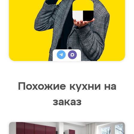
Похожие кухни на
заказ