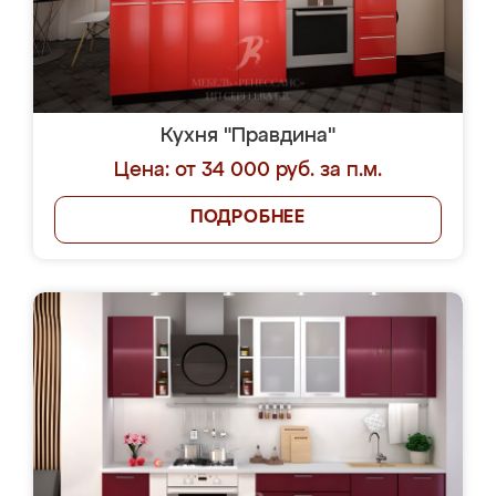
Кухня "Правдина"
Цена: от 34 000 руб. за п.м.
ПОДРОБНЕЕ