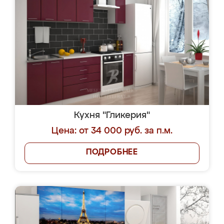
Кухня "Гликерия"
Цена: от 34 000 руб. за п.м.
ПОДРОБНЕЕ