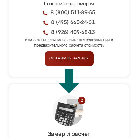
Позвоните по номерам
8 (800) 511-89-55
8 (495) 665-24-01
8 (926) 409-68-13
Или оставьте заявку на сайте для консультации и
предварительного расчёта стоимости.
ОСТАВИТЬ ЗАЯВКУ
Замер и расчет