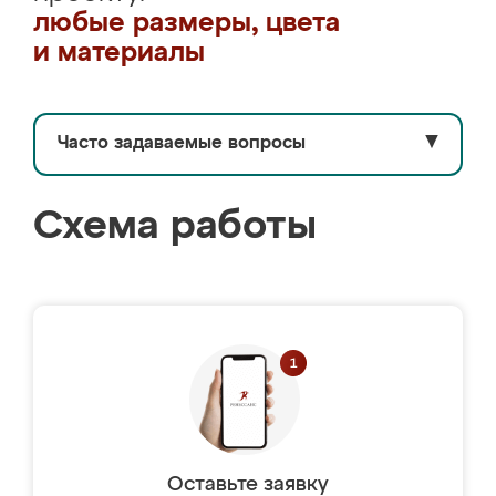
любые размеры, цвета
и материалы
Часто задаваемые вопросы
▼
Схема работы
Оставьте заявку