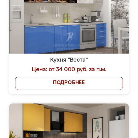
Кухня "Веста"
Цена: от 34 000 руб. за п.м.
ПОДРОБНЕЕ