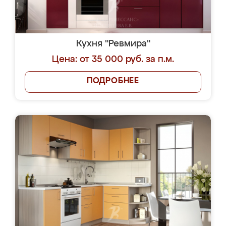
Кухня "Ревмира"
Цена: от 35 000 руб. за п.м.
ПОДРОБНЕЕ