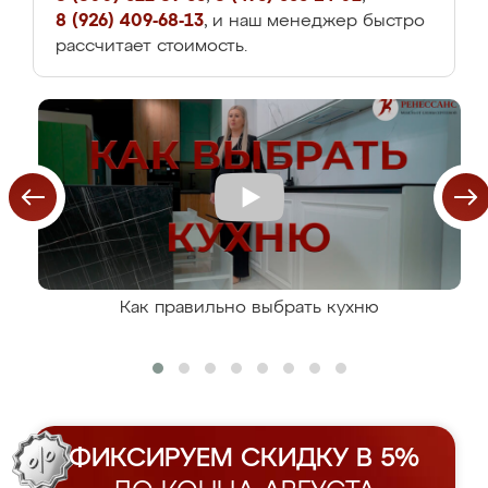
8 (926) 409-68-13
, и наш менеджер быстро
рассчитает стоимость.
Как правильно выбрать кухню
ФИКСИРУЕМ СКИДКУ В 5%