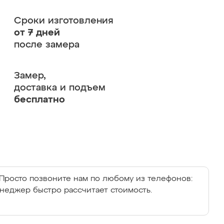
Сроки изготовления
от 7 дней
после замера
Замер,
доставка и подъем
бесплатно
Просто позвоните нам по любому из телефонов:
енеджер быстро рассчитает стоимость.