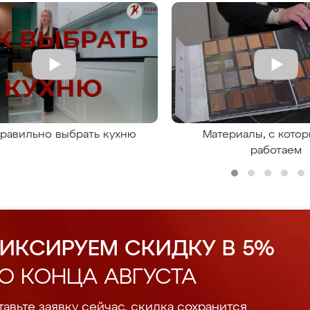
правильно выбрать кухню
Материалы, с кото
работаем
ИКСИРУЕМ СКИДКУ В 5%
О КОНЦА АВГУСТА
авьте заявку сейчас, скидка сохранится.