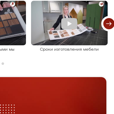
рыми мы
Сроки изготовления мебели