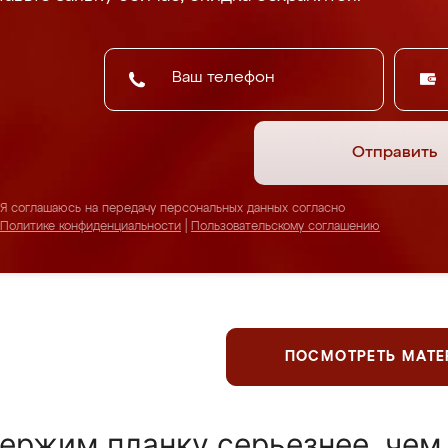
Отправить
Я соглашаюсь на передачу персональных данных согласно
Политике конфиденциальности
|
Пользовательскому соглашению
ПОСМОТРЕТЬ МАТ
ержим планку серьезнее, чем