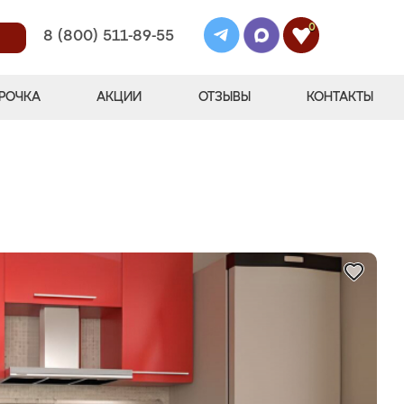
0
8 (800) 511-89-55
РОЧКА
АКЦИИ
ОТЗЫВЫ
КОНТАКТЫ