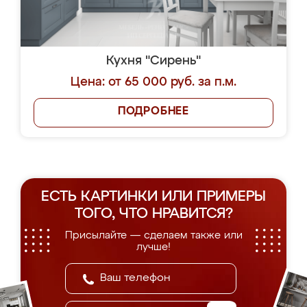
Кухня "Сирень"
Цена: от 65 000 руб. за п.м.
ПОДРОБНЕЕ
ЕСТЬ КАРТИНКИ ИЛИ ПРИМЕРЫ
ТОГО, ЧТО НРАВИТСЯ?
Присылайте — сделаем также или
лучше!