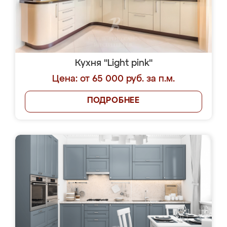
Кухня "Light pink"
Цена: от 65 000 руб. за п.м.
ПОДРОБНЕЕ