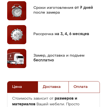
Сроки изготовления
от 7 дней
после замера
Рассрочка
на 3, 4, 6 месяцев
Замер,
доставка и подъем
бесплатно
Цена
Доставка
Оплата
размеров и
Стоимость зависит от
материалов
Вашей мебели. Просто