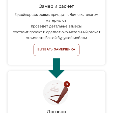
Замер и расчет
Дизайнер-замерщик приедет к Вам с каталогом
материалов,
проведёт детальные замеры,
составит проект и сделает окончательный расчёт
стоимости Вашей будущей мебели.
ВЫЗВАТЬ ЗАМЕРЩИКА
Договор