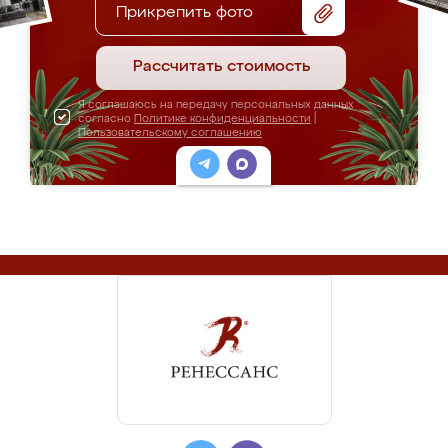
Прикрепить фото
Рассчитать стоимость
Я соглашаюсь на передачу персональных данных
согласно
Политике конфиденциальности
|
Пользовательскому соглашению