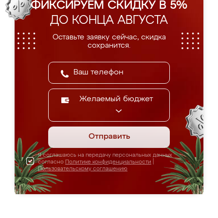
ФИКСИРУЕМ СКИДКУ В 5%
ДО КОНЦА АВГУСТА
Оставьте заявку сейчас, скидка
сохранится.
Желаемый бюджет
Отправить
Я соглашаюсь на передачу персональных данных
согласно
Политике конфиденциальности
|
Пользовательскому соглашению