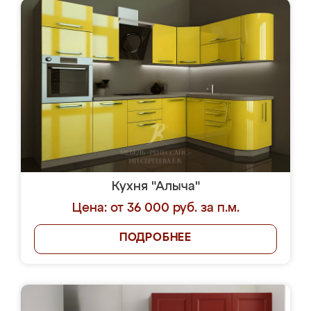
Кухня "Алыча"
Цена: от 36 000 руб. за п.м.
ПОДРОБНЕЕ