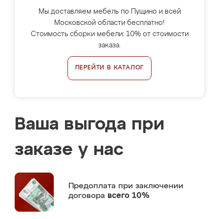
Мы доставляем мебель по Пущино и всей
Московской области бесплатно!
Стоимость сборки мебели: 10% от стоимости
заказа.
ПЕРЕЙТИ В КАТАЛОГ
Ваша выгода при
заказе у нас
Предоплата
при заключении
договора
всего 10%