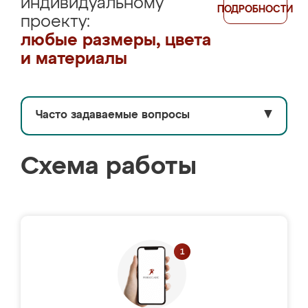
индивидуальному
ПОДРОБНОСТИ
проекту:
любые размеры, цвета
и материалы
Часто задаваемые вопросы
▼
Схема работы