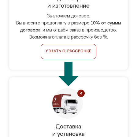
и изготовление
Заключаем договор,
Вы вносите предоплату в размере
10% от суммы
договора
, и мы отдаём заказ в производство.
Возможна оплата в рассрочку без %.
УЗНАТЬ О РАССРОЧКЕ
Доставка
и установка