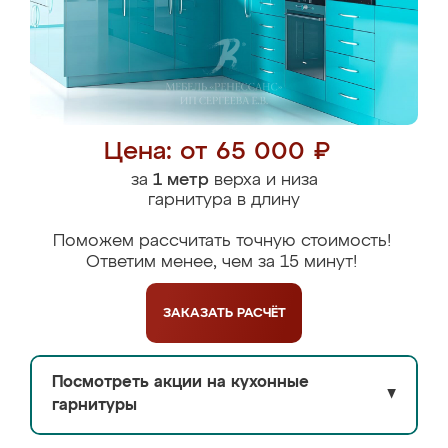
Цена: от 65 000 ₽
за
1 метр
верха и низа
гарнитура в длину
Поможем рассчитать точную стоимость!
Ответим менее, чем за 15 минут!
ЗАКАЗАТЬ
РАСЧЁТ
Посмотреть акции на кухонные
▼
гарнитуры