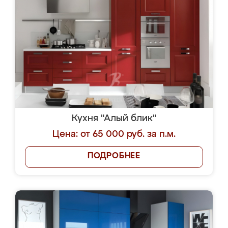
Кухня "Алый блик"
Цена: от 65 000 руб. за п.м.
ПОДРОБНЕЕ