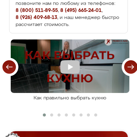
позвоните нам по любому из телефонов:
8 (800) 511-89-55
,
8 (495) 665-24-01
,
8 (926) 409-68-13
, и наш менеджер быстро
рассчитает стоимость.
Как правильно выбрать кухню