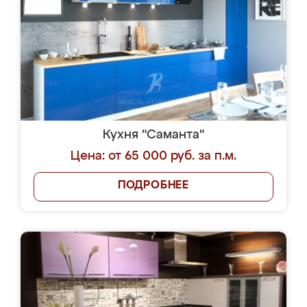
Кухня "Саманта"
Цена: от 65 000 руб. за п.м.
ПОДРОБНЕЕ