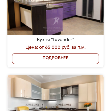
Кухня "Lavender"
Цена: от 65 000 руб. за п.м.
ПОДРОБНЕЕ