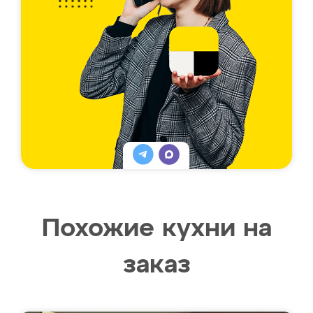
Похожие кухни на
заказ