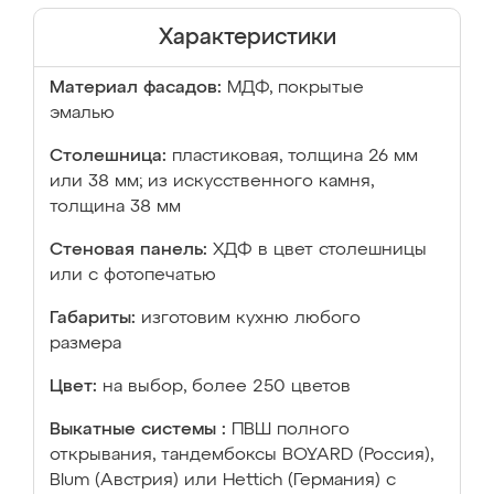
Характеристики
Материал фасадов:
МДФ, покрытые
эмалью
Столешница:
пластиковая, толщина 26 мм
или 38 мм; из искусственного камня,
толщина 38 мм
Стеновая панель:
ХДФ в цвет столешницы
или с фотопечатью
Габариты:
изготовим кухню любого
размера
Цвет:
на выбор, более 250 цветов
Выкатные системы :
ПВШ полного
открывания, тандембоксы BOYARD (Россия),
Blum (Австрия) или Hettich (Германия) с