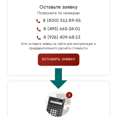
Оставьте заявку
Позвоните по номерам
8 (800) 511-89-55
8 (495) 665-24-01
8 (926) 409-68-13
Или оставьте заявку на сайте для консультации и
предварительного расчёта стоимости.
ОСТАВИТЬ ЗАЯВКУ