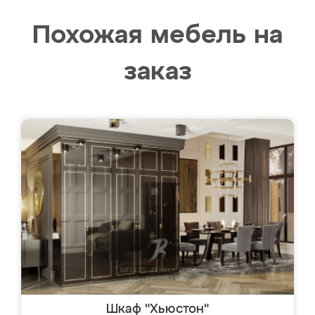
Похожая мебель на
заказ
Шкаф "Хьюстон"