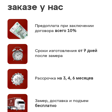
заказе у нас
Предоплата
при заключении
договора
всего 10%
Сроки изготовления
от 7 дней
после замера
Рассрочка
на 3, 4, 6 месяцев
Замер,
доставка и подъем
бесплатно