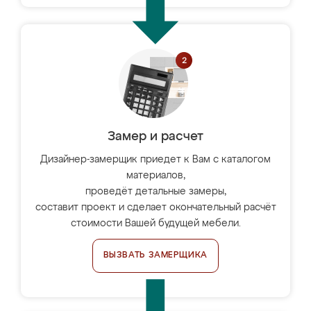
Замер и расчет
Дизайнер-замерщик приедет к Вам с каталогом
материалов,
проведёт детальные замеры,
составит проект и сделает окончательный расчёт
стоимости Вашей будущей мебели.
ВЫЗВАТЬ ЗАМЕРЩИКА