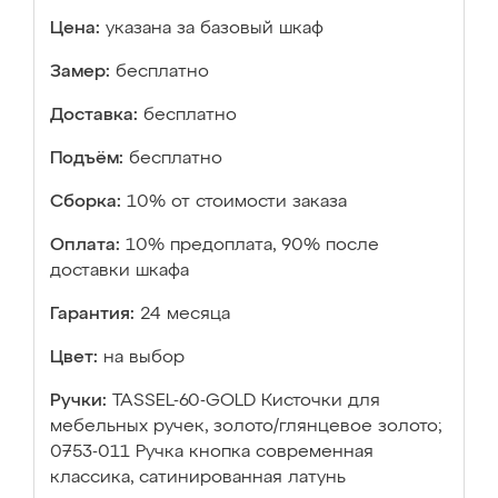
Цена:
указана за базовый шкаф
Замер:
бесплатно
Доставка:
бесплатно
Подъём:
бесплатно
Сборка:
10% от стоимости заказа
Оплата:
10% предоплата, 90% после
доставки шкафа
Гарантия:
24 месяца
Цвет:
на выбор
Ручки:
TASSEL-60-GOLD Кисточки для
мебельных ручек, золото/глянцевое золото;
0753-011 Ручка кнопка современная
классика, сатинированная латунь