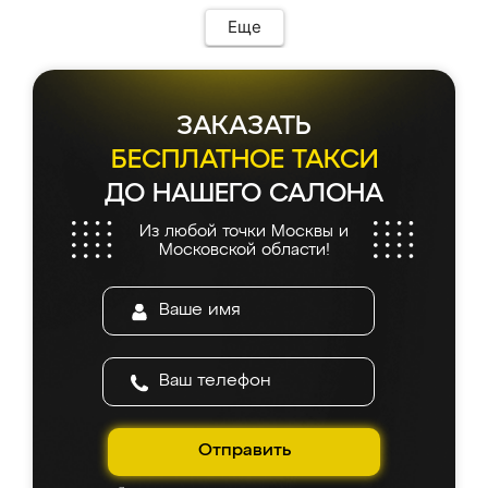
Еще
ЗАКАЗАТЬ
БЕСПЛАТНОЕ ТАКСИ
ДО НАШЕГО САЛОНА
Из любой точки Москвы и
Московской области!
Отправить