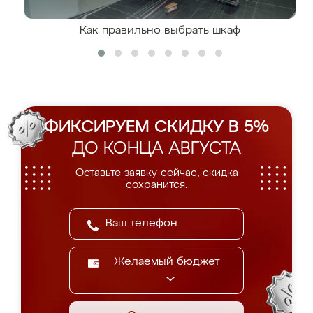
Как правильно выбрать шкаф
ФИКСИРУЕМ СКИДКУ В 5%
ДО КОНЦА АВГУСТА
Оставьте заявку сейчас, скидка
сохранится.
Желаемый бюджет