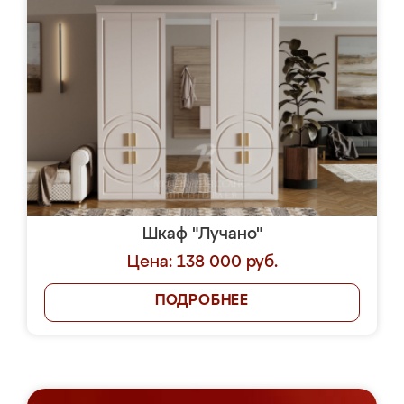
Шкаф "Лучано"
Цена: 138 000 руб.
ПОДРОБНЕЕ