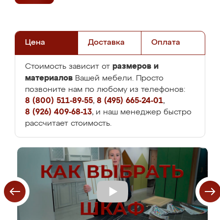
Цена
Доставка
Оплата
размеров и
Стоимость зависит от
материалов
Вашей мебели. Просто
позвоните нам по любому из телефонов:
8 (800) 511-89-55
,
8 (495) 665-24-01
,
8 (926) 409-68-13
, и наш менеджер быстро
рассчитает стоимость.