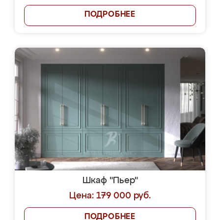
ПОДРОБНЕЕ
Шкаф "Пьер"
Цена: 179 000 руб.
ПОДРОБНЕЕ