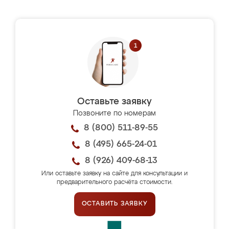
Оставьте заявку
Позвоните по номерам
8 (800) 511-89-55
8 (495) 665-24-01
8 (926) 409-68-13
Или оставьте заявку на сайте для консультации и
предварительного расчёта стоимости.
ОСТАВИТЬ ЗАЯВКУ