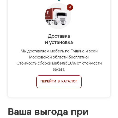
Доставка
и установка
Мы доставляем мебель по Пущино и всей
Московской области бесплатно!
Стоимость сборки мебели: 10% от стоимости
заказа.
ПЕРЕЙТИ В КАТАЛОГ
Ваша выгода при