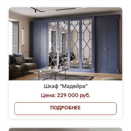
Шкаф "Мадейра"
Цена: 229 000 руб.
ПОДРОБНЕЕ