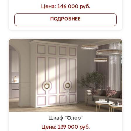
Цена: 146 000 руб.
ПОДРОБНЕЕ
Шкаф "Флер"
Цена: 139 000 руб.