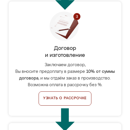
Договор
и изготовление
Заключаем договор,
Вы вносите предоплату в размере
10% от суммы
договора
, и мы отдаём заказ в производство.
Возможна оплата в рассрочку без %.
УЗНАТЬ О РАССРОЧКЕ