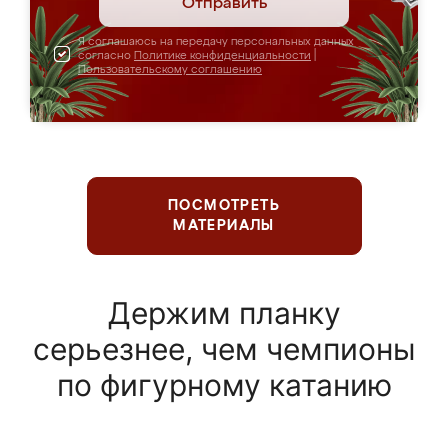
Отправить
Я соглашаюсь на передачу персональных данных
согласно
Политике конфиденциальности
|
Пользовательскому соглашению
ПОСМОТРЕТЬ
МАТЕРИАЛЫ
Держим планку
серьезнее, чем чемпионы
по фигурному катанию