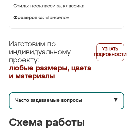
Стиль:
неоклассика, классика
Фрезеровка:
«Гансело»
Изготовим по
УЗНАТЬ
индивидуальному
ПОДРОБНОСТИ
проекту:
любые размеры, цвета
и материалы
Часто задаваемые вопросы
▼
Схема работы