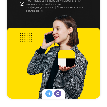
Я соглашаюсь на передачу персональных
данных согласно
Политике
конфиденциальности
|
Пользовательскому
соглашению