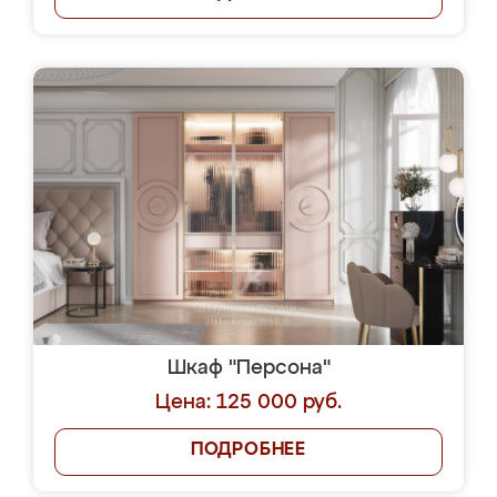
Шкаф "Персона"
Цена: 125 000 руб.
ПОДРОБНЕЕ