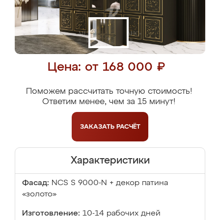
Цена: от 168 000 ₽
Поможем рассчитать точную стоимость!
Ответим менее, чем за 15 минут!
ЗАКАЗАТЬ
РАСЧЁТ
Характеристики
Фасад:
NCS S 9000-N + декор патина
«золото»
Изготовление:
10-14 рабочих дней