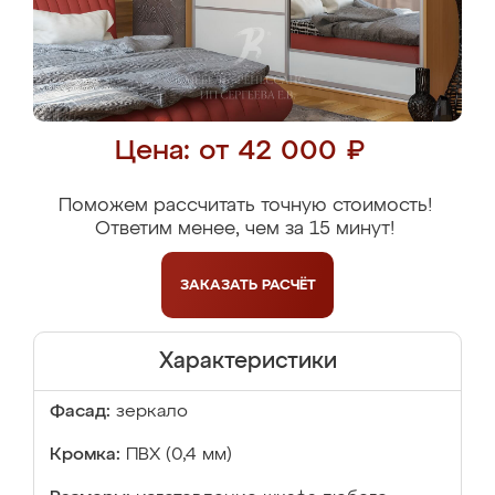
Цена: от 42 000 ₽
Поможем рассчитать точную стоимость!
Ответим менее, чем за 15 минут!
ЗАКАЗАТЬ
РАСЧЁТ
Характеристики
Фасад:
зеркало
Кромка:
ПВХ (0,4 мм)