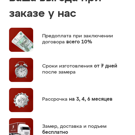
заказе у нас
Предоплата
при заключении
договора
всего 10%
Сроки изготовления
от 7 дней
после замера
Рассрочка
на 3, 4, 6 месяцев
Замер,
доставка и подъем
бесплатно