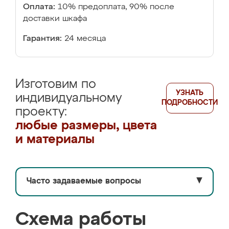
Оплата:
10% предоплата, 90% после
доставки шкафа
Гарантия:
24 месяца
Изготовим по
УЗНАТЬ
индивидуальному
ПОДРОБНОСТИ
проекту:
любые размеры, цвета
и материалы
Часто задаваемые вопросы
▼
Схема работы