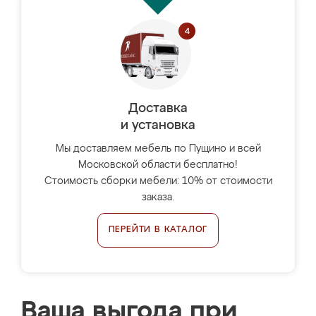
Доставка
и установка
Мы доставляем мебель по Пущино и всей
Московской области бесплатно!
Стоимость сборки мебели: 10% от стоимости
заказа.
ПЕРЕЙТИ В КАТАЛОГ
Ваша выгода при