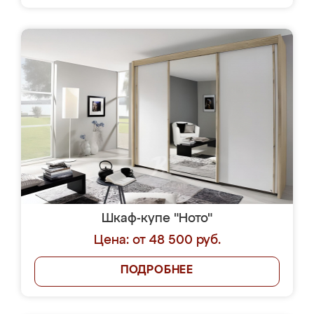
Шкаф-купе "Ното"
Цена: от 48 500 руб.
ПОДРОБНЕЕ