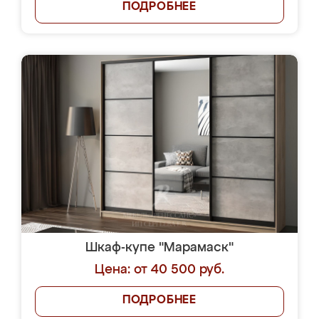
ПОДРОБНЕЕ
Шкаф-купе "Марамаск"
Цена: от 40 500 руб.
ПОДРОБНЕЕ