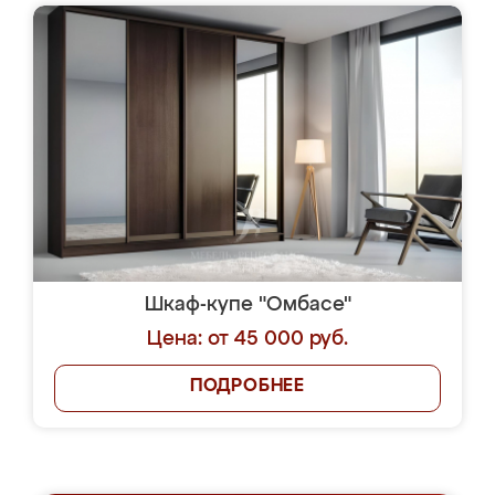
Шкаф-купе "Омбасе"
Цена: от 45 000 руб.
ПОДРОБНЕЕ