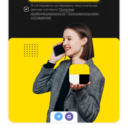
Я соглашаюсь на передачу персональных
данных согласно
Политике
конфиденциальности
|
Пользовательскому
соглашению