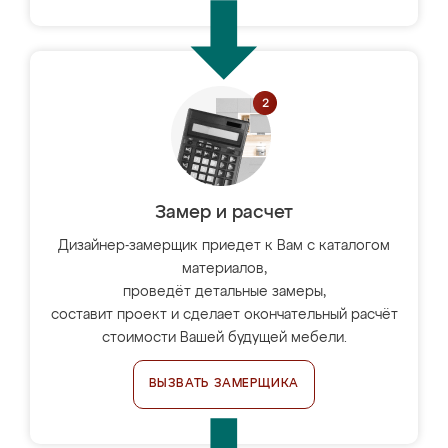
Замер и расчет
Дизайнер-замерщик приедет к Вам с каталогом
материалов,
проведёт детальные замеры,
составит проект и сделает окончательный расчёт
стоимости Вашей будущей мебели.
ВЫЗВАТЬ ЗАМЕРЩИКА