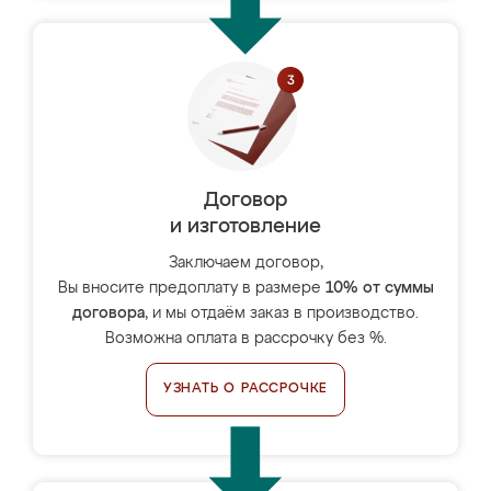
Договор
и изготовление
Заключаем договор,
Вы вносите предоплату в размере
10% от суммы
договора
, и мы отдаём заказ в производство.
Возможна оплата в рассрочку без %.
УЗНАТЬ О РАССРОЧКЕ