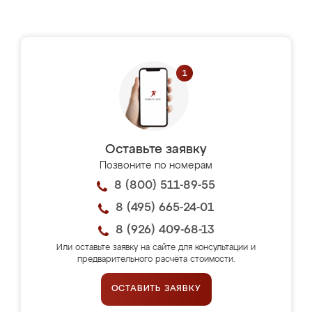
Оставьте заявку
Позвоните по номерам
8 (800) 511-89-55
8 (495) 665-24-01
8 (926) 409-68-13
Или оставьте заявку на сайте для консультации и
предварительного расчёта стоимости.
ОСТАВИТЬ ЗАЯВКУ