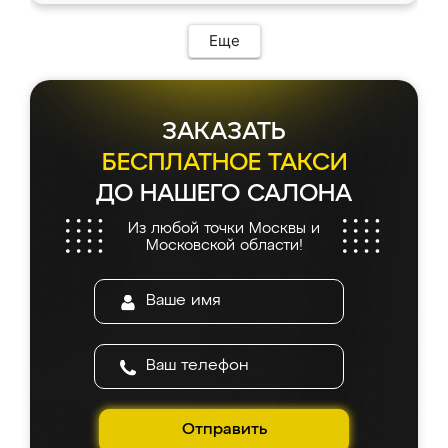
Еще
ЗАКАЗАТЬ
БЕСПЛАТНОЕ ТАКСИ
ДО НАШЕГО САЛОНА
Из любой точки Москвы и
Московской области!
Отправить