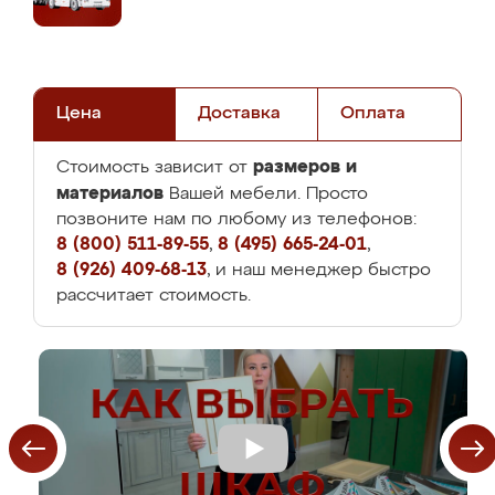
Цена
Доставка
Оплата
размеров и
Стоимость зависит от
материалов
Вашей мебели. Просто
позвоните нам по любому из телефонов:
8 (800) 511-89-55
,
8 (495) 665-24-01
,
8 (926) 409-68-13
, и наш менеджер быстро
рассчитает стоимость.