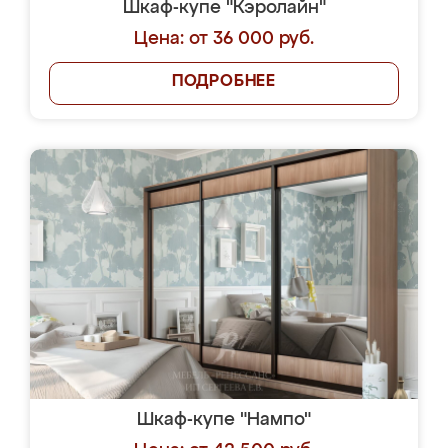
Шкаф-купе "Кэролайн"
Цена: от 36 000 руб.
ПОДРОБНЕЕ
Шкаф-купе "Нампо"