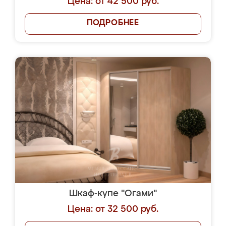
Цена: от 42 500 руб.
ПОДРОБНЕЕ
Шкаф-купе "Огами"
Цена: от 32 500 руб.