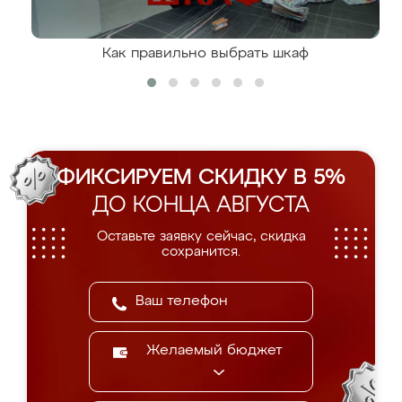
Как правильно выбрать шкаф
ФИКСИРУЕМ СКИДКУ В 5%
ДО КОНЦА АВГУСТА
Оставьте заявку сейчас, скидка
сохранится.
Желаемый бюджет