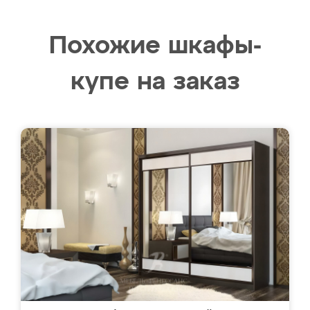
Похожие шкафы-
купе на заказ