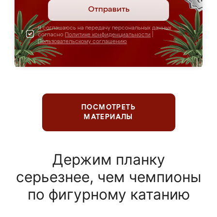
Отправить
Я соглашаюсь на передачу персональных данных
согласно
Политике конфиденциальности
|
Пользовательскому соглашению
ПОСМОТРЕТЬ
МАТЕРИАЛЫ
Держим планку
серьезнее, чем чемпионы
по фигурному катанию